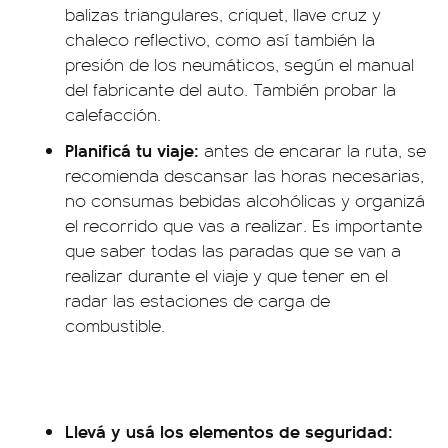
balizas triangulares, criquet, llave cruz y
chaleco reflectivo, como así también la
presión de los neumáticos, según el manual
del fabricante del auto. También probar la
calefacción.
Planificá tu viaje:
antes de encarar la ruta, se
recomienda descansar las horas necesarias,
no consumas bebidas alcohólicas y organizá
el recorrido que vas a realizar. Es importante
que saber todas las paradas que se van a
realizar durante el viaje y que tener en el
radar las estaciones de carga de
combustible.
Llevá y usá los elementos de seguridad: