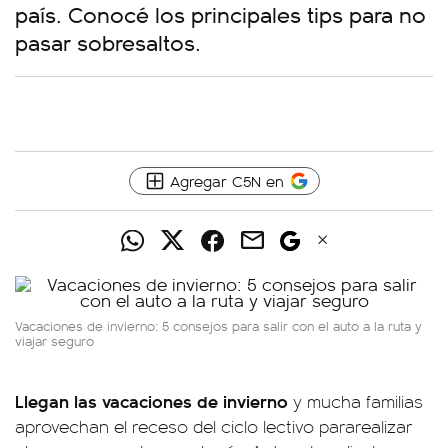
país. Conocé los principales tips para no
pasar sobresaltos.
Agregar C5N en
Vacaciones de invierno: 5 consejos para salir con el auto a la ruta y
viajar seguro
Llegan las vacaciones de invierno
y mucha familias
aprovechan el receso del ciclo lectivo pararealizar