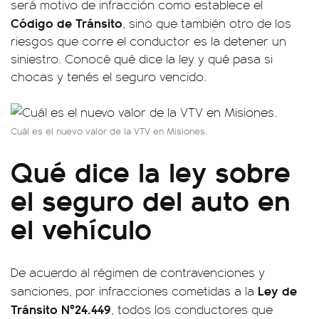
será motivo de infracción como establece el
Código de Tránsito
, sino que también otro de los
riesgos que corre el conductor es la detener un
siniestro. Conocé qué dice la ley y qué pasa si
chocas y tenés el seguro vencido.
Cuál es el nuevo valor de la VTV en Misiones.
Qué dice la ley sobre
el seguro del auto en
el vehículo
De acuerdo al régimen de contravenciones y
Ley de
sanciones, por infracciones cometidas a la
Tránsito Nº24.449
, todos los conductores que