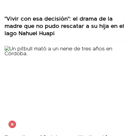
"Vivir con esa decisión": el drama de la
madre que no pudo rescatar a su hija en el
lago Nahuel Huapi