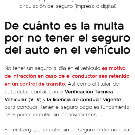
circulación del seguro (impresa o digital).
De cuánto es la multa
por no tener el seguro
del auto en el vehículo
es motivo
No tener un seguro al día en el vehículo
de infracción en caso de el conductor sea retenido
en un control de tránsito
. Así como el titular del
Verificación Técnica
auto debe contar con la
Vehicular (VTV
la licencia de conducir vigente
) y
para conducir, tener el seguro pago es fundamental
para poder circular sin inconvenientes.
Sin embargo, el circular sin un seguro al día no sólo