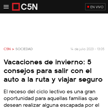
EN VIVO
C5N >
SOCIEDAD
14 de julio 2023 - 13:05
Vacaciones de invierno: 5
consejos para salir con el
auto a la ruta y viajar seguro
El receso del ciclo lectivo es una gran
oportunidad para aquellas familias que
desean realizar alguna escapada por el