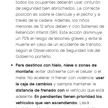
todos los ocupantes deberán usar cinturón
de seguridad bien abrochados. La correcta
posición es sobre la clavícula y el pecho y a
través de la cadera. Además, los niños
menores de 12 años deben ir con Sistemas de
Retención Infantil (SRI). Esta acción disminuye
un 70% el riesgo de lesiones graves y evita la
muerte en caso de un accidente de tránsito,
según el Observatorio de Seguridad Vial del
Gobierno porteño.
Para destinos con hielo, nieve o zonas de
montaña:
evitar distraerte con el celular o el
usar
mate. No acelerar ni frenar con violencia;
la caja de cambios
y siempre mantener la
distancia de frenado con
el vehículo que está
En pendientes tienen prioridad los
adelante.
vehículos que van ascendiendo.
Llevá