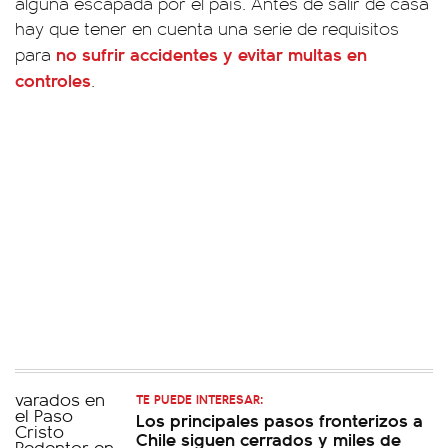
alguna escapada por el país. Antes de salir de casa
hay que tener en cuenta una serie de requisitos
no sufrir accidentes y evitar multas en
para
controles
.
TE PUEDE INTERESAR:
Los principales pasos fronterizos a
Chile siguen cerrados y miles de