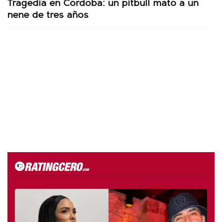
Tragedia en Córdoba: un pitbull mató a un
nene de tres años