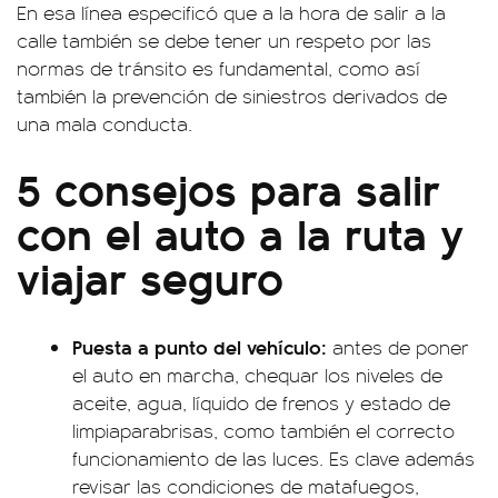
En esa línea especificó que a la hora de salir a la
calle también se debe tener un respeto por las
normas de tránsito es fundamental, como así
también la prevención de siniestros derivados de
una mala conducta.
5 consejos para salir
con el auto a la ruta y
viajar seguro
Puesta a punto del vehículo:
antes de poner
el auto en marcha, chequar los niveles de
aceite, agua, líquido de frenos y estado de
limpiaparabrisas, como también el correcto
funcionamiento de las luces. Es clave además
revisar las condiciones de matafuegos,