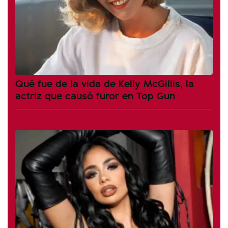
Qué fue de la vida de Kelly McGillis, la
actriz que causó furor en Top Gun