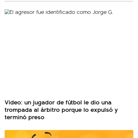
Video: un jugador de fútbol le dio una
trompada al árbitro porque lo expulsó y
terminó preso