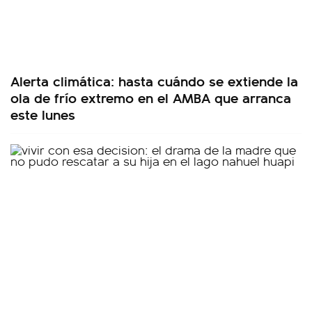
Alerta climática: hasta cuándo se extiende la
ola de frío extremo en el AMBA que arranca
este lunes