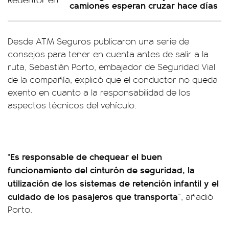
camiones esperan cruzar hace días
Desde ATM Seguros publicaron una serie de
consejos para tener en cuenta antes de salir a la
ruta, Sebastián Porto, embajador de Seguridad Vial
de la compañía, explicó que el conductor no queda
exento en cuanto a la responsabilidad de los
aspectos técnicos del vehículo.
Es responsable de chequear el buen
"
funcionamiento del cinturón de seguridad, la
utilización de los sistemas de retención infantil y el
cuidado de los pasajeros que transporta
”, añadió
Porto.