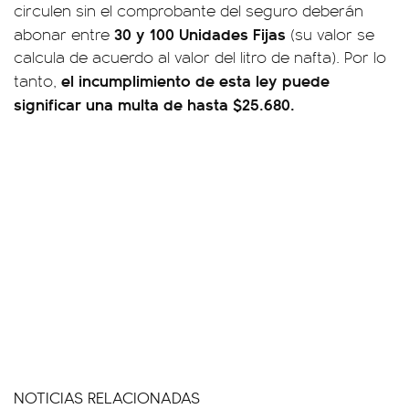
circulen sin el comprobante del seguro deberán
30 y 100 Unidades Fijas
abonar entre
(su valor se
calcula de acuerdo al valor del litro de nafta). Por lo
el incumplimiento de esta ley puede
tanto,
significar una multa de hasta $25.680.
NOTICIAS RELACIONADAS