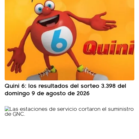
Quini 6: los resultados del sorteo 3.398 del
domingo 9 de agosto de 2026