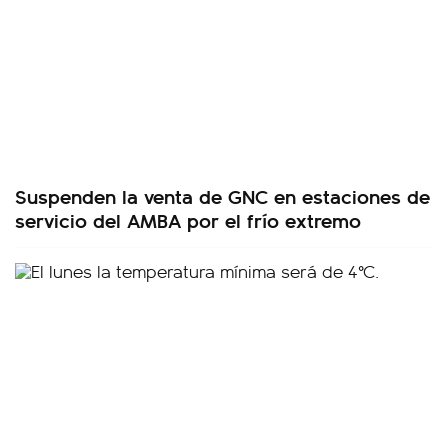
Suspenden la venta de GNC en estaciones de
servicio del AMBA por el frío extremo