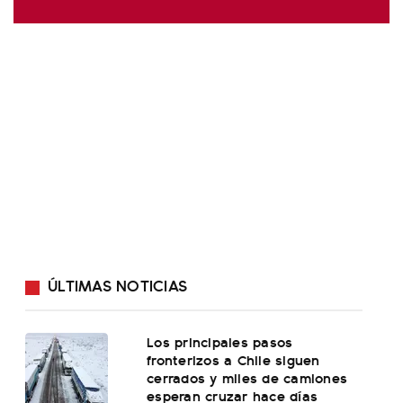
ÚLTIMAS NOTICIAS
Los principales pasos
fronterizos a Chile siguen
cerrados y miles de camiones
esperan cruzar hace días