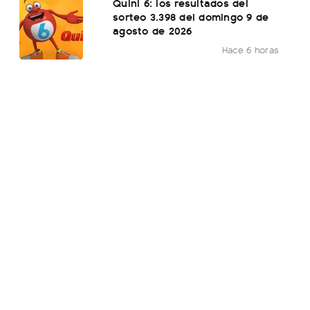
Quini 6: los resultados del
sorteo 3.398 del domingo 9 de
agosto de 2026
Hace 6 horas