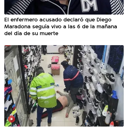
El enfermero acusado declaró que Diego
Maradona seguía vivo a las 6 de la mañana
del día de su muerte