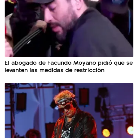
El abogado de Facundo Moyano pidió que se
levanten las medidas de restricción