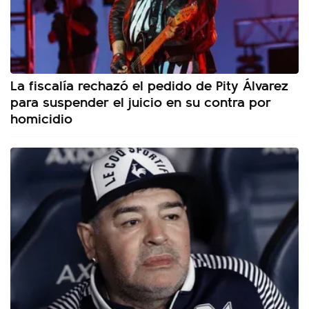
La fiscalía rechazó el pedido de Pity Álvarez
para suspender el juicio en su contra por
homicidio