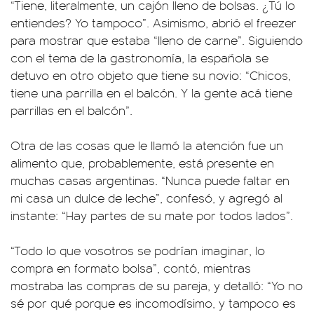
“Tiene, literalmente, un cajón lleno de bolsas. ¿Tú lo
entiendes? Yo tampoco”. Asimismo, abrió el freezer
para mostrar que estaba “lleno de carne”. Siguiendo
con el tema de la gastronomía, la española se
detuvo en otro objeto que tiene su novio: “Chicos,
tiene una parrilla en el balcón. Y la gente acá tiene
parrillas en el balcón”.
Otra de las cosas que le llamó la atención fue un
alimento que, probablemente, está presente en
muchas casas argentinas. “Nunca puede faltar en
mi casa un dulce de leche”, confesó, y agregó al
instante: “Hay partes de su mate por todos lados”.
“Todo lo que vosotros se podrían imaginar, lo
compra en formato bolsa”, contó, mientras
mostraba las compras de su pareja, y detalló: “Yo no
sé por qué porque es incomodísimo, y tampoco es