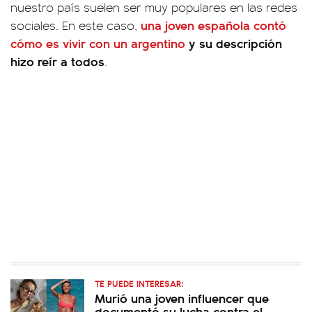
nuestro país suelen ser muy populares en las redes
una joven española contó
sociales. En este caso,
cómo es vivir con un argentino
y su descripción
hizo reír a todos
.
TE PUEDE INTERESAR:
Murió una joven influencer que
documentó su lucha contra el