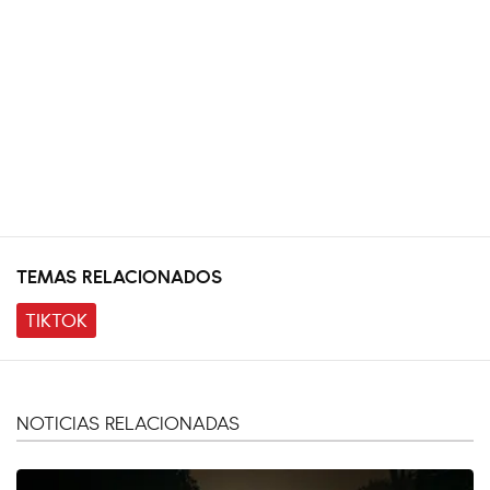
TEMAS RELACIONADOS
TIKTOK
NOTICIAS RELACIONADAS