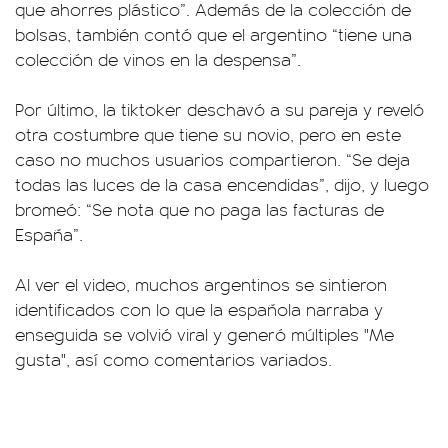
que ahorres plástico”. Además de la colección de
bolsas, también contó que el argentino “tiene una
colección de vinos en la despensa”.
Por último, la tiktoker deschavó a su pareja y reveló
otra costumbre que tiene su novio, pero en este
caso no muchos usuarios compartieron. “Se deja
todas las luces de la casa encendidas”, dijo, y luego
bromeó: “Se nota que no paga las facturas de
España”.
Al ver el video, muchos argentinos se sintieron
identificados con lo que la española narraba y
enseguida se volvió viral y generó múltiples "Me
gusta", así como comentarios variados.