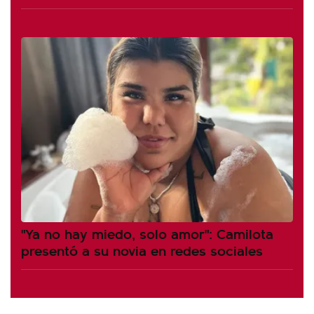
"Ya no hay miedo, solo amor": Camilota
presentó a su novia en redes sociales