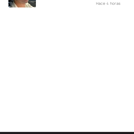
Hace 4 horas