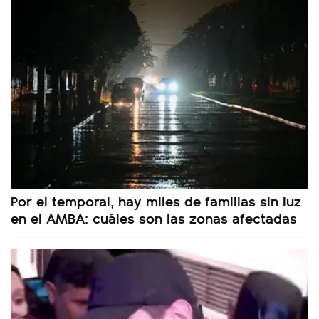
Por el temporal, hay miles de familias sin luz
en el AMBA: cuáles son las zonas afectadas