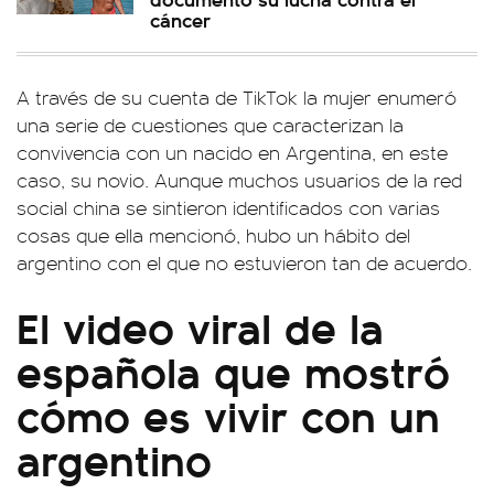
cáncer
A través de su cuenta de TikTok la mujer enumeró
una serie de cuestiones que caracterizan la
convivencia con un nacido en Argentina, en este
caso, su novio. Aunque muchos usuarios de la red
social china se sintieron identificados con varias
cosas que ella mencionó, hubo un hábito del
argentino con el que no estuvieron tan de acuerdo.
El video viral de la
española que mostró
cómo es vivir con un
argentino