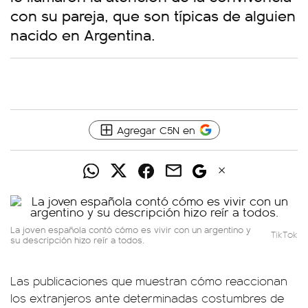
con su pareja, que son típicas de alguien
nacido en Argentina.
Agregar C5N en
La joven española contó cómo es vivir con un argentino y
TikTok
su descripción hizo reír a todos.
Las publicaciones que muestran cómo reaccionan
los extranjeros ante determinadas costumbres de