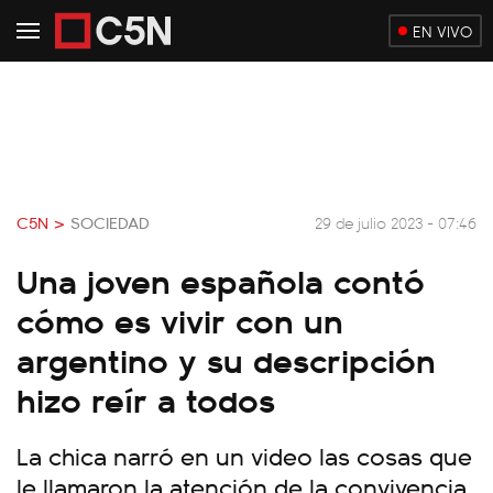
EN VIVO
C5N >
SOCIEDAD
29 de julio 2023 - 07:46
Una joven española contó
cómo es vivir con un
argentino y su descripción
hizo reír a todos
La chica narró en un video las cosas que
le llamaron la atención de la convivencia