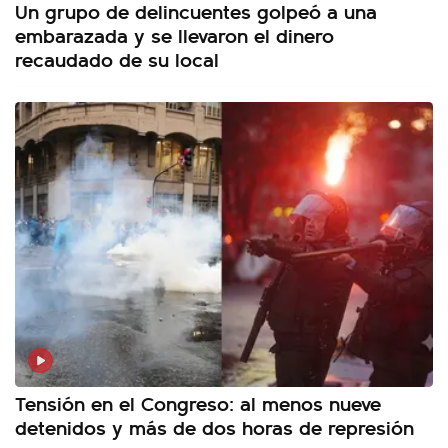
Un grupo de delincuentes golpeó a una
embarazada y se llevaron el dinero
recaudado de su local
Tensión en el Congreso: al menos nueve
detenidos y más de dos horas de represión