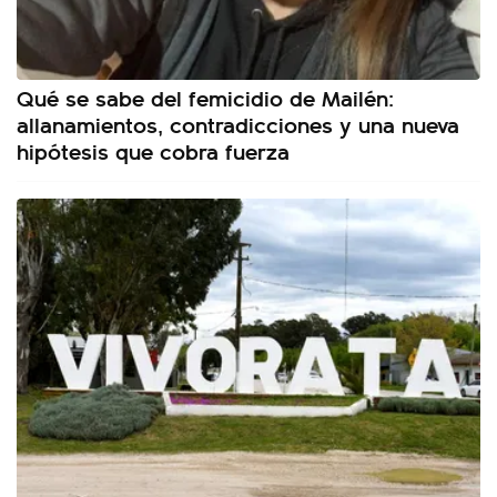
Qué se sabe del femicidio de Mailén:
allanamientos, contradicciones y una nueva
hipótesis que cobra fuerza