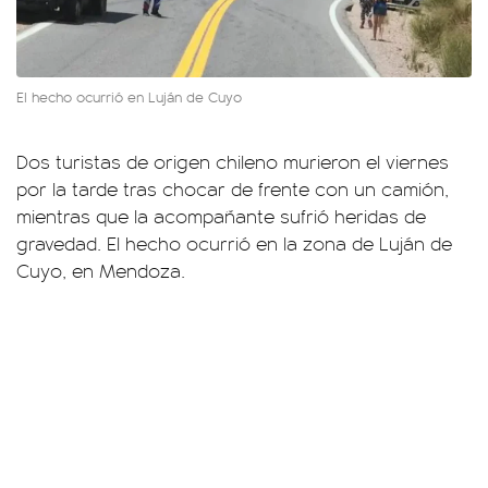
El hecho ocurrió en Luján de Cuyo
Dos turistas de origen chileno murieron el viernes
por la tarde tras chocar de frente con un camión,
mientras que la acompañante sufrió heridas de
gravedad. El hecho ocurrió en la zona de Luján de
Cuyo, en Mendoza.