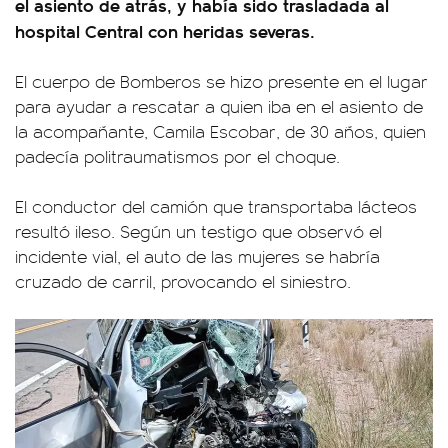
el asiento de atrás, y había sido trasladada al
hospital Central con heridas severas.
El cuerpo de Bomberos se hizo presente en el lugar
para ayudar a rescatar a quien iba en el asiento de
la acompañante, Camila Escobar, de 30 años, quien
padecía politraumatismos por el choque.
El conductor del camión que transportaba lácteos
resultó ileso. Según un testigo que observó el
incidente vial, el auto de las mujeres se habría
cruzado de carril, provocando el siniestro.