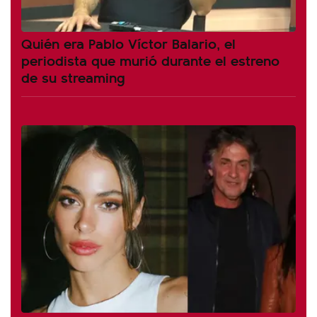
Quién era Pablo Víctor Balario, el
periodista que murió durante el estreno
de su streaming