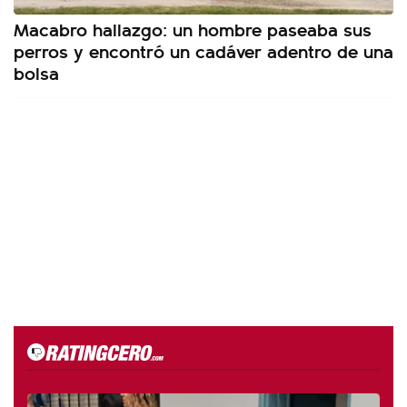
Macabro hallazgo: un hombre paseaba sus
perros y encontró un cadáver adentro de una
bolsa