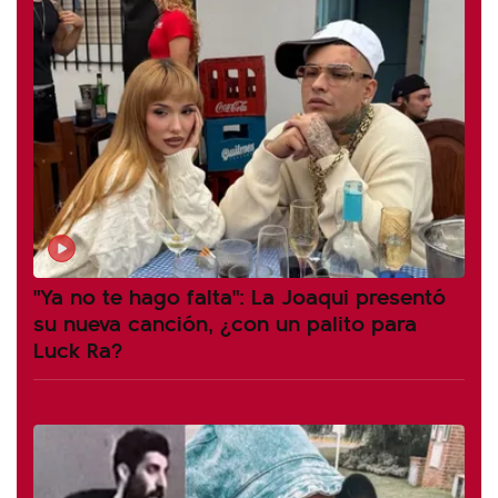
"Ya no te hago falta": La Joaqui presentó
su nueva canción, ¿con un palito para
Luck Ra?