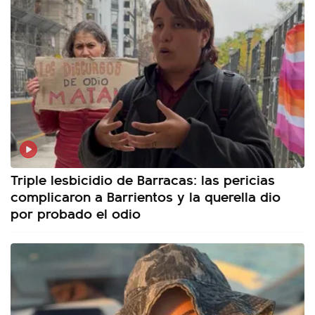
Triple lesbicidio de Barracas: las pericias
complicaron a Barrientos y la querella dio
por probado el odio