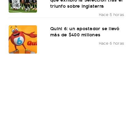
triunfo sobre Inglaterra
Hace 5 horas
Quini 6: un apostador se llevó
más de $400 millones
Hace 6 horas