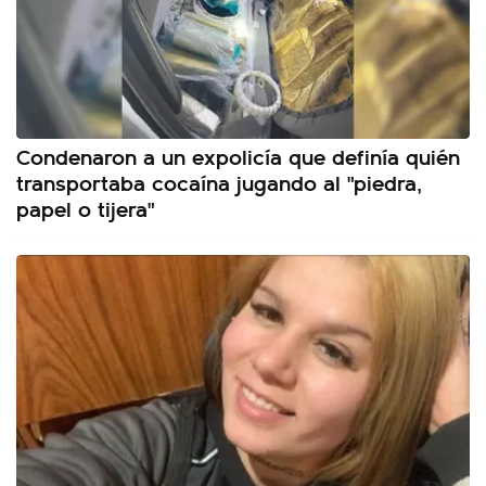
Condenaron a un expolicía que definía quién
transportaba cocaína jugando al "piedra,
papel o tijera"