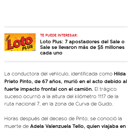
TE PUEDE INTERESAR:
Loto Plus: 7 apostadores del Sale o
Sale se llevaron más de $5 millones
cada uno
Hilda
La conductora del vehículo, identificada como
Prieto Pinto, de 67 años, murió en el acto debido al
fuerte impacto frontal con el camión.
El trágico
suceso ocurrió a la altura del kilómetro 1117 de la
ruta nacional 7, en la zona de Curva de Guido.
Horas después del deceso de Pinto, se conoció la
Adela Valenzuela Tello, quien viajaba en
muerte de