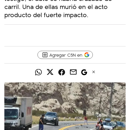
carril. Una de ellas murió en el acto
producto del fuerte impacto.
Agregar C5N en