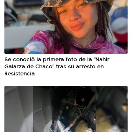
Se conoció la primera foto de la "Nahir
Galarza de Chaco" tras su arresto en
Resistencia