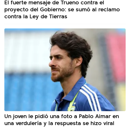
El fuerte mensaje de Trueno contra el
proyecto del Gobierno: se sumó al reclamo
contra la Ley de Tierras
Un joven le pidió una foto a Pablo Aimar en
una verdulería y la respuesta se hizo viral