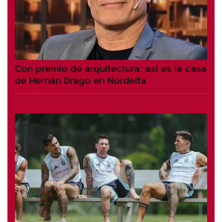
Con premio de arquitectura: así es la casa
de Hernán Drago en Nordelta