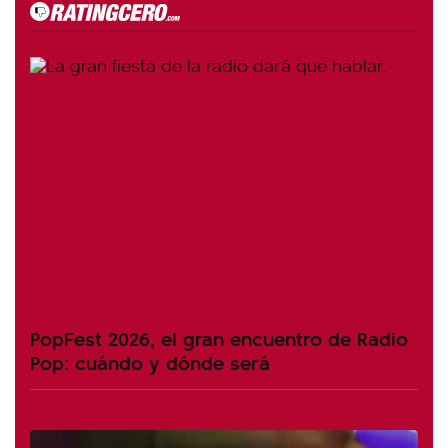
PopFest 2026, el gran encuentro de Radio
Pop: cuándo y dónde será