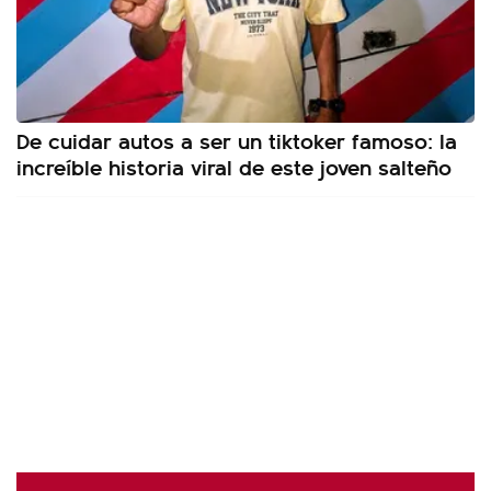
De cuidar autos a ser un tiktoker famoso: la
increíble historia viral de este joven salteño