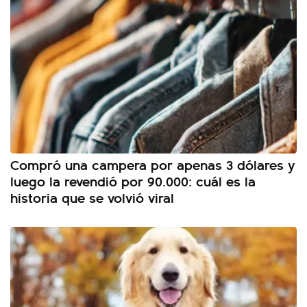
Compró una campera por apenas 3 dólares y
luego la revendió por 90.000: cuál es la
historia que se volvió viral