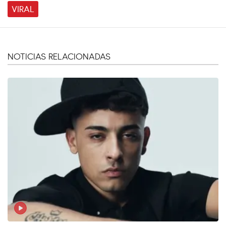
VIRAL
NOTICIAS RELACIONADAS