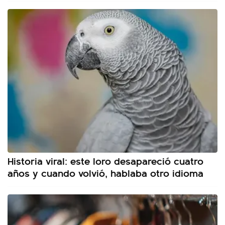
Historia viral: este loro desapareció cuatro
años y cuando volvió, hablaba otro idioma