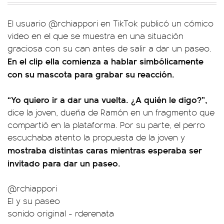
El usuario @rchiappori en TikTok publicó un cómico
video en el que se muestra en una situación
graciosa con su can antes de salir a dar un paseo.
En el clip ella comienza a hablar simbólicamente
con su mascota para grabar su reacción.
“Yo quiero ir a dar una vuelta. ¿A quién le digo?”,
dice la joven, dueña de Ramón en un fragmento que
compartió en la plataforma. Por su parte, el perro
escuchaba atento la propuesta de la joven y
mostraba distintas caras mientras esperaba ser
invitado para dar un paseo.
@rchiappori
El y su paseo
sonido original - rderenata