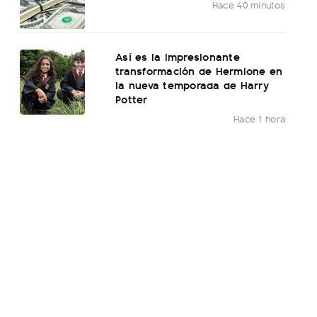
Hace 40 minutos
Así es la impresionante
transformación de Hermione en
la nueva temporada de Harry
Potter
Hace 1 hora