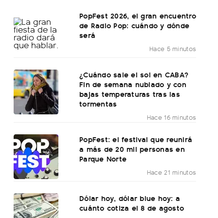
PopFest 2026, el gran encuentro
de Radio Pop: cuándo y dónde
será
Hace 5 minutos
¿Cuándo sale el sol en CABA?
Fin de semana nublado y con
bajas temperaturas tras las
tormentas
Hace 16 minutos
PopFest: el festival que reunirá
a más de 20 mil personas en
Parque Norte
Hace 21 minutos
Dólar hoy, dólar blue hoy: a
cuánto cotiza el 8 de agosto