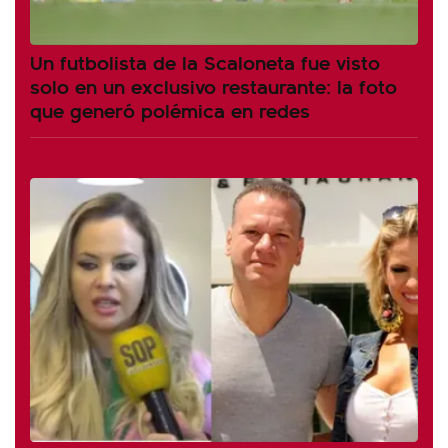
Un futbolista de la Scaloneta fue visto
solo en un exclusivo restaurante: la foto
que generó polémica en redes