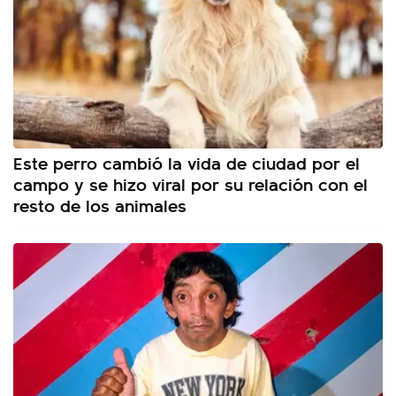
Este perro cambió la vida de ciudad por el
campo y se hizo viral por su relación con el
resto de los animales