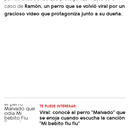
Ramón, un perro que se volvió viral por un
caso de
gracioso video que protagoniza junto a su dueña.
TE PUEDE INTERESAR:
Viral: conocé al perro "Malvado" que
se enoja cuando escucha la canción
"Mi bebito fiu fiu"