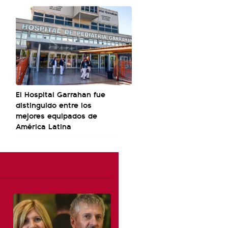
El Hospital Garrahan fue
distinguido entre los
mejores equipados de
América Latina