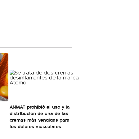
ANMAT prohibió el uso y la
distribución de una de las
cremas más vendidas para
los dolores musculares