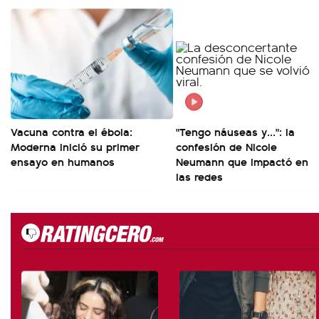
Vacuna contra el ébola:
"Tengo náuseas y...": la
Moderna inició su primer
confesión de Nicole
ensayo en humanos
Neumann que impactó en
las redes