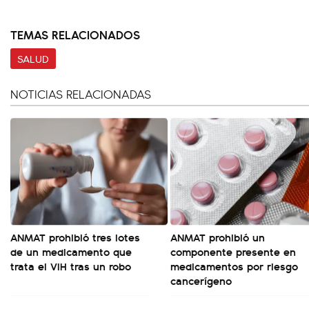
TEMAS RELACIONADOS
SALUD
NOTICIAS RELACIONADAS
ANMAT prohibió tres lotes
ANMAT prohibió un
de un medicamento que
componente presente en
trata el VIH tras un robo
medicamentos por riesgo
cancerígeno