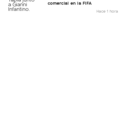
comercial en la FIFA
Hace 1 hora