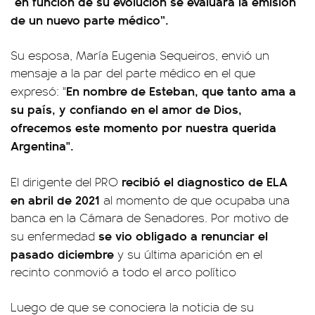
en función de su evolución se evaluará la emisión
“
de un nuevo parte médico”.
Su esposa, María Eugenia Sequeiros, envió un
mensaje a la par del parte médico en el que
En nombre de Esteban, que tanto ama a
expresó: "
su país, y confiando en el amor de Dios,
ofrecemos este momento por nuestra querida
Argentina".
recibió el diagnostico de ELA
El dirigente del PRO
en abril de 2021
al momento de que ocupaba una
banca en la Cámara de Senadores. Por motivo de
se vio obligado a renunciar el
su enfermedad
pasado diciembre
y su última aparición en el
recinto conmovió a todo el arco político
Luego de que se conociera la noticia de su