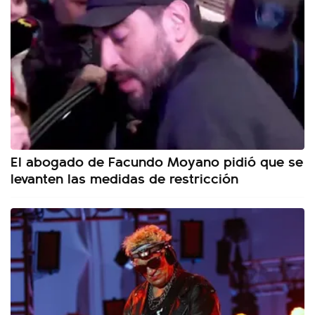
El abogado de Facundo Moyano pidió que se
levanten las medidas de restricción