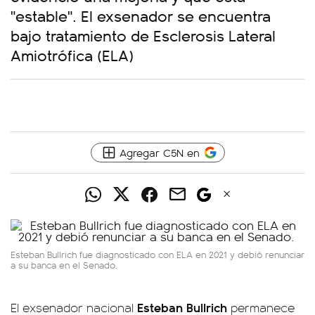
"estable". El exsenador se encuentra
bajo tratamiento de Esclerosis Lateral
Amiotrófica (ELA)
Agregar C5N en
Esteban Bullrich fue diagnosticado con ELA en 2021 y debió renunciar
a su banca en el Senado.
Esteban Bullrich
El exsenador nacional
permanece