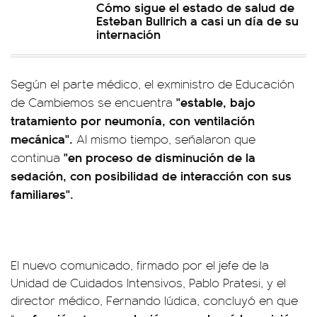
Cómo sigue el estado de salud de
Esteban Bullrich a casi un día de su
internación
Según el parte médico, el exministro de Educación
"estable, bajo
de Cambiemos se encuentra
tratamiento por neumonía, con ventilación
mecánica".
Al mismo tiempo, señalaron que
"en proceso de disminución de la
continua
sedación, con posibilidad de interacción con sus
familiares".
El nuevo comunicado, firmado por el jefe de la
Unidad de Cuidados Intensivos, Pablo Pratesi, y el
director médico, Fernando Iúdica, concluyó en que