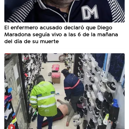
El enfermero acusado declaró que Diego
Maradona seguía vivo a las 6 de la mañana
del día de su muerte