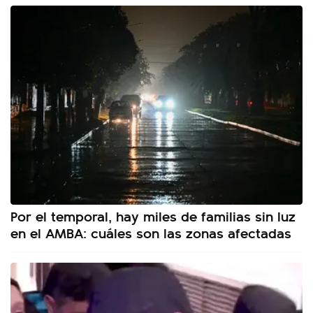
Por el temporal, hay miles de familias sin luz
en el AMBA: cuáles son las zonas afectadas