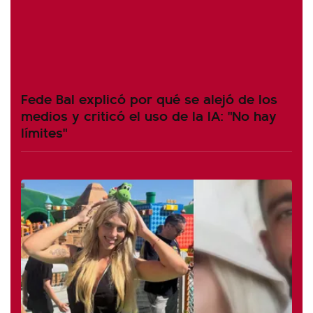
Fede Bal explicó por qué se alejó de los
medios y criticó el uso de la IA: "No hay
límites"