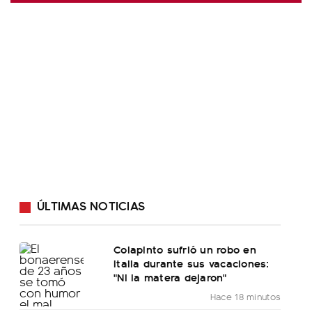
ÚLTIMAS NOTICIAS
Colapinto sufrió un robo en
Italia durante sus vacaciones:
"Ni la matera dejaron"
Hace 18 minutos