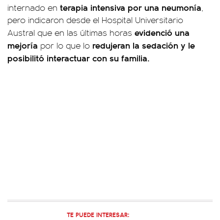
terapia intensiva por una neumonía
internado en
,
pero indicaron desde el Hospital Universitario
evidenció una
Austral que en las últimas horas
mejoría
redujeran la sedación y le
por lo que lo
posibilitó interactuar con su familia.
TE PUEDE INTERESAR: