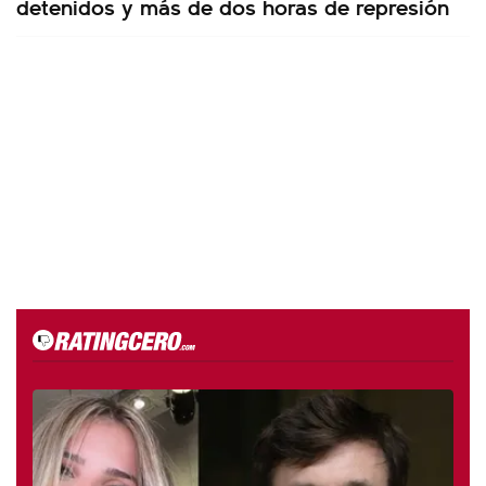
detenidos y más de dos horas de represión