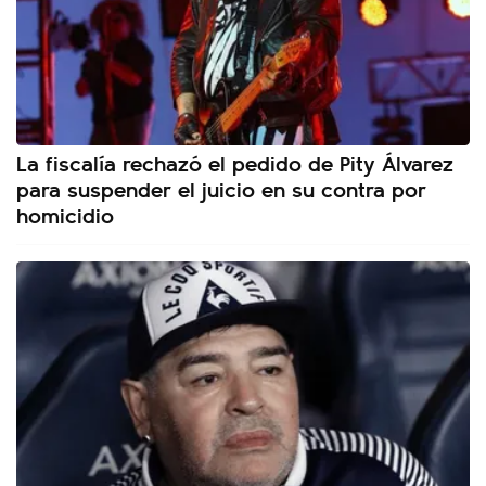
La fiscalía rechazó el pedido de Pity Álvarez
para suspender el juicio en su contra por
homicidio