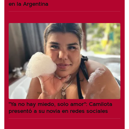
en la Argentina
"Ya no hay miedo, solo amor": Camilota
presentó a su novia en redes sociales