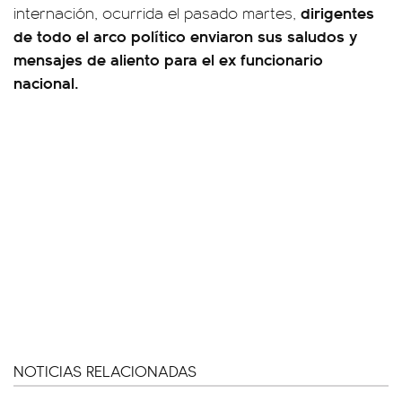
dirigentes
internación, ocurrida el pasado martes,
de todo el arco político enviaron sus saludos y
mensajes de aliento para el ex funcionario
nacional.
NOTICIAS RELACIONADAS