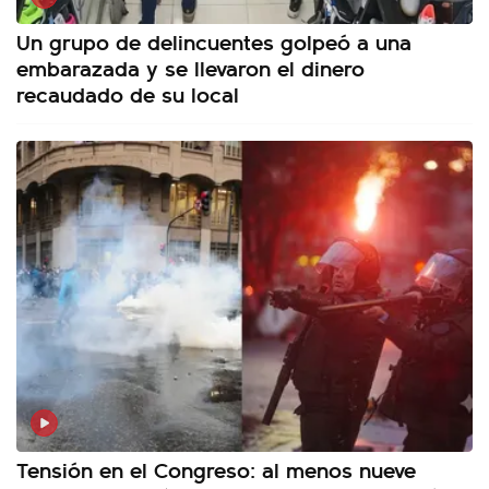
Un grupo de delincuentes golpeó a una
embarazada y se llevaron el dinero
recaudado de su local
Tensión en el Congreso: al menos nueve