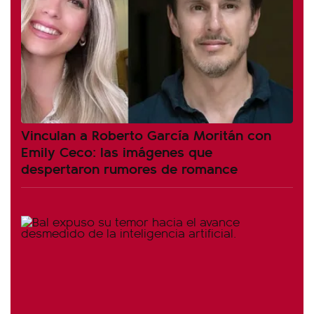
Vinculan a Roberto García Moritán con
Emily Ceco: las imágenes que
despertaron rumores de romance