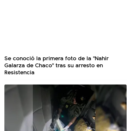
Se conoció la primera foto de la "Nahir
Galarza de Chaco" tras su arresto en
Resistencia