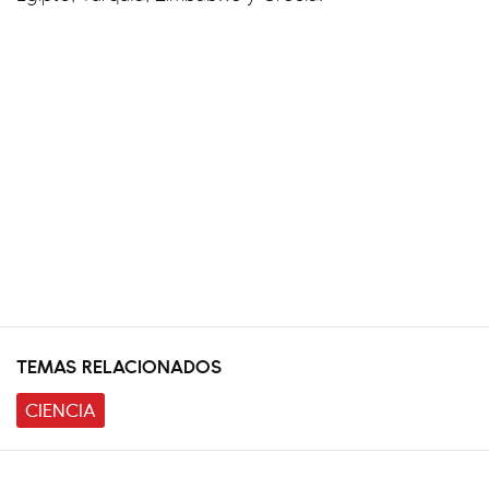
TEMAS RELACIONADOS
CIENCIA