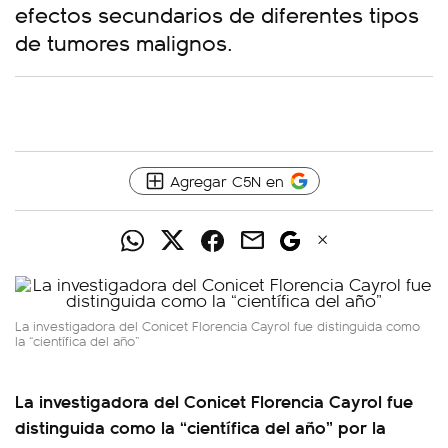
efectos secundarios de diferentes tipos
de tumores malignos.
Agregar C5N en
La investigadora del Conicet Florencia Cayrol fue distinguida como
la “científica del año”
La investigadora del Conicet Florencia Cayrol fue
distinguida como la “científica del año” por la