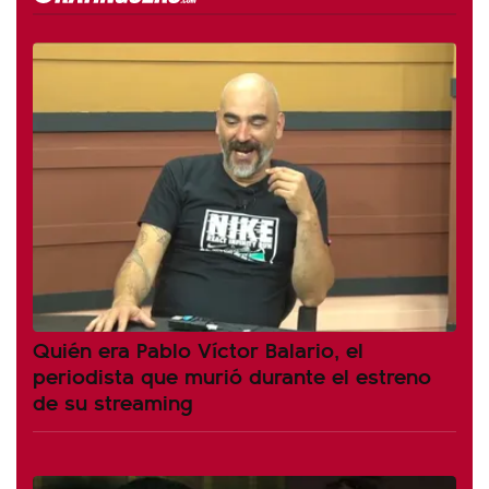
Quién era Pablo Víctor Balario, el
periodista que murió durante el estreno
de su streaming