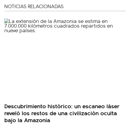
NOTICIAS RELACIONADAS
Descubrimiento histórico: un escaneo láser
reveló los restos de una civilización oculta
bajo la Amazonia