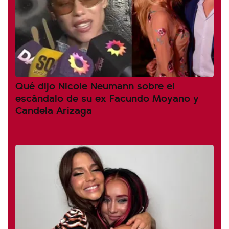
Qué dijo Nicole Neumann sobre el
escándalo de su ex Facundo Moyano y
Candela Arizaga