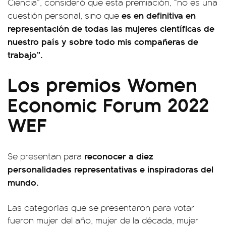
Ciencia”, consideró que esta premiación, “no es una
es en definitiva en
cuestión personal, sino que
representación de todas las mujeres científicas de
nuestro país y sobre todo mis compañeras de
trabajo”.
Los premios Women
Economic Forum 2022
WEF
reconocer a diez
Se presentan para
personalidades representativas e inspiradoras del
mundo.
Las categorías que se presentaron para votar
fueron mujer del año, mujer de la década, mujer