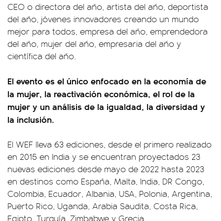
CEO o directora del año, artista del año, deportista
del año, jóvenes innovadores creando un mundo
mejor para todos, empresa del año, emprendedora
del año, mujer del año, empresaria del año y
científica del año.
El evento es el único enfocado en la economía de
la mujer, la reactivación económica, el rol de la
mujer y un análisis de la igualdad, la diversidad y
la inclusión.
El WEF lleva 63 ediciones, desde el primero realizado
en 2015 en India y se encuentran proyectados 23
nuevas ediciones desde mayo de 2022 hasta 2023
en destinos como España, Malta, India, DR Congo,
Colombia, Ecuador, Albania, USA, Polonia, Argentina,
Puerto Rico, Uganda, Arabia Saudita, Costa Rica,
Egipto, Turquía, Zimbabwe y Grecia.