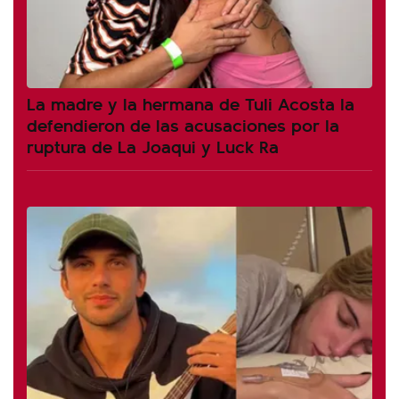
La madre y la hermana de Tuli Acosta la
defendieron de las acusaciones por la
ruptura de La Joaqui y Luck Ra