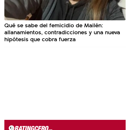
Qué se sabe del femicidio de Mailén:
allanamientos, contradicciones y una nueva
hipótesis que cobra fuerza