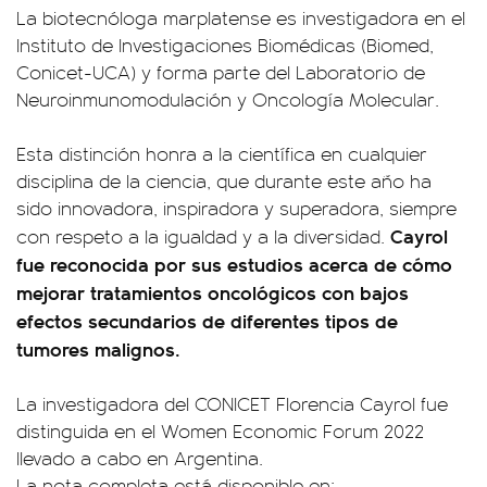
La biotecnóloga marplatense es investigadora en el
Instituto de Investigaciones Biomédicas (Biomed,
Conicet-UCA) y forma parte del Laboratorio de
Neuroinmunomodulación y Oncología Molecular.
Esta distinción honra a la científica en cualquier
disciplina de la ciencia, que durante este año ha
sido innovadora, inspiradora y superadora, siempre
Cayrol
con respeto a la igualdad y a la diversidad.
fue reconocida por sus estudios acerca de cómo
mejorar tratamientos oncológicos con bajos
efectos secundarios de diferentes tipos de
tumores malignos.
La investigadora del CONICET Florencia Cayrol fue
distinguida en el Women Economic Forum 2022
llevado a cabo en Argentina.
La nota completa está disponible en: