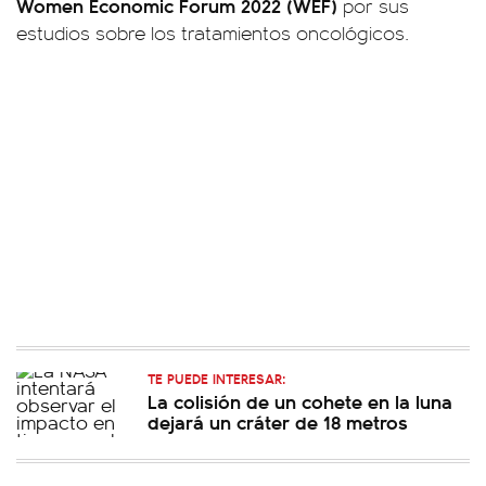
Women Economic Forum 2022 (WEF)
por sus
estudios sobre los tratamientos oncológicos.
TE PUEDE INTERESAR:
La colisión de un cohete en la luna
dejará un cráter de 18 metros