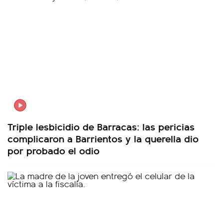
Triple lesbicidio de Barracas: las pericias
complicaron a Barrientos y la querella dio
por probado el odio