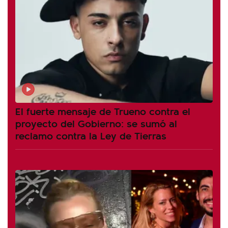
El fuerte mensaje de Trueno contra el
proyecto del Gobierno: se sumó al
reclamo contra la Ley de Tierras