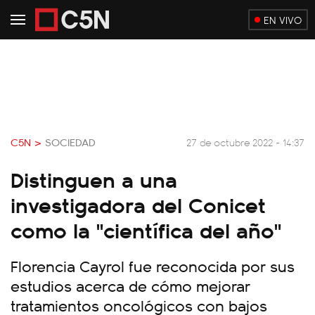
EN VIVO
C5N >
SOCIEDAD
27 de octubre 2022 - 14:37
Distinguen a una
investigadora del Conicet
como la "científica del año"
Florencia Cayrol fue reconocida por sus
estudios acerca de cómo mejorar
tratamientos oncológicos con bajos