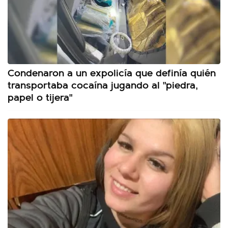
Condenaron a un expolicía que definía quién
transportaba cocaína jugando al "piedra,
papel o tijera"