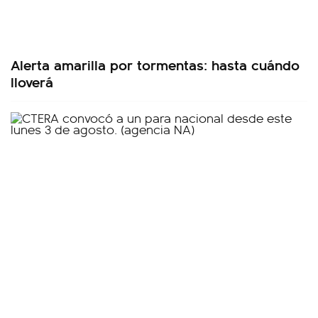
Alerta amarilla por tormentas: hasta cuándo
lloverá