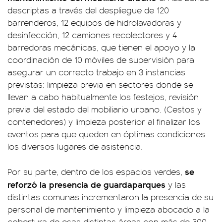
descriptas a través del despliegue de 120
barrenderos, 12 equipos de hidrolavadoras y
desinfección, 12 camiones recolectores y 4
barredoras mecánicas, que tienen el apoyo y la
coordinación de 10 móviles de supervisión para
asegurar un correcto trabajo en 3 instancias
previstas: limpieza previa en sectores donde se
llevan a cabo habitualmente los festejos, revisión
previa del estado del mobiliario urbano. (Cestos y
contenedores) y limpieza posterior al finalizar los
eventos para que queden en óptimas condiciones
los diversos lugares de asistencia.
se
Por su parte, dentro de los espacios verdes,
reforzó la presencia de guardaparques
y las
distintas comunas incrementaron la presencia de su
personal de mantenimiento y limpieza abocado a la
cobertura de esas distintas áreas con más de 300