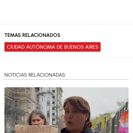
TEMAS RELACIONADOS
CIUDAD AUTÓNOMA DE BUENOS AIRES
NOTICIAS RELACIONADAS