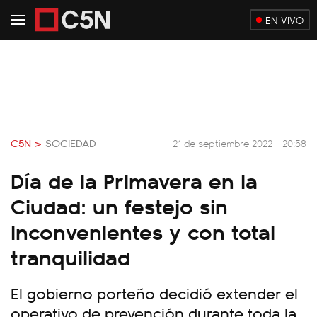
EN VIVO
C5N >
SOCIEDAD
21 de septiembre 2022 - 20:58
Día de la Primavera en la
Ciudad: un festejo sin
inconvenientes y con total
tranquilidad
El gobierno porteño decidió extender el
operativo de prevención durante toda la