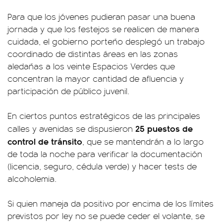
Para que los jóvenes pudieran pasar una buena
jornada y que los festejos se realicen de manera
cuidada, el gobierno porteño desplegó un trabajo
coordinado de distintas áreas en las zonas
aledañas a los veinte Espacios Verdes que
concentran la mayor cantidad de afluencia y
participación de público juvenil.
En ciertos puntos estratégicos de las principales
25 puestos de
calles y avenidas se dispusieron
control de tránsito
, que se mantendrán a lo largo
de toda la noche para verificar la documentación
(licencia, seguro, cédula verde) y hacer tests de
alcoholemia.
Si quien maneja da positivo por encima de los límites
previstos por ley no se puede ceder el volante, se