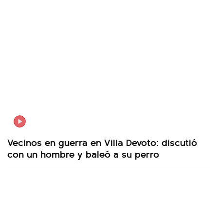
Vecinos en guerra en Villa Devoto: discutió
con un hombre y baleó a su perro