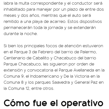
labra la multa correspondiente y el conductor será
inhabilitado para manejar por un plazo de entre dos
meses y dos años, mientras que el auto será
remitido a una playa de acarreo. Estos dispositivos
permanecerán toda la jornada y se extenderán
durante la noche.
Si bien los principales focos de atención estuvieron
en el Parque 3 de Febrero del barrio de Palermo,
Centenario de Caballito y Chacabuco del barrio
Parque Chacabuco, les siguieron por orden de
extensión y convocatoria el Parque Avellaneda en la
Comuna 9, el Indoamericano y De la Victoria en la
Comuna 8 y los parques Saavedra y General Paz en
la Comuna 12, entre otros.
Cómo fue el operativo