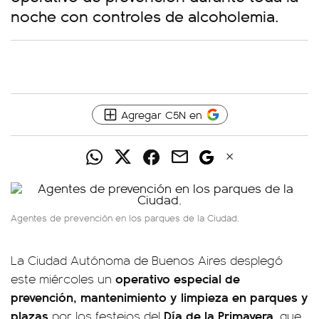
noche con controles de alcoholemia.
Agregar C5N en
Agentes de prevención en los parques de la Ciudad.
La Ciudad Autónoma de Buenos Aires desplegó
operativo especial de
este miércoles un
prevención, mantenimiento y limpieza en parques y
plazas
Día de la Primavera
por los festejos del
, que