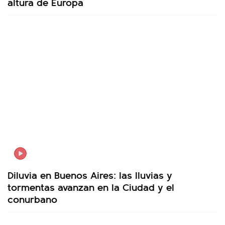
altura de Europa
Diluvia en Buenos Aires: las lluvias y
tormentas avanzan en la Ciudad y el
conurbano