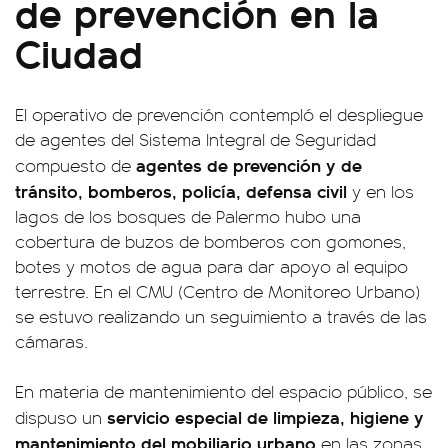
de prevención en la
Ciudad
El operativo de prevención contempló el despliegue
de agentes del Sistema Integral de Seguridad
agentes de prevención y de
compuesto de
tránsito, bomberos, policía, defensa civil
y en los
lagos de los bosques de Palermo hubo una
cobertura de buzos de bomberos con gomones,
botes y motos de agua para dar apoyo al equipo
terrestre. En el CMU (Centro de Monitoreo Urbano)
se estuvo realizando un seguimiento a través de las
cámaras.
En materia de mantenimiento del espacio público, se
servicio especial de limpieza, higiene y
dispuso un
mantenimiento del mobiliario urbano
en las zonas