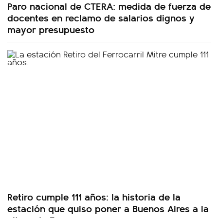
Paro nacional de CTERA: medida de fuerza de
docentes en reclamo de salarios dignos y
mayor presupuesto
Retiro cumple 111 años: la historia de la
estación que quiso poner a Buenos Aires a la