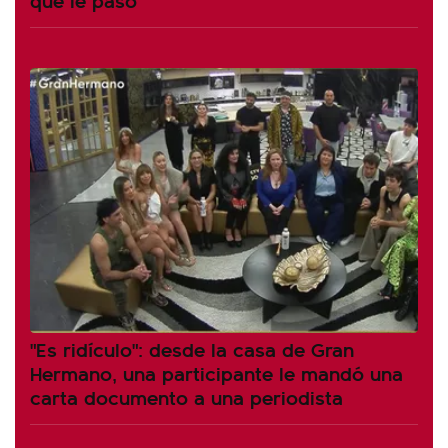
"Es ridículo": desde la casa de Gran
Hermano, una participante le mandó una
carta documento a una periodista