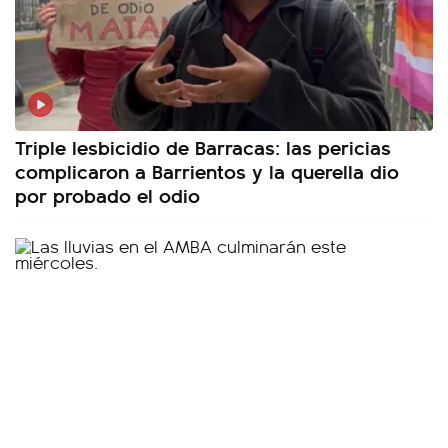
Triple lesbicidio de Barracas: las pericias
complicaron a Barrientos y la querella dio
por probado el odio