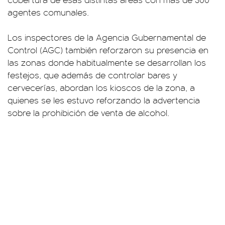
agentes comunales.
Los inspectores de la Agencia Gubernamental de
Control (AGC) también reforzaron su presencia en
las zonas donde habitualmente se desarrollan los
festejos, que además de controlar bares y
cervecerías, abordan los kioscos de la zona, a
quienes se les estuvo reforzando la advertencia
sobre la prohibición de venta de alcohol.