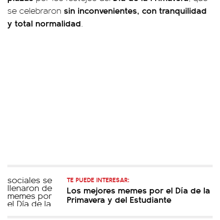
sin inconvenientes, con tranquilidad
se celebraron
y total normalidad
.
TE PUEDE INTERESAR:
Los mejores memes por el Día de la
Primavera y del Estudiante