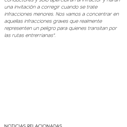
una invitación a corregir cuando se trate
infracciones menores. Nos vamos a concentrar en
aquellas infracciones graves que realmente
representen un peligro para quienes transitan por
las rutas entrerrianas".
NOTICIAS RELACIONADAS