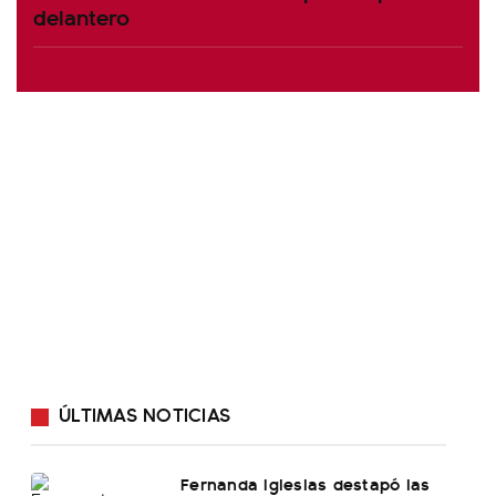
delantero
ÚLTIMAS NOTICIAS
Fernanda Iglesias destapó las