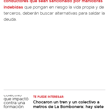
conductores que sean sancionado por maniobras
indebidas
que pongan en riesgo la vida propia y de
terceros, deberán buscar alternativas para saldar la
deuda.
TE PUEDE INTERESAR:
Chocaron un tren y un colectivo a
metros de La Bombonera: hay siete