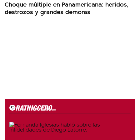
Choque múltiple en Panamericana: heridos,
destrozos y grandes demoras