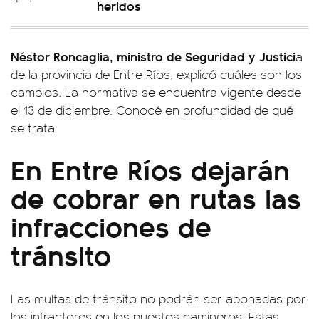
heridos
Néstor Roncaglia, ministro de Seguridad y Justici
a
de la provincia de Entre Ríos, explicó cuáles son los
cambios. La normativa se encuentra vigente desde
el 13 de diciembre. Conocé en profundidad de qué
se trata.
En Entre Ríos dejarán
de cobrar en rutas las
infracciones de
tránsito
Las multas de tránsito no podrán ser abonadas por
los infractores en los puestos camineros. Estas