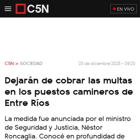
EN VIVO
C5N >
SOCIEDAD
23 de diciembre 2023 - 09:20
Dejarán de cobrar las multas
en los puestos camineros de
Entre Ríos
La medida fue anunciada por el ministro
de Seguridad y Justicia, Néstor
Roncaglia. Conocé en profundidad de