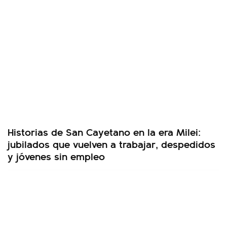
Historias de San Cayetano en la era Milei:
jubilados que vuelven a trabajar, despedidos
y jóvenes sin empleo