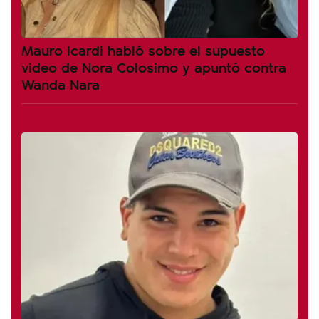
Mauro Icardi habló sobre el supuesto
video de Nora Colosimo y apuntó contra
Wanda Nara