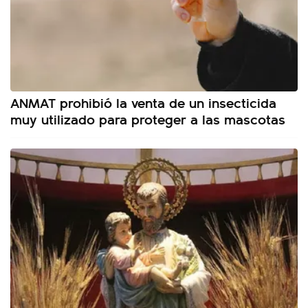
ANMAT prohibió la venta de un insecticida
muy utilizado para proteger a las mascotas