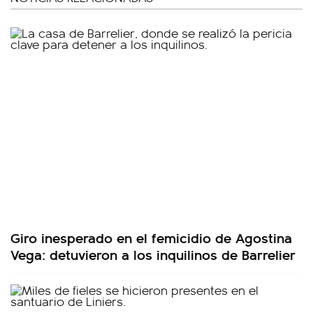
Giro inesperado en el femicidio de Agostina
Vega: detuvieron a los inquilinos de Barrelier