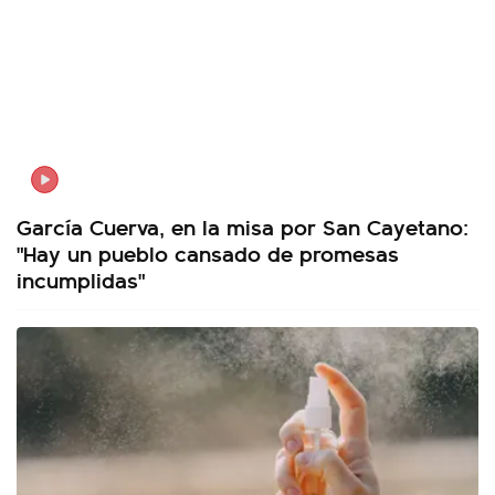
García Cuerva, en la misa por San Cayetano:
"Hay un pueblo cansado de promesas
incumplidas"