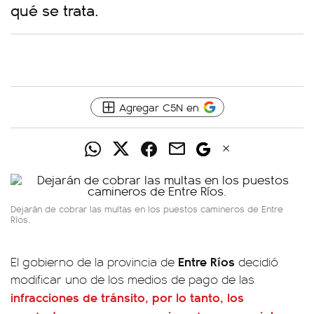
qué se trata.
Agregar C5N en
Dejarán de cobrar las multas en los puestos camineros de Entre
Ríos.
Entre Ríos
El gobierno de la provincia de
decidió
modificar uno de los medios de pago de las
infracciones
de tránsito, por lo tanto, los