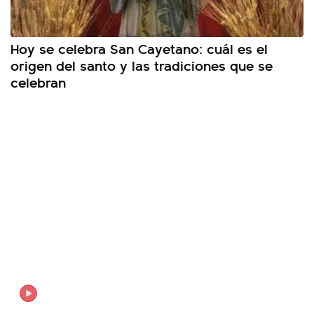
Hoy se celebra San Cayetano: cuál es el
origen del santo y las tradiciones que se
celebran