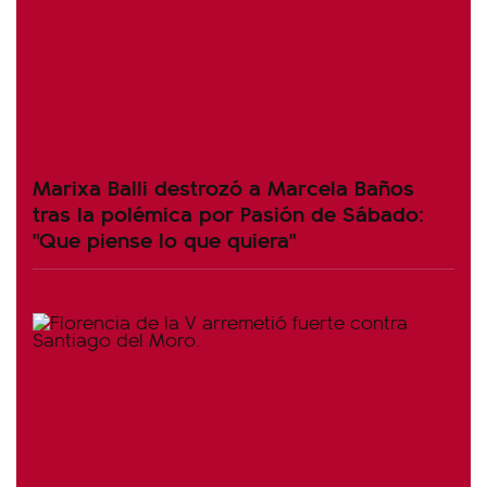
Marixa Balli destrozó a Marcela Baños
tras la polémica por Pasión de Sábado:
"Que piense lo que quiera"