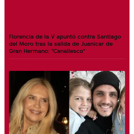
Florencia de la V apuntó contra Santiago
del Moro tras la salida de Juanicar de
Gran Hermano: "Canallesco"