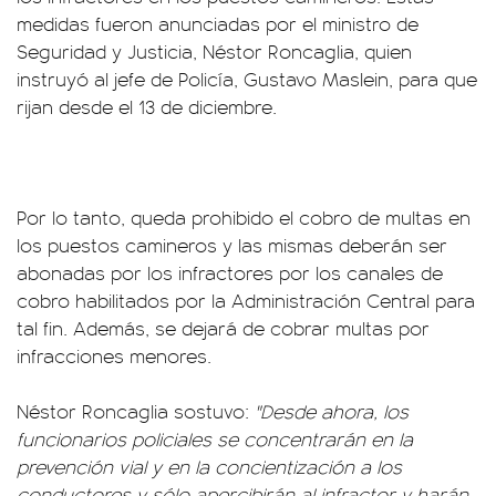
medidas fueron anunciadas por el ministro de
Seguridad y Justicia, Néstor Roncaglia, quien
instruyó al jefe de Policía, Gustavo Maslein, para que
rijan desde el 13 de diciembre.
Por lo tanto, queda prohibido el cobro de multas en
los puestos camineros y las mismas deberán ser
abonadas por los infractores por los canales de
cobro habilitados por la Administración Central para
tal fin. Además, se dejará de cobrar multas por
infracciones menores.
Néstor Roncaglia sostuvo:
"Desde ahora, los
funcionarios policiales se concentrarán en la
prevención vial y en la concientización a los
conductores y sólo apercibirán al infractor y harán