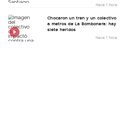
Hace 1 hora
Chocaron un tren y un colectivo
a metros de La Bombonera: hay
siete heridos
Hace 1 hora