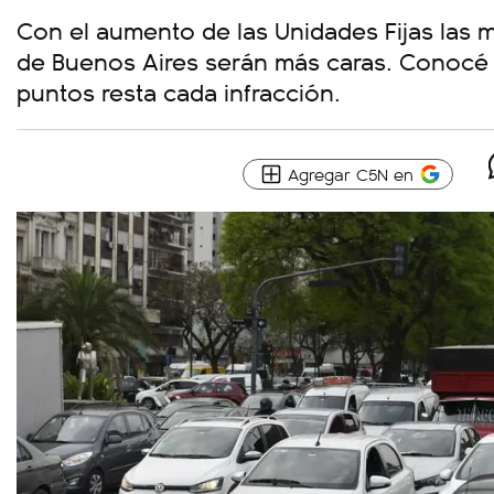
Con el aumento de las Unidades Fijas las m
de Buenos Aires serán más caras. Conocé 
puntos resta cada infracción.
Agregar C5N en