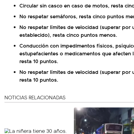
Circular sin casco en caso de motos, resta ci
No respetar semáforos, resta cinco puntos me
No respetar límites de velocidad (superar por
establecido), resta cinco puntos menos.
Conducción con impedimentos físicos, psíquico
estupefacientes o medicamentos que afecten 
resta 10 puntos.
No respetar límites de velocidad (superar por 
resta 10 puntos.
NOTICIAS RELACIONADAS