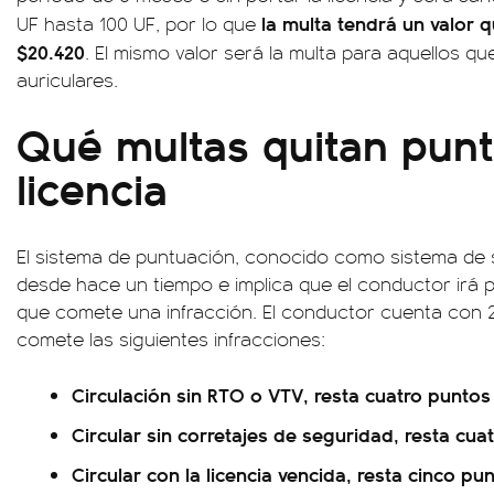
la multa tendrá un valor q
UF hasta 100 UF, por lo que
$20.420
. El mismo valor será la multa para aquellos q
auriculares.
Qué multas quitan punt
licencia
El sistema de puntuación, conocido como sistema de 
desde hace un tiempo e implica que el conductor irá
que comete una infracción. El conductor cuenta con 2
comete las siguientes infracciones:
Circulación sin RTO o VTV, resta cuatro punto
Circular sin corretajes de seguridad, resta cu
Circular con la licencia vencida, resta cinco p