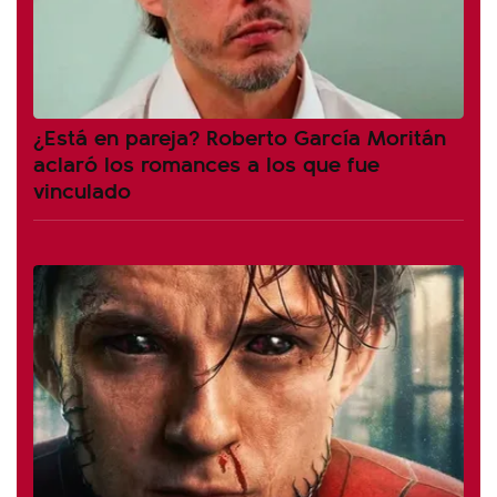
¿Está en pareja? Roberto García Moritán
aclaró los romances a los que fue
vinculado