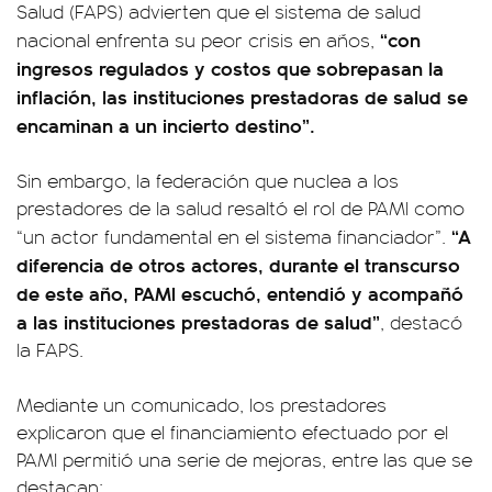
Salud (FAPS) advierten que el sistema de salud
“con
nacional enfrenta su peor crisis en años,
ingresos regulados y costos que sobrepasan la
inflación, las instituciones prestadoras de salud se
encaminan a un incierto destino”.
Sin embargo, la federación que nuclea a los
prestadores de la salud resaltó el rol de PAMI como
“A
“un actor fundamental en el sistema financiador”.
diferencia de otros actores, durante el transcurso
de este año, PAMI escuchó, entendió y acompañó
a las instituciones prestadoras de salud”
, destacó
la FAPS.
Mediante un comunicado, los prestadores
explicaron que el financiamiento efectuado por el
PAMI permitió una serie de mejoras, entre las que se
destacan: