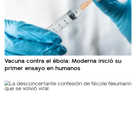
Vacuna contra el ébola: Moderna inició su
primer ensayo en humanos