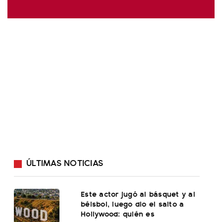
ÚLTIMAS NOTICIAS
Este actor jugó al básquet y al
béisbol, luego dio el salto a
Hollywood: quién es