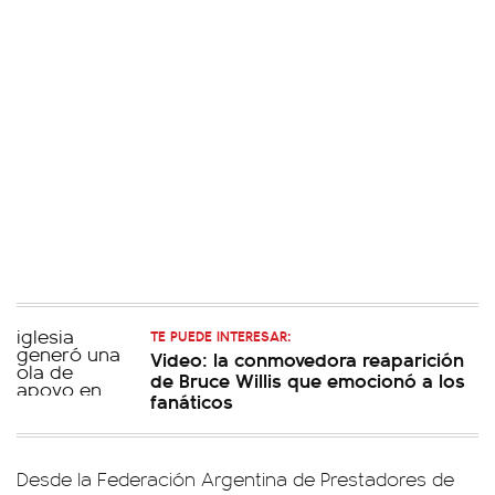
TE PUEDE INTERESAR:
Video: la conmovedora reaparición
de Bruce Willis que emocionó a los
fanáticos
Desde la Federación Argentina de Prestadores de