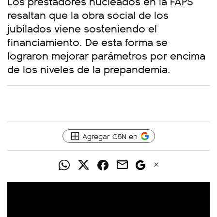
Los prestadores nucleados en la FAPS
resaltan que la obra social de los
jubilados viene sosteniendo el
financiamiento. De esta forma se
lograron mejorar parámetros por encima
de los niveles de la prepandemia.
Agregar C5N en