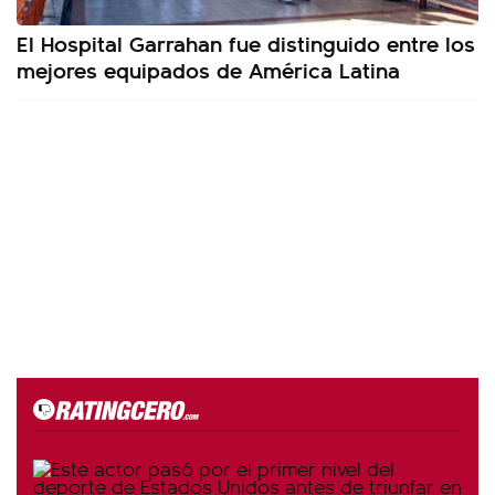
El Hospital Garrahan fue distinguido entre los
mejores equipados de América Latina