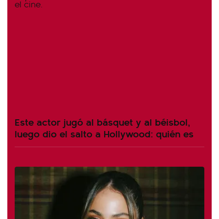
Este actor jugó al básquet y al béisbol,
luego dio el salto a Hollywood: quién es