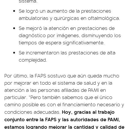
sistema.
Se logró un aumento de la prestaciones
ambulatorias y quirúrgicas en oftalmológica.
Se mejoró la atención en prestaciones de
diagnóstico por imágenes, disminuyendo los
tiempos de espera significativamente.
Se incrementaron las prestaciones de alta
complejidad.
Por último, la FAPS sostuvo que aún queda mucho
por mejorar en todo el sistema de salud y en la
atención a las personas afiliadas de PAMI en
particular. “Pero también sabemos que el único
camino posible es con el financiamiento necesario y
Hoy, gracias al trabajo
condiciones adecuadas.
conjunto entre la FAPS y las autoridades de PAMI,
estamos logrando mejorar la cantidad y calidad de