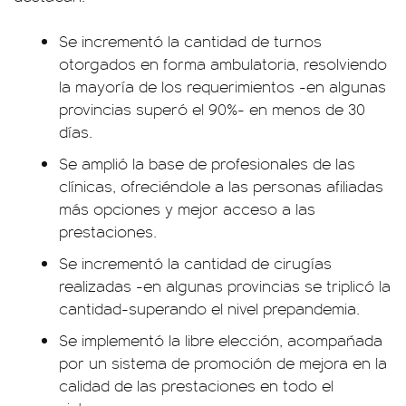
Se incrementó la cantidad de turnos
otorgados en forma ambulatoria, resolviendo
la mayoría de los requerimientos -en algunas
provincias superó el 90%- en menos de 30
días.
Se amplió la base de profesionales de las
clínicas, ofreciéndole a las personas afiliadas
más opciones y mejor acceso a las
prestaciones.
Se incrementó la cantidad de cirugías
realizadas -en algunas provincias se triplicó la
cantidad-superando el nivel prepandemia.
Se implementó la libre elección, acompañada
por un sistema de promoción de mejora en la
calidad de las prestaciones en todo el