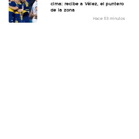
cima: recibe a Vélez, el puntero
de la zona
Hace 53 minutos