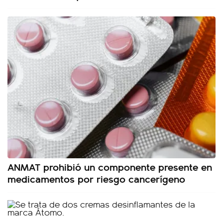
ANMAT prohibió un componente presente en
medicamentos por riesgo cancerígeno