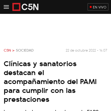
EN VIVO
C5N >
SOCIEDAD
22 de octubre 2022 - 14:07
Clínicas y sanatorios
destacan el
acompañamiento del PAMI
para cumplir con las
prestaciones