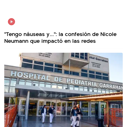
"Tengo náuseas y...": la confesión de Nicole
Neumann que impactó en las redes