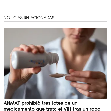
NOTICIAS RELACIONADAS
ANMAT prohibió tres lotes de un
medicamento que trata el VIH tras un robo