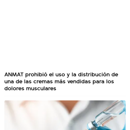
ANMAT prohibió el uso y la distribución de
una de las cremas más vendidas para los
dolores musculares