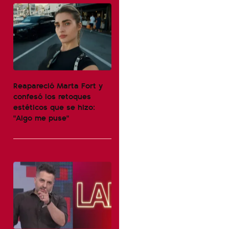
Reapareció Marta Fort y
confesó los retoques
estéticos que se hizo:
"Algo me puse"