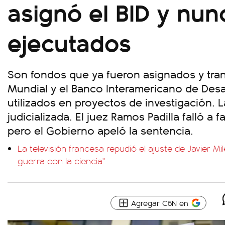
asignó el BID y nun
ejecutados
Son fondos que ya fueron asignados y tran
Mundial y el Banco Interamericano de Desar
utilizados en proyectos de investigación. 
judicializada. El juez Ramos Padilla falló a f
pero el Gobierno apeló la sentencia.
La televisión francesa repudió el ajuste de Javier Mil
guerra con la ciencia"
Agregar C5N en