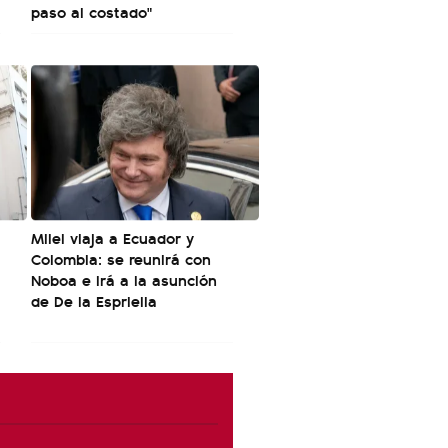
paso al costado"
Milei viaja a Ecuador y
Colombia: se reunirá con
Noboa e irá a la asunción
de De la Espriella