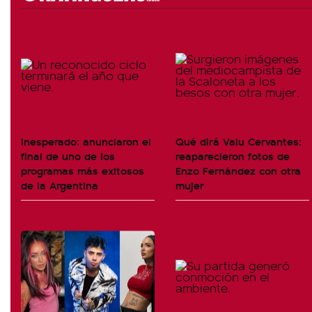
Inesperado: anunciaron el
Qué dirá Valu Cervantes:
final de uno de los
reaparecieron fotos de
programas más exitosos
Enzo Fernández con otra
de la Argentina
mujer