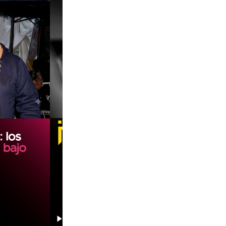
00:00
00:00