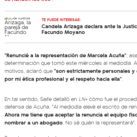
TE PUEDE INTERESAR:
Candela Arizaga declara ante la Justic
Facundo Moyano
"Renuncié a la representación de Marcela Acuña"
, as
determinación que tomó este miércoles al mediodía. 
"son estrictamente personales y
motivos, aclaró que
por mi ética profesional y el respeto hacia ella"
.
En tal sentido, Saife detalló en
LN+
cómo fue el procedim
defensa de Acuña: "Al mediodía elevé el escrito de ren
Ahora me tiene que aceptar la renuncia el equipo fisc
nombrar a un abogado
. No sé quién la representará".