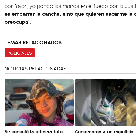
por favor, yo pongo las manos en el fuego por la Just
es embarrar la cancha, sino que quieren sacarme la
preocupa
".
TEMAS RELACIONADOS
POLICIALES
NOTICIAS RELACIONADAS
Se conoció la primera foto
Condenaron a un expolicía