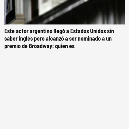
Este actor argentino llegó a Estados Unidos sin
saber inglés pero alcanzó a ser nominado a un
premio de Broadway: quien es