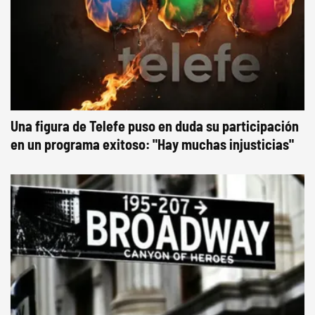
Una figura de Telefe puso en duda su participación
en un programa exitoso: "Hay muchas injusticias"