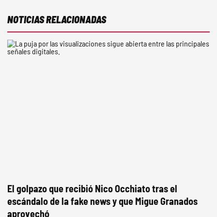
NOTICIAS RELACIONADAS
El golpazo que recibió Nico Occhiato tras el
escándalo de la fake news y que Migue Granados
aprovechó