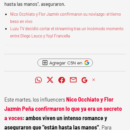
hasta las manos", aseguraron.
Nico Occhiato y Flor Jazmín confirmaron su noviazgo: el tierno
beso en vivo
Luzu TV decidió cortar el streaming tras un incómodo momento
entre Diego Leuco y Yoyi Francella
Agregar C5N en
Este martes, los influencers
Nico Occhiato y Flor
Jazmín Peña confirmaron lo que ya era un secreto
a voces
: ambos viven un intenso romance y
aseguraron que "están hasta las manos"
. Para