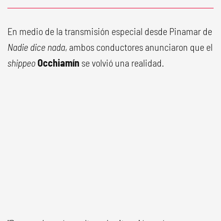
En medio de la transmisión especial desde Pinamar de
Nadie dice nada
, ambos conductores anunciaron que el
shippeo
Occhiamín
se volvió una realidad.