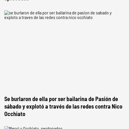
Se burlaron de ella por ser bailarina de Pasión de
sábado y explotó a través de las redes contra Nico
Occhiato