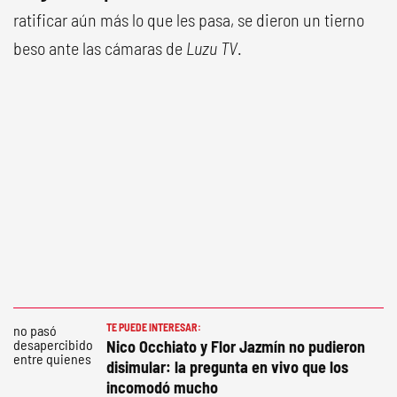
ratificar aún más lo que les pasa, se dieron un tierno
beso ante las cámaras de
Luzu TV
.
TE PUEDE INTERESAR:
Nico Occhiato y Flor Jazmín no pudieron
disimular: la pregunta en vivo que los
incomodó mucho