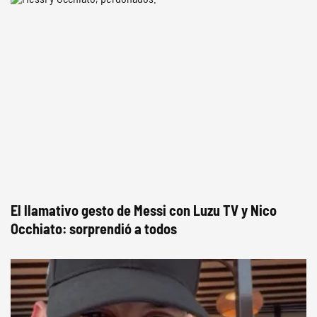
El llamativo gesto de Messi con Luzu TV y Nico
Occhiato: sorprendió a todos