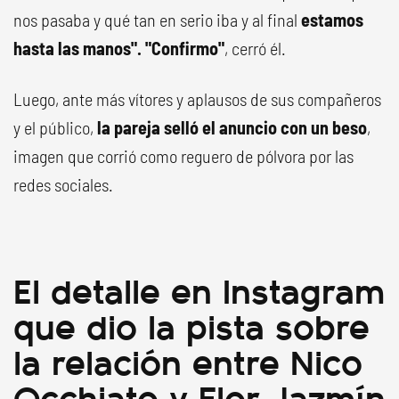
nos pasaba y qué tan en serio iba y al final
estamos
hasta las manos". "Confirmo"
, cerró él.
Luego, ante más vítores y aplausos de sus compañeros
y el público,
la pareja selló el anuncio con un beso
,
imagen que corrió como reguero de pólvora por las
redes sociales.
El detalle en Instagram
que dio la pista sobre
la relación entre Nico
Occhiato y Flor Jazmín