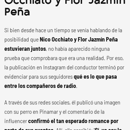
Peña
Si bien desde hace un tiempo se venía hablando de la
posibilidad que
Nico Occhiato y Flor Jazmín Peña
estuvieran juntos
, no había aparecido ninguna
prueba que comprobara que era una realidad. Por eso,
la publicación en Instagram del conductor terminó por
evidenciar para sus seguidores
qué es lo que pasa
entre los compañeros de radio
.
A través de sus redes sociales, él publicó una imagen
con su perro en Pinamar y el comentario de la
influencer
confirmó el tan esperado romance por