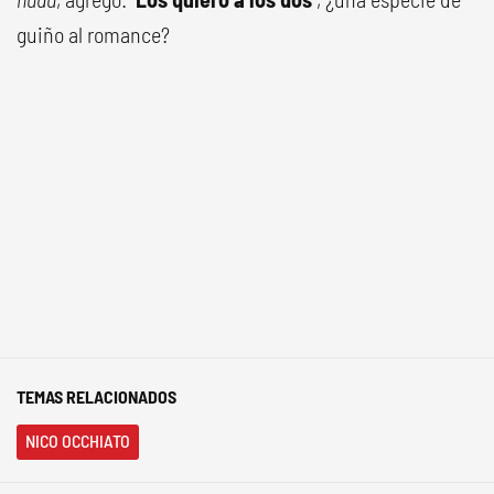
guiño al romance?
TEMAS RELACIONADOS
NICO OCCHIATO