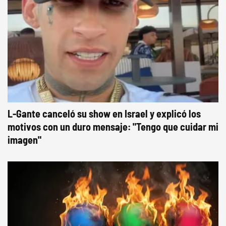
L-Gante canceló su show en Israel y explicó los
motivos con un duro mensaje: "Tengo que cuidar mi
imagen"