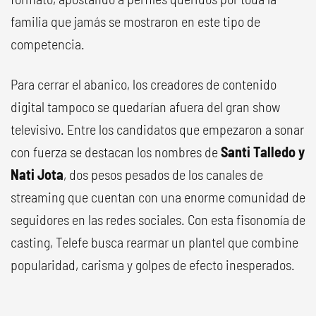
familia que jamás se mostraron en este tipo de
competencia.
Para cerrar el abanico, los creadores de contenido
digital tampoco se quedarían afuera del gran show
televisivo. Entre los candidatos que empezaron a sonar
con fuerza se destacan los nombres de
Santi Talledo y
Nati Jota
, dos pesos pesados de los canales de
streaming que cuentan con una enorme comunidad de
seguidores en las redes sociales. Con esta fisonomía de
casting, Telefe busca rearmar un plantel que combine
popularidad, carisma y golpes de efecto inesperados.