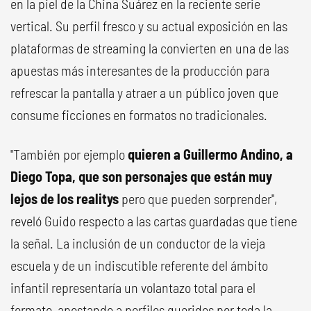
en la piel de la China Suárez en la reciente serie
vertical. Su perfil fresco y su actual exposición en las
plataformas de streaming la convierten en una de las
apuestas más interesantes de la producción para
refrescar la pantalla y atraer a un público joven que
consume ficciones en formatos no tradicionales.
"También por ejemplo
quieren a Guillermo Andino, a
Diego Topa, que son personajes que están muy
lejos de los realitys
pero que pueden sorprender",
reveló Guido respecto a las cartas guardadas que tiene
la señal. La inclusión de un conductor de la vieja
escuela y de un indiscutible referente del ámbito
infantil representaría un volantazo total para el
formato, apostando a perfiles queridos por toda la