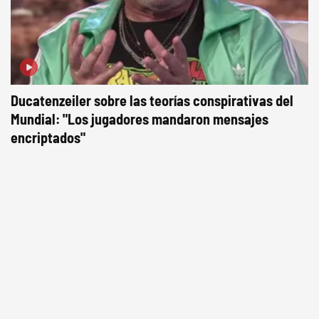
Ducatenzeiler sobre las teorías conspirativas del
Mundial: "Los jugadores mandaron mensajes
encriptados"