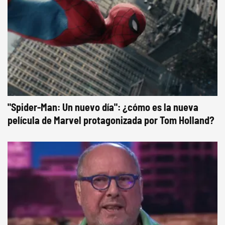
"Spider-Man: Un nuevo día": ¿cómo es la nueva
película de Marvel protagonizada por Tom Holland?