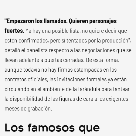
"Empezaron los llamados. Quieren personajes
fuertes.
Ya hay una posible lista, no quiere decir que
estén confirmados, pero sí tentados por la producción",
detalló el panelista respecto a las negociaciones que se
llevan adelante a puertas cerradas. De esta forma,
aunque todavía no hay firmas estampadas en los
contratos oficiales, las invitaciones formales ya están
circulando en el ambiente de la farándula para tantear
la disponibilidad de las figuras de cara a los exigentes
meses de grabación.
Los famosos que