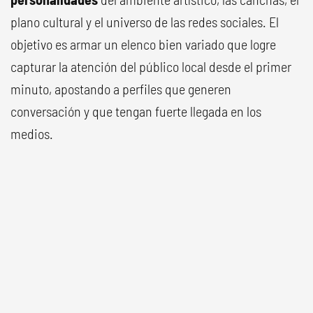
plano cultural y el universo de las redes sociales. El
objetivo es armar un elenco bien variado que logre
capturar la atención del público local desde el primer
minuto, apostando a perfiles que generen
conversación y que tengan fuerte llegada en los
medios.