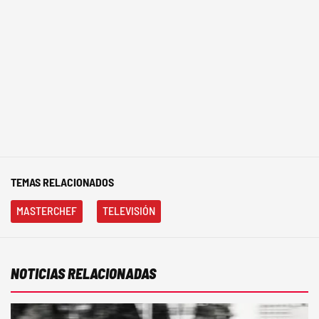
TEMAS RELACIONADOS
MASTERCHEF
TELEVISIÓN
NOTICIAS RELACIONADAS