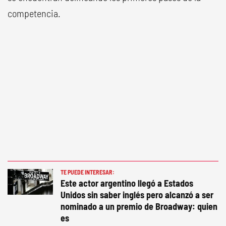
competencia.
TE PUEDE INTERESAR:
Este actor argentino llegó a Estados
Unidos sin saber inglés pero alcanzó a ser
nominado a un premio de Broadway: quien
es