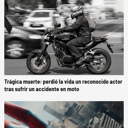
Trágica muerte: perdió la vida un reconocido actor
tras sufrir un accidente en moto