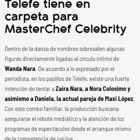
Telefe tiene en
carpeta para
MasterChef Celebrity
Dentro de la danza de nombres sobresalen algunas
figuras directamente ligadas al círculo íntimo de
Wanda Nara
. De acuerdo a lo expresado por el
periodista, en los pasillos de Telefe, existe una fuerte
intención de tentar a
Zaira Nara, a Nora Colosimo y
asimismo a Daniela, la actual pareja de Maxi López
.
Con este combo familiar, la producción buscaría
asegurarse el rebote mediático y la atención de los
programas de espectáculos desde el arranque mismo
de la competencia de cocina.