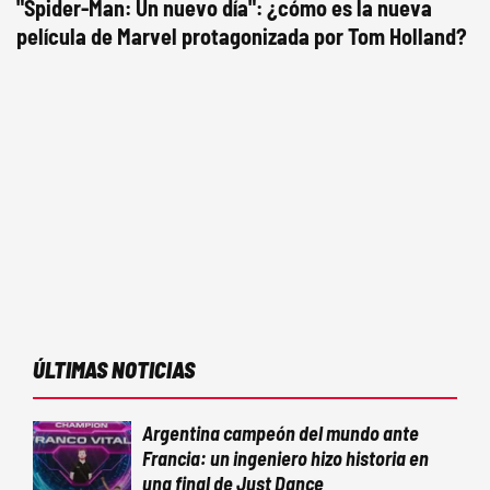
"Spider-Man: Un nuevo día": ¿cómo es la nueva
película de Marvel protagonizada por Tom Holland?
ÚLTIMAS NOTICIAS
Argentina campeón del mundo ante
Francia: un ingeniero hizo historia en
una final de Just Dance