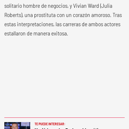
solitario hombre de negocios, y Vivian Ward (Julia
Roberts), una prostituta con un corazón amoroso. Tras
estas interpretaciones, las carreras de ambos actores
estallaron de manera exitosa.
TE PUEDE INTERESAR: