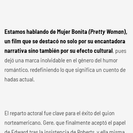
Estamos hablando de Mujer Bonita
(Pretty Woman
),
un film que se destacó no solo por su encantadora
narrativa sino también por su efecto cultural
, pues
dejó una marca inolvidable en el género del humor
romántico, redefiniendo lo que significa un cuento de
hadas actual.
El reparto actoral fue clave para el éxito del guion
norteamericano. Gere, que finalmente aceptó el papel
de Edward tras la insistencia de Roberts, y ella misma,