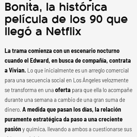
Bonita, la histórica
película de los 90 que
llegó a Netflix
La trama comienza con un escenario nocturno
cuando el Edward, en busca de compañía, contrata
a Vivian.
Lo que inicialmente es un arreglo comercial
para una secuencia social en Los Ángeles velozmente
se transforma en una
oferta
para que ella lo acompañe
durante una semana a cambio de una gran suma de
dinero.
A medida que pasan los días, la relación
puramente estratégica da paso a una creciente
pasión
y química, llevando a ambos a cuestionarse sus