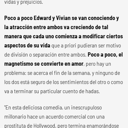
vidas y prejuicios.
Poco a poco Edward y Vivian se van conociendo y
la atracción entre ambos va creciendo de tal
manera que cada uno comienza a modificar ciertos
aspectos de su vida
que a priori pudieran ser motivo
de división o separación entre ambos.
Poco a poco, el
magnetismo se convierte en amor
, pero hay un
problema: se acerca el fin de la semana, y ninguno de
los dos está seguro de los sentimientos del otro o como
va a terminar su particular cuento de hadas.
"En esta deliciosa comedia, un inescrupuloso
millonario hace un acuerdo comercial con una
prostituta de Hollywood, pero termina enamorándose