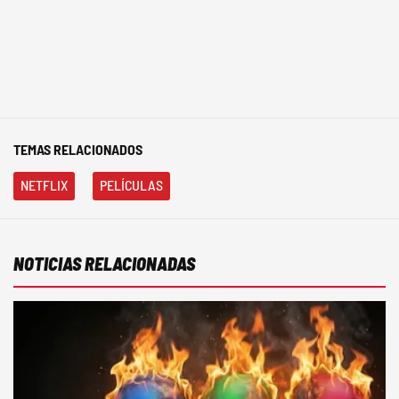
TEMAS RELACIONADOS
NETFLIX
PELÍCULAS
NOTICIAS RELACIONADAS