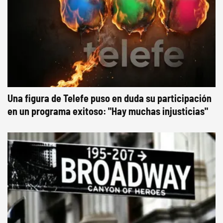
Una figura de Telefe puso en duda su participación
en un programa exitoso: "Hay muchas injusticias"