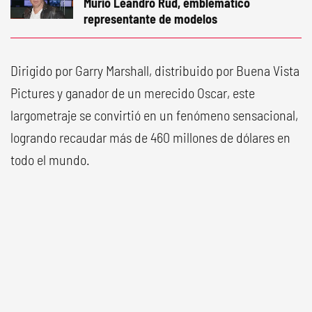
Murió Leandro Rud, emblemático
representante de modelos
Dirigido por Garry Marshall, distribuido por Buena Vista
Pictures y ganador de un merecido Oscar, este
largometraje se convirtió en un fenómeno sensacional,
logrando recaudar más de 460 millones de dólares en
todo el mundo.