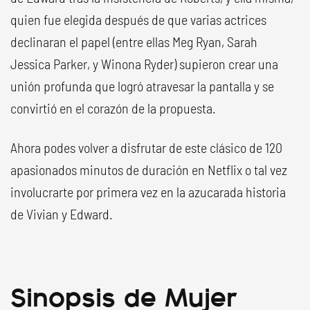
quien fue elegida después de que varias actrices
declinaran el papel (entre ellas Meg Ryan, Sarah
Jessica Parker, y Winona Ryder) supieron crear una
unión profunda que logró atravesar la pantalla y se
convirtió en el corazón de la propuesta.
Ahora podes volver a disfrutar de este clásico de 120
apasionados minutos de duración en Netflix o tal vez
involucrarte por primera vez en la azucarada historia
de Vivian y Edward.
Sinopsis de Mujer