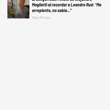
Maglietti al recordar a Leandro Rud: "Me
arrepiento, no sabía..."
Hace 6 horas