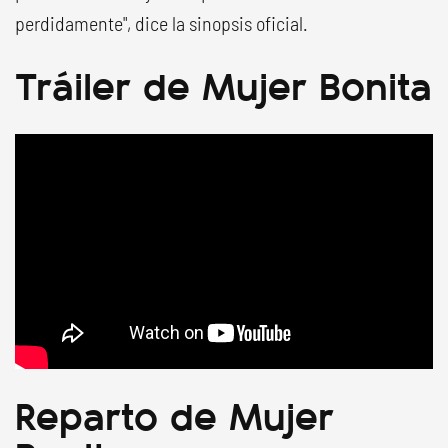
perdidamente", dice la sinopsis oficial.
Tráiler de Mujer Bonita
Reparto de Mujer