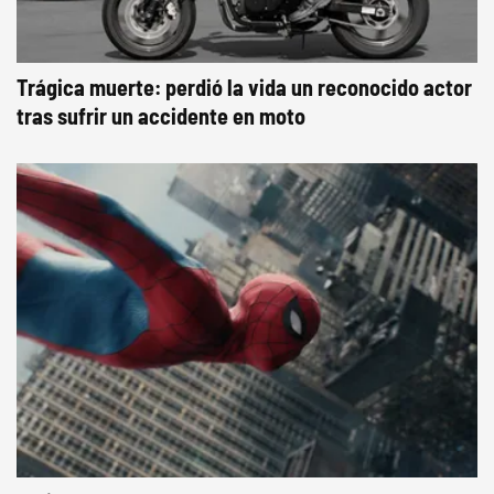
Trágica muerte: perdió la vida un reconocido actor
tras sufrir un accidente en moto