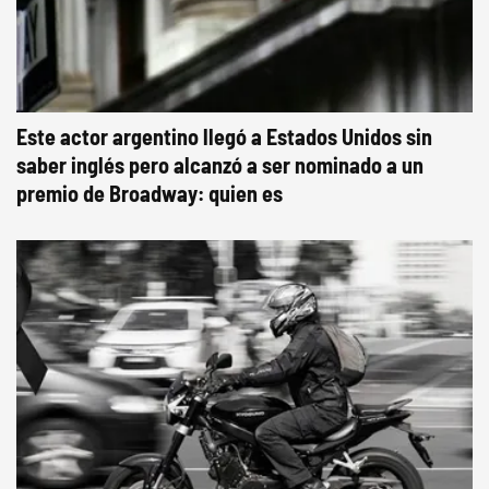
Este actor argentino llegó a Estados Unidos sin
saber inglés pero alcanzó a ser nominado a un
premio de Broadway: quien es