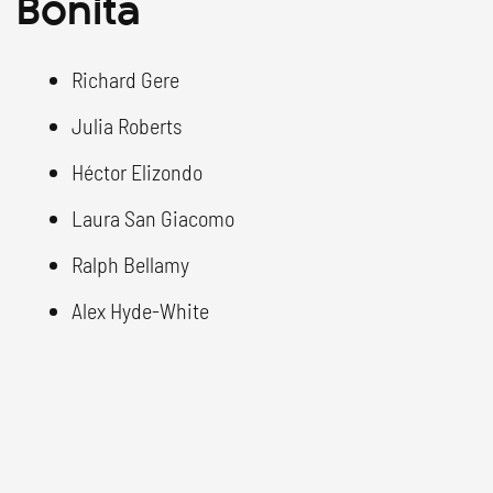
Bonita
Richard Gere
Julia Roberts
Héctor Elizondo
Laura San Giacomo
Ralph Bellamy
Alex Hyde-White