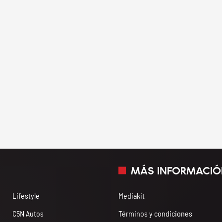
MÁS INFORMACIÓ
Lifestyle
Mediakit
C5N Autos
Términos y condiciones