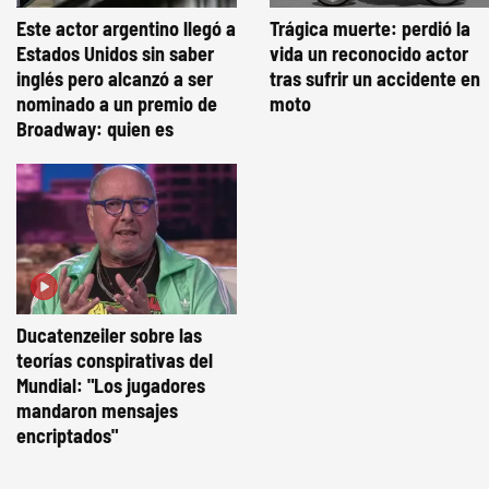
Este actor argentino llegó a
Trágica muerte: perdió la
Estados Unidos sin saber
vida un reconocido actor
inglés pero alcanzó a ser
tras sufrir un accidente en
nominado a un premio de
moto
Broadway: quien es
Ducatenzeiler sobre las
teorías conspirativas del
Mundial: "Los jugadores
mandaron mensajes
encriptados"