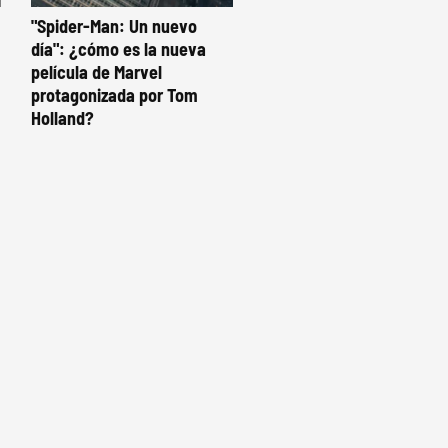
"Spider-Man: Un nuevo
día": ¿cómo es la nueva
película de Marvel
protagonizada por Tom
Holland?