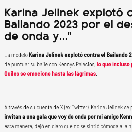
Karina Jelinek explotó 
Bailando 2023 por el de
de onda y..."
La modelo
Karina Jelinek explotó contra el Bailando 
de puntuar su baile con Kennys Palacios,
lo que incluso
Quiles se emocione hasta las lágrimas
.
A través de su cuenta de X (ex Twitter), Karina Jelinek se 
invitan a una gala que voy de onda por mi amigo Ken
esta manera, dejó en claro que no se sintió cómoda a la 