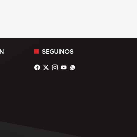
N
SEGUINOS