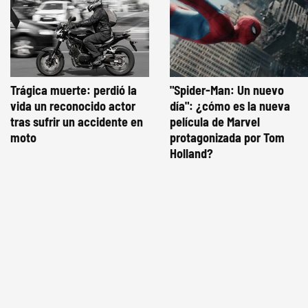
Trágica muerte: perdió la
"Spider-Man: Un nuevo
vida un reconocido actor
día": ¿cómo es la nueva
tras sufrir un accidente en
película de Marvel
moto
protagonizada por Tom
Holland?