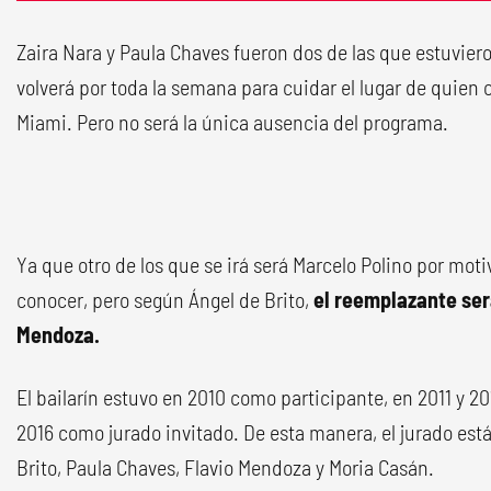
Zaira Nara y Paula Chaves fueron dos de las que estuvieron
volverá por toda la semana para cuidar el lugar de quien 
Miami. Pero no será la única ausencia del programa.
Ya que otro de los que se irá será Marcelo Polino por mot
conocer, pero según Ángel de Brito,
el reemplazante ser
Mendoza.
El bailarín estuvo en 2010 como participante, en 2011 y 2
2016 como jurado invitado. De esta manera, el jurado es
Brito, Paula Chaves, Flavio Mendoza y Moria Casán.