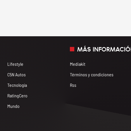
MÁS INFORMACIÓ
Lifestyle
Mediakit
C5N Autos
Términos y condiciones
Tecnología
Rss
RatingCero
Mundo