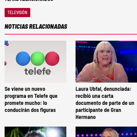
TELEVISIÓN
NOTICIAS RELACIONADAS
Se viene un nuevo
Laura Ubfal, denunciada:
programa en Telefe que
recibió una carta
promete mucho: lo
documento de parte de un
conducirán dos figuras
participante de Gran
Hermano