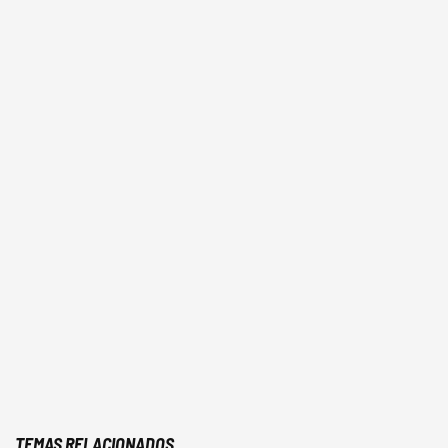
TEMAS RELACIONADOS