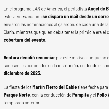
En el programa
LAM
de América, el periodista
Angel de B
este viernes, cuando
se disparó un mail desde un corr
enviaron las nominaciones al galardón, de cada una de las
Clarín, mientras que quien debía tener la primicia era el 
cobertura del evento.
Ventura decidió renunciar
por este motivo, aunque no e
conocen los nominados en la institución, en donde el co
diciembre de 2023.
La fiesta de los
Martín Fierro del Cable
tiene fecha para
Parque Norte
, con la conducción de
Pampita
y el
Pollo 
temporada anterior.