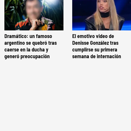
Dramático: un famoso
El emotivo video de
argentino se quebró tras
Denisse González tras
caerse en la ducha y
cumplirse su primera
generó preocupación
semana de internación