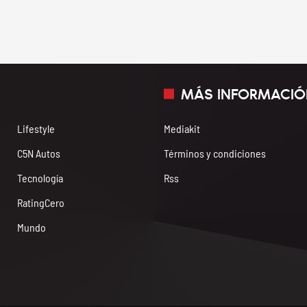
MÁS INFORMACIÓ
Lifestyle
Mediakit
C5N Autos
Términos y condiciones
Tecnología
Rss
RatingCero
Mundo