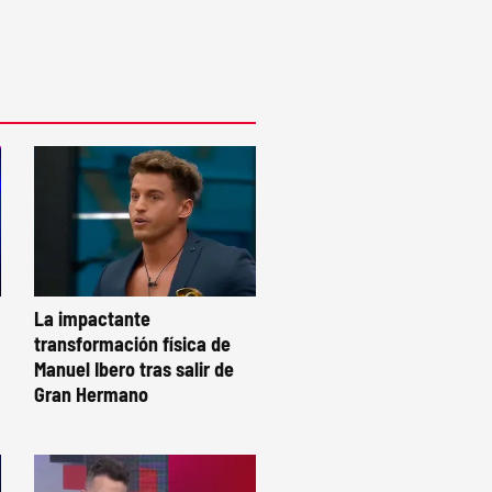
La impactante
transformación física de
Manuel Ibero tras salir de
Gran Hermano