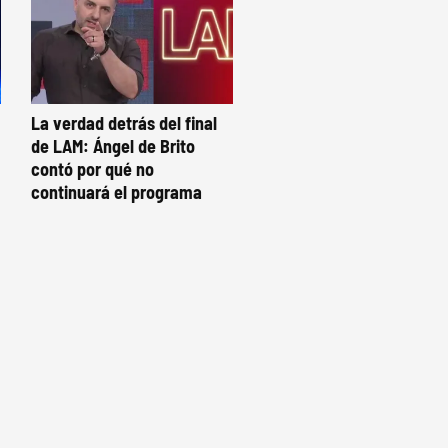
La verdad detrás del final
de LAM: Ángel de Brito
contó por qué no
continuará el programa