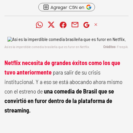
Agregar C5N en
Así es la imperdible comedia brasileña que es furor en Netflix.
Freepik.
Netflix necesita de grandes éxitos como los que
tuvo anteriormente
para salir de su crisis
institucional. Y a eso se está abocando ahora mismo
con el estreno de
una comedia de Brasil que se
convirtió en furor dentro de la plataforma de
streaming.