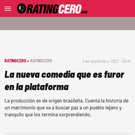
RATINGCERO >
RATINGCERO
9 de septiembre 2022 - 20:41
La nueva comedia que es furor
en la plataforma
La producción es de origen brasileña. Cuenta la historia de
un matrimonio que va a buscar paz a un pueblo lejano y
tranquilo que los termina sorprendiendo.