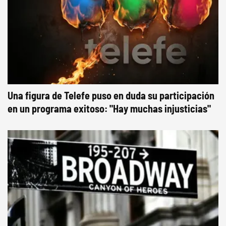
Una figura de Telefe puso en duda su participación
en un programa exitoso: "Hay muchas injusticias"