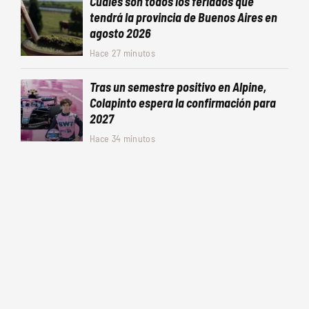
Cuáles son todos los feriados que
tendrá la provincia de Buenos Aires en
agosto 2026
Hace 27 minutos
Tras un semestre positivo en Alpine,
Colapinto espera la confirmación para
2027
Hace 34 minutos