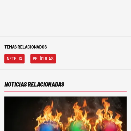
TEMAS RELACIONADOS
NETFLIX
PELÍCULAS
NOTICIAS RELACIONADAS