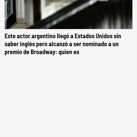
Este actor argentino llegó a Estados Unidos sin
saber inglés pero alcanzó a ser nominado a un
premio de Broadway: quien es