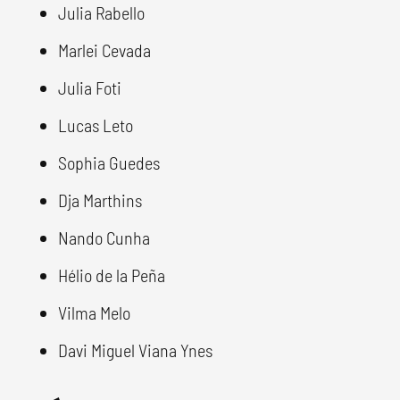
Julia Rabello
Marlei Cevada
Julia Foti
Lucas Leto
Sophia Guedes
Dja Marthins
Nando Cunha
Hélio de la Peña
Vilma Melo
Davi Miguel Viana Ynes