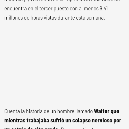
encuentra en el tercer puesto con al menos 9.41
millones de horas vistas durante esta semana.
Cuenta la historia de un hombre llamado
Walter que
mientras trabajaba sufrió un colapso nervioso por