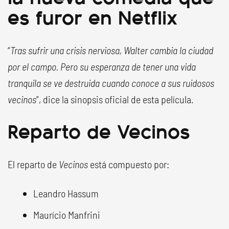
es furor en Netflix
“
Tras sufrir una crisis nerviosa, Walter cambia la ciudad
por el campo. Pero su esperanza de tener una vida
tranquila se ve destruida cuando conoce a sus ruidosos
vecinos
”, dice la sinopsis oficial de esta película.
Reparto de Vecinos
El reparto de
Vecinos
está compuesto por:
Leandro Hassum
Maurício Manfrini