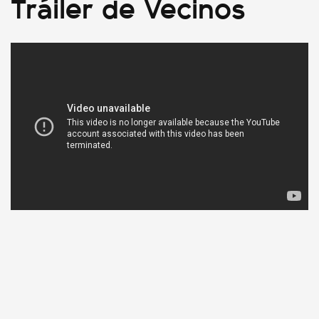
Tráiler de Vecinos