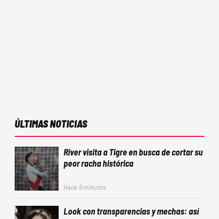
ÚLTIMAS NOTICIAS
River visita a Tigre en busca de cortar su
peor racha histórica
Hace 6 minutos
Look con transparencias y mechas: así