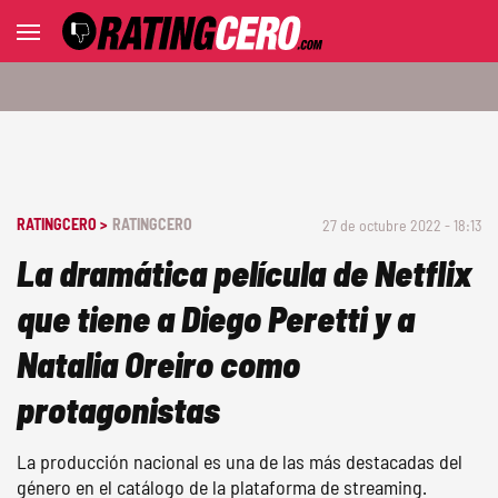
RATINGCERO >
RATINGCERO
27 de octubre 2022 - 18:13
La dramática película de Netflix
que tiene a Diego Peretti y a
Natalia Oreiro como
protagonistas
La producción nacional es una de las más destacadas del
género en el catálogo de la plataforma de streaming.