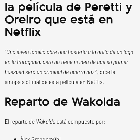
la película de Peretti y
Oreiro que está en
Netflix
“
Una joven familia abre una hostería a la orilla de un lago
en la Patagonia, pero no tiene ni idea de que su primer
huésped será un criminal de guerra nazi
”, dice la
sinopsis oficial de esta película en Netflix.
Reparto de Wakolda
El reparto de
Wakolda
está compuesto por:
Àlex Brendemühl