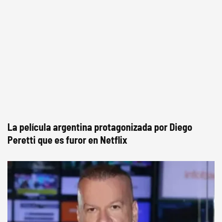
La película argentina protagonizada por Diego
Peretti que es furor en Netflix