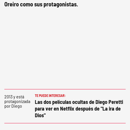
Oreiro como sus protagonistas.
TE PUEDE INTERESAR:
Las dos películas ocultas de Diego Peretti
para ver en Netflix después de "La ira de
Dios"