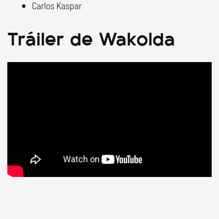
Carlos Kaspar
Tráiler de Wakolda