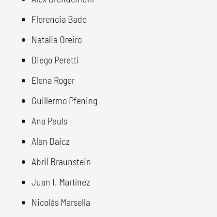
Florencia Bado
Natalia Oreiro
Diego Peretti
Elena Roger
Guillermo Pfening
Ana Pauls
Alan Daicz
Abril Braunstein
Juan I. Martínez
Nicolás Marsella