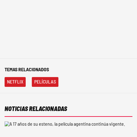
TEMAS RELACIONADOS
NETFLIX
PELÍCULAS
NOTICIAS RELACIONADAS