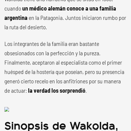
cuando
un médico alemán conoce a una familia
argentina
en la Patagonia. Juntos iniciaron rumbo por
la ruta del desierto.
Los integrantes de la familia eran bastante
obsesionados con la perfección y la pureza.
Finalmente, aceptaron al especialista como el primer
huésped de la hostería que poseían, pero su presencia
generó cierto recelo en los anfitriones por su manera
de actuar:
la verdad los sorprendió
.
Sinopsis de Wakolda,