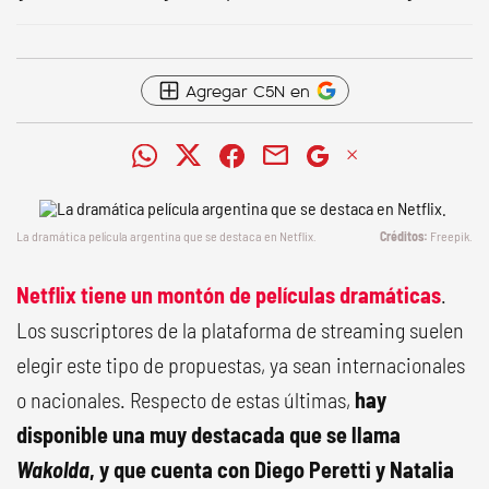
Agregar C5N en
La dramática película argentina que se destaca en Netflix.
Freepik.
Netflix tiene un montón de películas dramáticas
.
Los suscriptores de la plataforma de streaming suelen
elegir este tipo de propuestas, ya sean internacionales
o nacionales. Respecto de estas últimas,
hay
disponible una muy destacada que se llama
Wakolda
, y que cuenta con Diego Peretti y Natalia