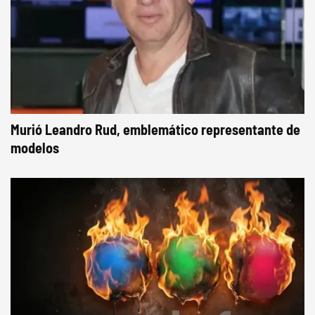
Murió Leandro Rud, emblemático representante de
modelos