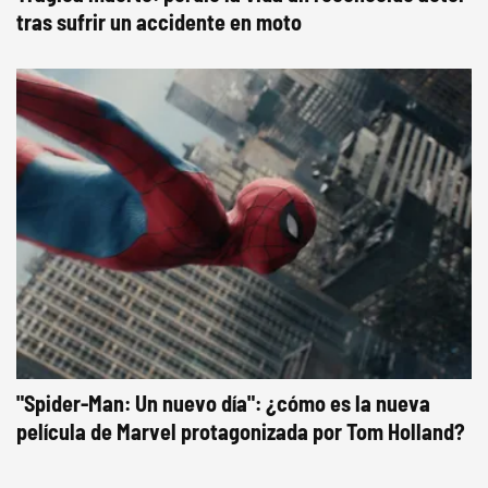
tras sufrir un accidente en moto
"Spider-Man: Un nuevo día": ¿cómo es la nueva
película de Marvel protagonizada por Tom Holland?