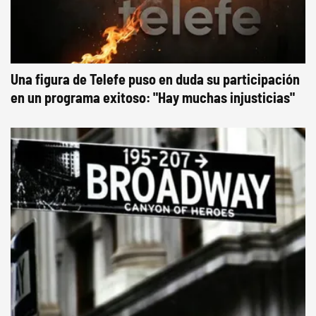
Una figura de Telefe puso en duda su participación
en un programa exitoso: "Hay muchas injusticias"