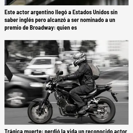
Este actor argentino llegó a Estados Unidos sin
saber inglés pero alcanzó a ser nominado a un
premio de Broadway: quien es
Trágica muerte: perdió la vida un reconocido actor