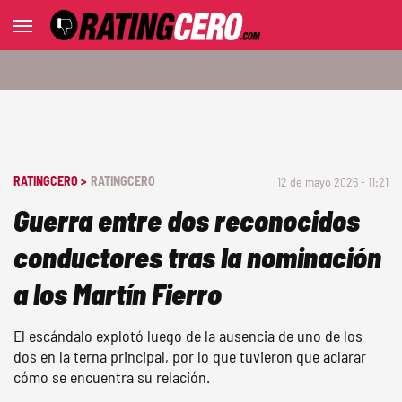
RATINGCERO >
RATINGCERO
12 de mayo 2026 - 11:21
Guerra entre dos reconocidos
conductores tras la nominación
a los Martín Fierro
El escándalo explotó luego de la ausencia de uno de los
dos en la terna principal, por lo que tuvieron que aclarar
cómo se encuentra su relación.