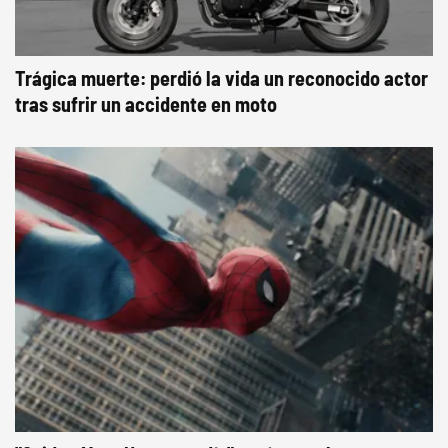
Trágica muerte: perdió la vida un reconocido actor
tras sufrir un accidente en moto