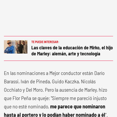
TE PUEDE INTERESAR:
Las claves de la educación de Mirko, el hijo
de Marley: alemán, arte y tecnología
En las nominaciones a Mejor conductor están Darío
Barassi, Iván de Pineda, Guido Kaczka, Nicolás
Occhiato y Del Moro. Pero la ausencia de Marley, hizo
que Flor Peña se queje: "Siempre me pareció injusto
que no esté nominado,
me parece que nominaron
hasta al portero y lo podían haber nominado a él
”.