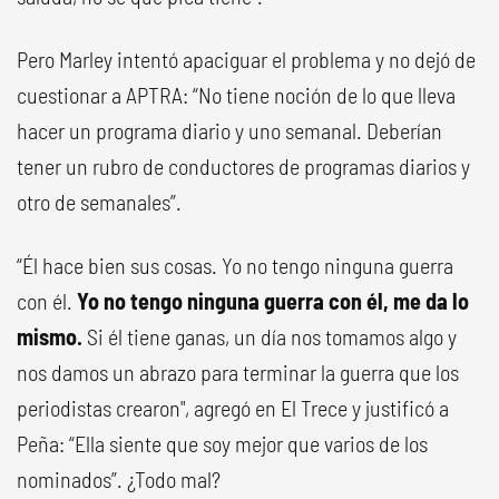
Pero Marley intentó apaciguar el problema y no dejó de
cuestionar a APTRA: “No tiene noción de lo que lleva
hacer un programa diario y uno semanal. Deberían
tener un rubro de conductores de programas diarios y
otro de semanales”.
“Él hace bien sus cosas. Yo no tengo ninguna guerra
con él.
Yo no tengo ninguna guerra con él, me da lo
mismo.
Si él tiene ganas, un día nos tomamos algo y
nos damos un abrazo para terminar la guerra que los
periodistas crearon", agregó en El Trece y justificó a
Peña: “Ella siente que soy mejor que varios de los
nominados”. ¿Todo mal?