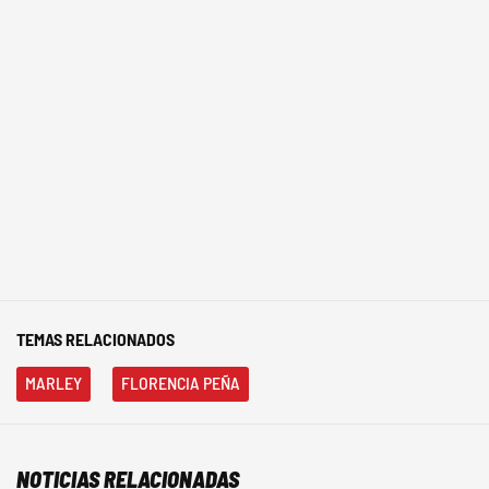
TEMAS RELACIONADOS
MARLEY
FLORENCIA PEÑA
NOTICIAS RELACIONADAS