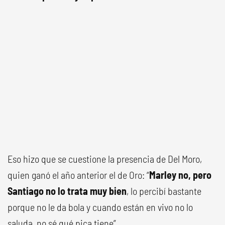
Eso hizo que se cuestione la presencia de Del Moro,
quien ganó el año anterior el de Oro: “
Marley no, pero
Santiago no lo trata muy bien
, lo percibí bastante
porque no le da bola y cuando están en vivo no lo
saluda, no sé qué pica tiene”.