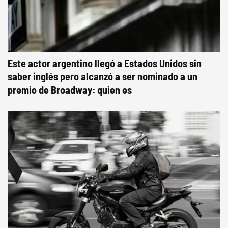
Este actor argentino llegó a Estados Unidos sin
saber inglés pero alcanzó a ser nominado a un
premio de Broadway: quien es