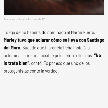
Guerra entre dos conductores de TV.
Luego de no haber sido nominado al Martín Fierro,
Marley tuvo que aclarar cómo se lleva con Santiago
del Moro.
Sucede que Florencia Peña instaló la
polémica sobre una posible pelea entre ellos dos.
“No
lo trata bien”
, contó. Es por eso que uno de los
protagonistas contó la verdad.