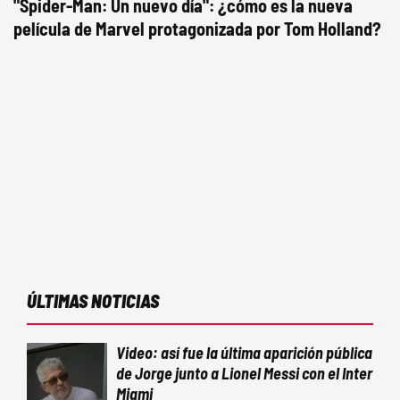
"Spider-Man: Un nuevo día": ¿cómo es la nueva
película de Marvel protagonizada por Tom Holland?
ÚLTIMAS NOTICIAS
Video: así fue la última aparición pública
de Jorge junto a Lionel Messi con el Inter
Miami