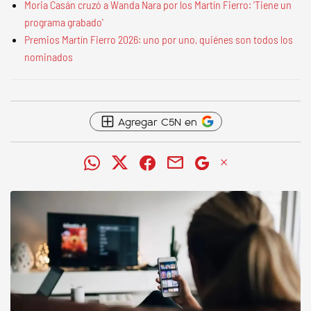
Moria Casán cruzó a Wanda Nara por los Martín Fierro: 'Tiene un
programa grabado'
Premios Martín Fierro 2026: uno por uno, quiénes son todos los
nominados
Agregar C5N en