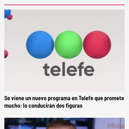
Se viene un nuevo programa en Telefe que promete
mucho: lo conducirán dos figuras