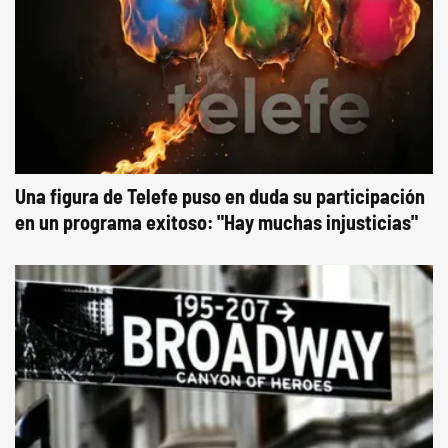
Una figura de Telefe puso en duda su participación
en un programa exitoso: "Hay muchas injusticias"