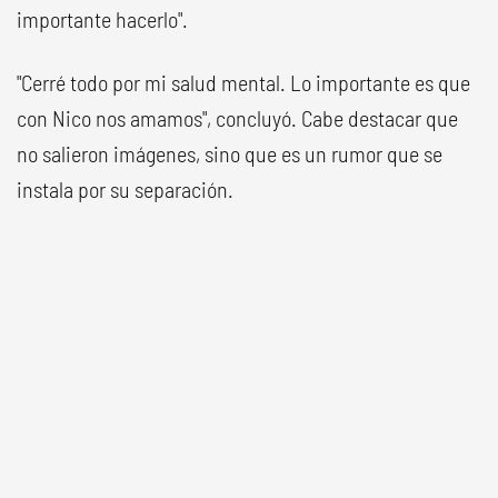
importante hacerlo".
"Cerré todo por mi salud mental. Lo importante es que
con Nico nos amamos", concluyó. Cabe destacar que
no salieron imágenes, sino que es un rumor que se
instala por su separación.