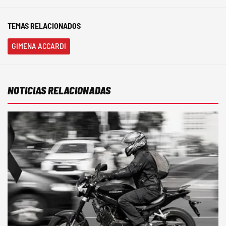
TEMAS RELACIONADOS
GIMENA ACCARDI
NOTICIAS RELACIONADAS