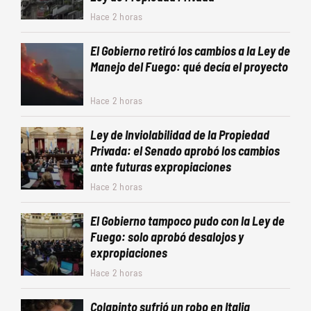
Hace 2 horas
El Gobierno retiró los cambios a la Ley de
Manejo del Fuego: qué decía el proyecto
Hace 2 horas
Ley de Inviolabilidad de la Propiedad
Privada: el Senado aprobó los cambios
ante futuras expropiaciones
Hace 2 horas
El Gobierno tampoco pudo con la Ley de
Fuego: solo aprobó desalojos y
expropiaciones
Hace 2 horas
Colapinto sufrió un robo en Italia