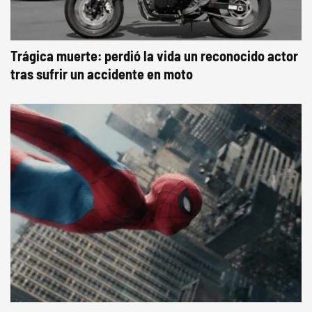
Trágica muerte: perdió la vida un reconocido actor
tras sufrir un accidente en moto