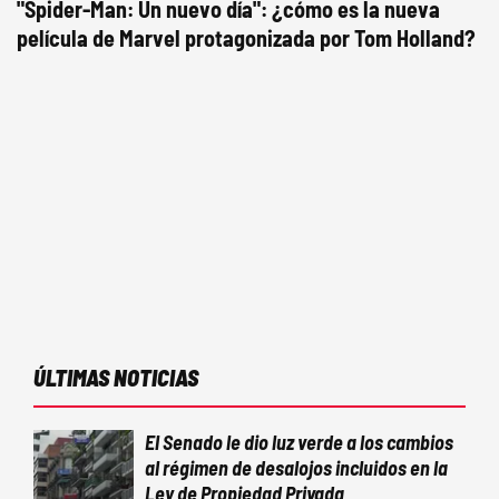
"Spider-Man: Un nuevo día": ¿cómo es la nueva
película de Marvel protagonizada por Tom Holland?
ÚLTIMAS NOTICIAS
El Senado le dio luz verde a los cambios
al régimen de desalojos incluidos en la
Ley de Propiedad Privada