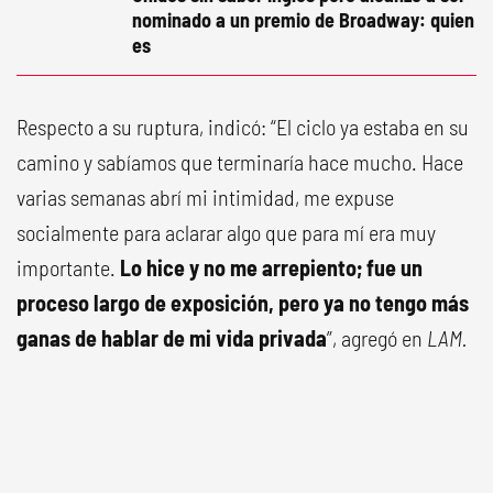
nominado a un premio de Broadway: quien
es
Respecto a su ruptura, indicó: “El ciclo ya estaba en su
camino y sabíamos que terminaría hace mucho. Hace
varias semanas abrí mi intimidad, me expuse
socialmente para aclarar algo que para mí era muy
importante.
Lo hice y no me arrepiento; fue un
proceso largo de exposición, pero ya no tengo más
ganas de hablar de mi vida privada
”, agregó en
LAM.