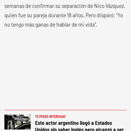
semanas de confirmar su separación de Nico Vázquez,
quien fue su pareja durante 18 años. Pero disparó: “Yo
no tengo más ganas de hablar de mi vida”.
TE PUEDE INTERESAR:
Este actor argentino llegó a Estados
Unidos sin saber inglés pero alcanzó a ser