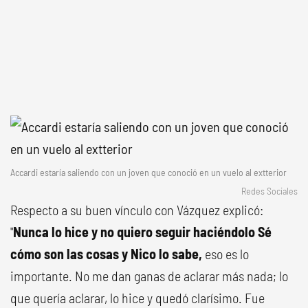
Accardi estaría saliendo con un joven que conoció en un vuelo al extterior
Redes Sociales
Respecto a su buen vínculo con Vázquez explicó:
"
Nunca lo hice y no quiero seguir haciéndolo Sé
cómo son las cosas y Nico lo sabe,
eso es lo
importante. No me dan ganas de aclarar más nada; lo
que quería aclarar, lo hice y quedó clarísimo. Fue