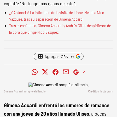
explotó: “No tengo más ganas de esto”.
¿Y Antonela? La intimidad de la visita de Lionel Messi a Nico
Vázquez, tras su separación de Gimena Accardi
Tras el escándalo, Gimena Accardi y Andrés Gil se despidieron de
la obra que dirige Nico Vázquez
Agregar C5N en
Gimena Accardi rompió el silencio.
Instagram
Gimena Accardi enfrentó los rumores de romance
con una joven de 20 años llamado Ulises
, a pocas