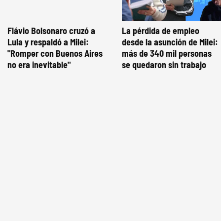
Flávio Bolsonaro cruzó a
La pérdida de empleo
Lula y respaldó a Milei:
desde la asunción de Milei:
"Romper con Buenos Aires
más de 340 mil personas
no era inevitable"
se quedaron sin trabajo