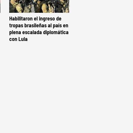
Habilitaron el ingreso de
tropas brasileñas al país en
plena escalada diplomática
con Lula