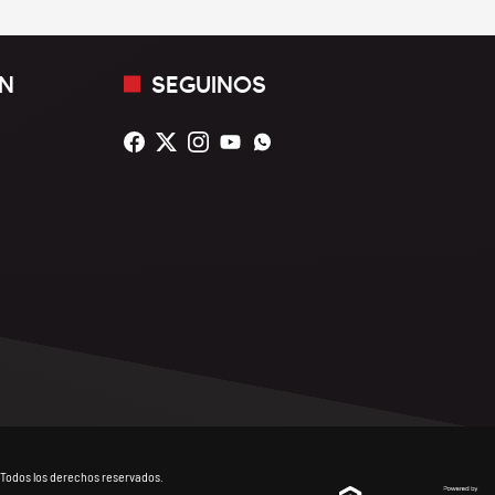
N
SEGUINOS
Todos los derechos reservados.