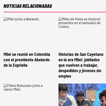
NOTICIAS RELACIONADAS
Milei se reunió en Colombia
Historias de San Cayetano
con el presidente Abelardo
en la era Milei: jubilados
de la Espriella
que vuelven a trabajar,
despedidos y jóvenes sin
empleo