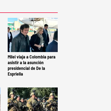
Milei viaja a Colombia para
asistir a la asunción
presidencial de De la
Espriella