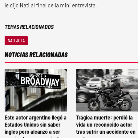
le dijo Nati al final de la mini entrevista.
TEMAS RELACIONADOS
NATI JOTA
NOTICIAS RELACIONADAS
Este actor argentino llegó a
Trágica muerte: perdió la
Estados Unidos sin saber
vida un reconocido actor
inglés pero alcanzó a ser
tras sufrir un accidente en