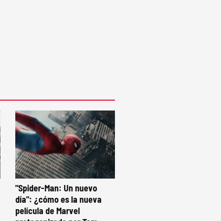
"Spider-Man: Un nuevo
día": ¿cómo es la nueva
película de Marvel