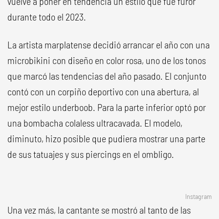
vuelve a poner en tendencia un estilo que fue furor
durante todo el 2023.
La artista marplatense decidió arrancar el año con una
microbikini con diseño en color rosa, uno de los tonos
que marcó las tendencias del año pasado. El conjunto
contó con un corpiño deportivo con una abertura, al
mejor estilo underboob. Para la parte inferior optó por
una bombacha colaless ultracavada. El modelo,
diminuto, hizo posible que pudiera mostrar una parte
de sus tatuajes y sus piercings en el ombligo.
Instagram
Una vez más, la cantante se mostró al tanto de las