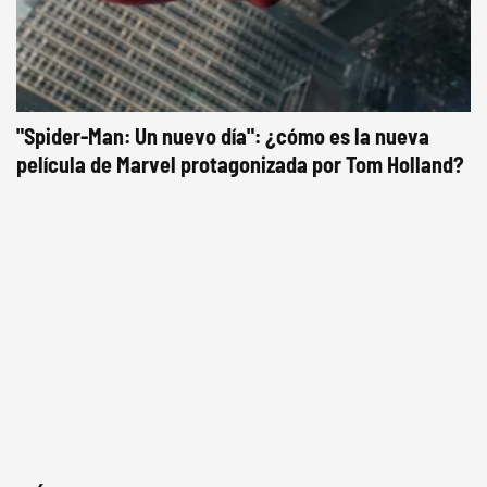
"Spider-Man: Un nuevo día": ¿cómo es la nueva
película de Marvel protagonizada por Tom Holland?