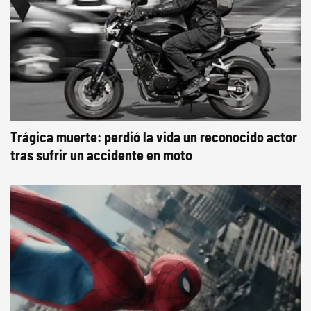
Trágica muerte: perdió la vida un reconocido actor
tras sufrir un accidente en moto