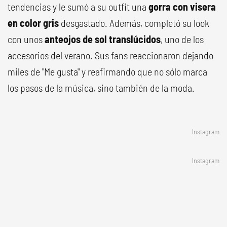
tendencias y le sumó a su outfit una
gorra con visera
en color gris
desgastado. Además, completó su look
con unos
anteojos de sol translúcidos
, uno de los
accesorios del verano. Sus fans reaccionaron dejando
miles de "Me gusta" y reafirmando que no sólo marca
los pasos de la música, sino también de la moda.
Instagram
Instagram