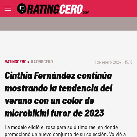
RATINGCERO >
RATINGCERO
11 de enero 2024 - 15:18
Cinthia Fernández continúa
mostrando la tendencia del
verano con un color de
microbikini furor de 2023
La modelo eligió el rosa para su último reel en donde
promocionó un nuevo conjunto de su colección. Volvió a