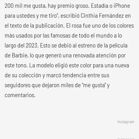
200 mil me gusta, hay premio groso. Estadía o iPhone
para ustedes y me tiro", escribió Cinthia Fernández en
el texto de la publicación. El rosa fue uno de los colores
más usados por las famosas de todo el mundo a lo
largo del 2023. Esto se debió al estreno de la película
de Barbie, lo que generó una renovada atención por
este tono. La modelo eligió este color para una nueva
de su colección y marcó tendencia entre sus
seguidores que dejaron miles de "me gusta" y
comentarios.
Instagram