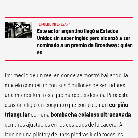
TE PUEDE INTERESAR:
Este actor argentino llegó a Estados
Unidos sin saber inglés pero alcanzó a ser
nominado a un premio de Broadway: quien
es
Por medio de un reel en donde se mostró bailando, la
modelo compartió con sus 6 millones de seguidores
una microbikini rosa que marcó tendencia. Para esta
ocasión eligió un conjunto que contó con un
corpiño
triangular
con una
bombacha colaless ultracavada
con tiras ajustables en los costados de la cadera. Al
lado de una pileta y de unas piedras lució todos los