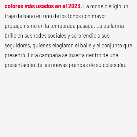
colores más usados en el 2023.
La modelo eligió un
traje de baño en uno de los tonos con mayor
protagonismo en la temporada pasada. La bailarina
brilló en sus redes sociales y sorprendió a sus
seguidores, quienes elogiaron el baile y el conjunto que
presentó. Esta campaña se inserta dentro de una
presentación de las nuevas prendas de su colección.