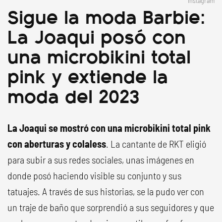
Instagram
Sigue la moda Barbie:
La Joaqui posó con
una microbikini total
pink y extiende la
moda del 2023
La Joaqui se mostró con una microbikini total pink
con aberturas y colaless
. La cantante de RKT eligió
para subir a sus redes sociales, unas imágenes en
donde posó haciendo visible su conjunto y sus
tatuajes. A través de sus historias, se la pudo ver con
un traje de baño que sorprendió a sus seguidores y que