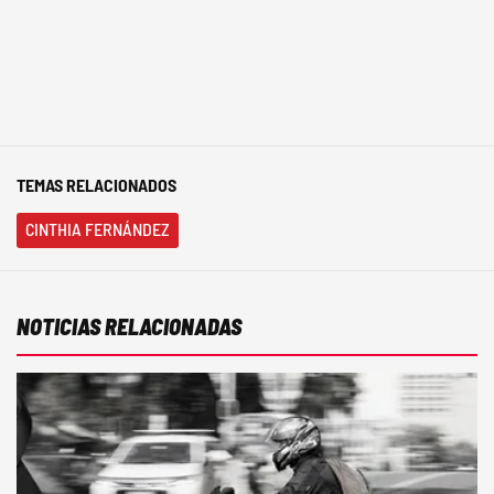
TEMAS RELACIONADOS
CINTHIA FERNÁNDEZ
NOTICIAS RELACIONADAS