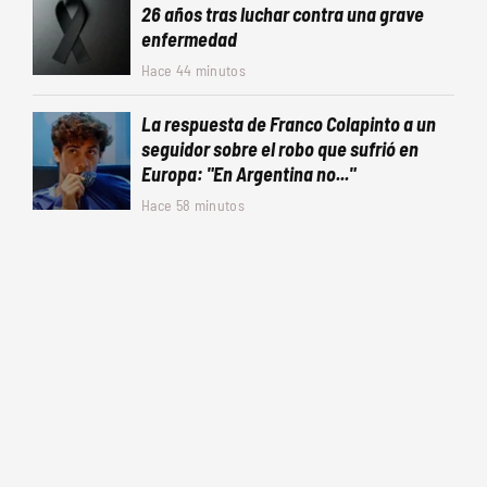
26 años tras luchar contra una grave
enfermedad
Hace 44 minutos
La respuesta de Franco Colapinto a un
seguidor sobre el robo que sufrió en
Europa: "En Argentina no..."
Hace 58 minutos