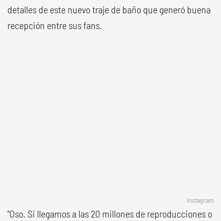
detalles de este nuevo traje de baño que generó buena
recepción entre sus fans.
Instagram
"Oso. Si llegamos a las 20 millones de reproducciones o