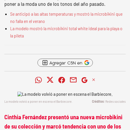
poner a la moda uno de los tonos del año pasado.
Se anticipó a las altas temperaturas y mostró la microbikini que
no falla en el verano
La modelo mostró la microbikini total white ideal para la playa o
la pileta
Agregar C5N en
La modelo volvió a poner en escena el Barbiecore.
Redes sociales
Cinthia Fernández presentó una nueva microbikini
de su colección y marcó tendencia con uno de los