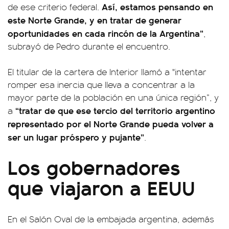
Así, estamos pensando en
de ese criterio federal.
este Norte Grande, y en tratar de generar
oportunidades en cada rincón de la Argentina”
,
subrayó de Pedro durante el encuentro.
El titular de la cartera de Interior llamó a "intentar
romper esa inercia que lleva a concentrar a la
mayor parte de la población en una única región”, y
“tratar de que ese tercio del territorio argentino
a
representado por el Norte Grande pueda volver a
ser un lugar próspero y pujante”
.
Los gobernadores
que viajaron a EEUU
En el Salón Oval de la embajada argentina, además