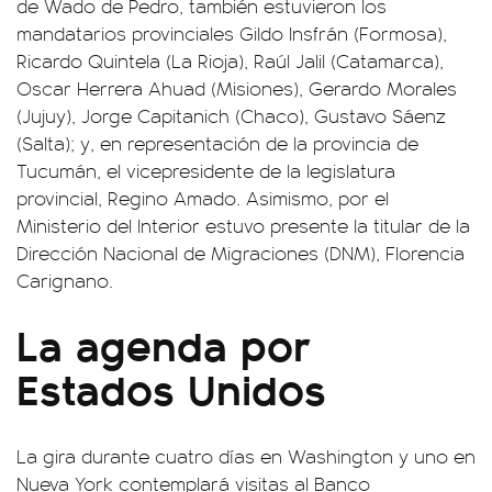
de Wado de Pedro, también estuvieron los
mandatarios provinciales Gildo Insfrán (Formosa),
Ricardo Quintela (La Rioja), Raúl Jalil (Catamarca),
Oscar Herrera Ahuad (Misiones), Gerardo Morales
(Jujuy), Jorge Capitanich (Chaco), Gustavo Sáenz
(Salta); y, en representación de la provincia de
Tucumán, el vicepresidente de la legislatura
provincial, Regino Amado. Asimismo, por el
Ministerio del Interior estuvo presente la titular de la
Dirección Nacional de Migraciones (DNM), Florencia
Carignano.
La agenda por
Estados Unidos
La gira durante cuatro días en Washington y uno en
Nueva York contemplará visitas al Banco