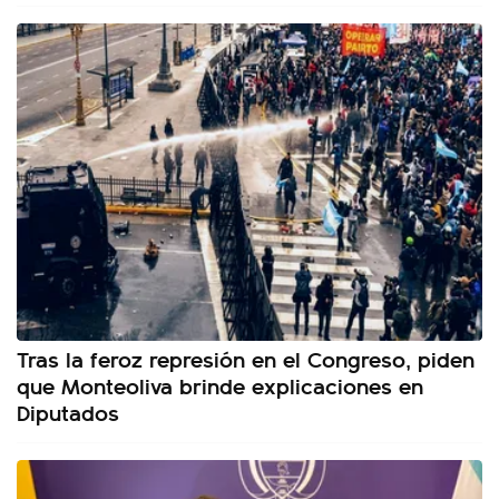
Tras la feroz represión en el Congreso, piden
que Monteoliva brinde explicaciones en
Diputados