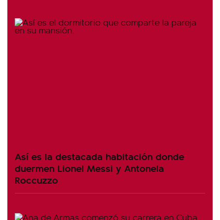
Así es la destacada habitación donde
duermen Lionel Messi y Antonela
Roccuzzo