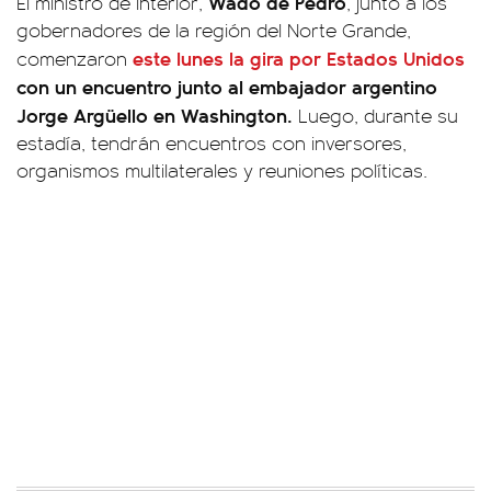
Wado de Pedro
El ministro de Interior,
, junto a los
gobernadores de la región del Norte Grande,
este lunes la gira por Estados Unidos
comenzaron
con un encuentro junto al embajador argentino
Jorge Argüello en Washington.
Luego, durante su
estadía, tendrán encuentros con inversores,
organismos multilaterales y reuniones políticas.