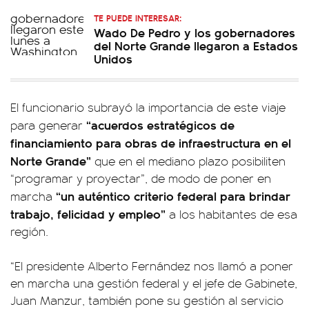
TE PUEDE INTERESAR:
Wado De Pedro y los gobernadores
del Norte Grande llegaron a Estados
Unidos
El funcionario subrayó la importancia de este viaje
“acuerdos estratégicos de
para generar
financiamiento para obras de infraestructura en el
Norte Grande”
que en el mediano plazo posibiliten
“programar y proyectar”, de modo de poner en
“un auténtico criterio federal para brindar
marcha
trabajo, felicidad y empleo”
a los habitantes de esa
región.
“El presidente Alberto Fernández nos llamó a poner
en marcha una gestión federal y el jefe de Gabinete,
Juan Manzur, también pone su gestión al servicio