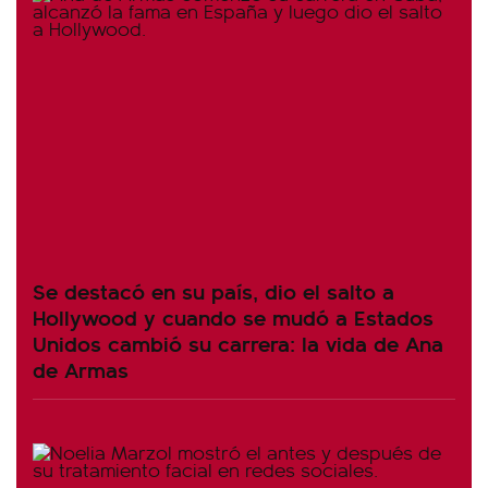
Se destacó en su país, dio el salto a
Hollywood y cuando se mudó a Estados
Unidos cambió su carrera: la vida de Ana
de Armas