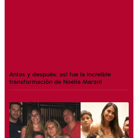
Antes y después: así fue la increíble
transformación de Noelia Marzol