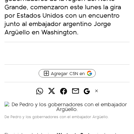
Grande, comenzaron este lunes la gira
por Estados Unidos con un encuentro
junto al embajador argentino Jorge
Argüello en Washington.
Agregar C5N en
De Pedro y los gobernadores con el embajador Argüello.