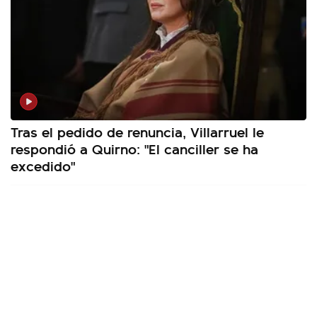
Tras el pedido de renuncia, Villarruel le
respondió a Quirno: "El canciller se ha
excedido"