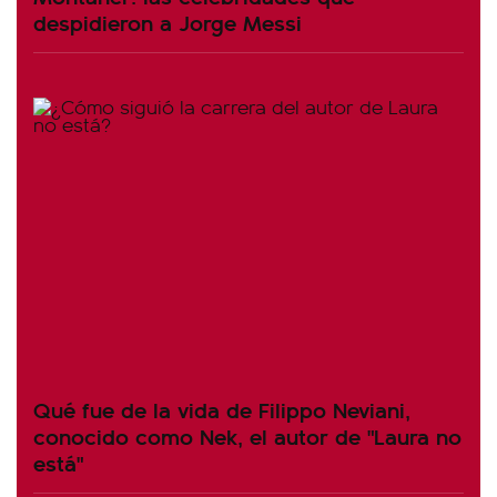
despidieron a Jorge Messi
Qué fue de la vida de Filippo Neviani,
conocido como Nek, el autor de "Laura no
está"