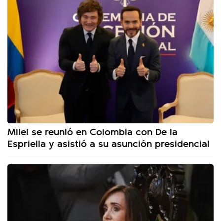
Milei se reunió en Colombia con De la
Espriella y asistió a su asunción presidencial