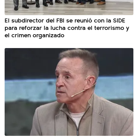
El subdirector del FBI se reunió con la SIDE
para reforzar la lucha contra el terrorismo y
el crimen organizado