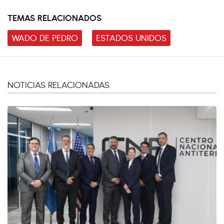
TEMAS RELACIONADOS
WADO DE PEDRO
ESTADOS UNIDOS
NOTICIAS RELACIONADAS