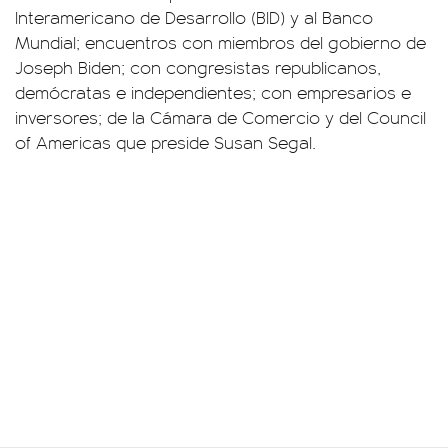
Interamericano de Desarrollo (BID) y al Banco
Mundial; encuentros con miembros del gobierno de
Joseph Biden; con congresistas republicanos,
demócratas e independientes; con empresarios e
inversores; de la Cámara de Comercio y del Council
of Americas que preside Susan Segal.