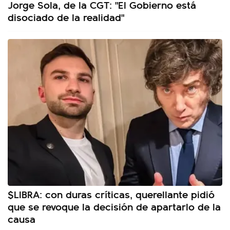
Jorge Sola, de la CGT: "El Gobierno está
disociado de la realidad"
$LIBRA: con duras críticas, querellante pidió
que se revoque la decisión de apartarlo de la
causa