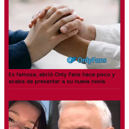
Es famosa, abrió Only Fans hace poco y
acaba de presentar a su nueva novia