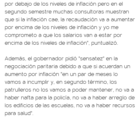
por debajo de los niveles de inflación pero en el
segundo semestre muchas consultoras muestran
que si la inflación cae, la recaudación va a aumentar
por encima de los niveles de inflación y yo me
comprometo a que los salarios van a estar por
encima de los niveles de inflación", puntualizó.
Además, el gobernador pidió "sensatez" en la
negociación paritaria debido a que si acuerdan un
aumento por inflación "en un par de meses lo
vamos a incumplir y, en segundo término, los
patrulleros no los vamos a poder mantener, no va a
haber nafta para la policía, no va a haber arreglo de
los edificios de las escuelas, no va a haber recursos
para salud".