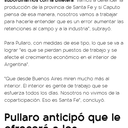
producción de la provincia de Santa Fe y si Caputo
piensa de esa manera, nosotros vamos a trabajar
para hacerle entender que es un error aumentar las
retenciones al campo y a la industria", subrayó.
Para Pullaro, con medidas de ese tipo, lo que se va a
lograr "es que se pierdan puestos de trabajo y se
afecte el crecimiento económico en el interior de
Argentina".
"Que desde Buenos Aires miren mucho más al
interior. El interior es gente de trabajo que se
esfuerza todos los días. Nosotros no vivimos de la
coparticipación. Eso es Santa Fe", concluyó.
Pullaro anticipó que le
ofrecerá a los