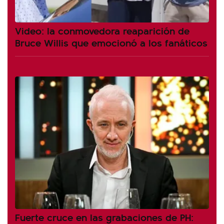
Video: la conmovedora reaparición de
Bruce Willis que emocionó a los fanáticos
Fuerte cruce en las grabaciones de PH: