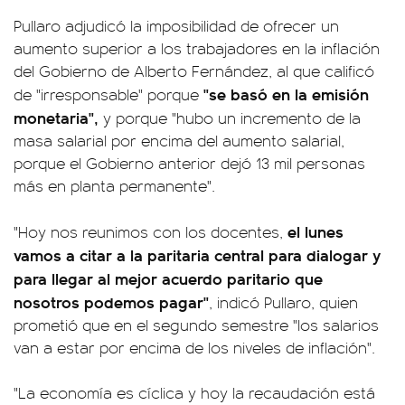
Pullaro adjudicó la imposibilidad de ofrecer un
aumento superior a los trabajadores en la inflación
del Gobierno de Alberto Fernández, al que calificó
"se basó en la emisión
de "irresponsable" porque
monetaria",
y porque "hubo un incremento de la
masa salarial por encima del aumento salarial,
porque el Gobierno anterior dejó 13 mil personas
más en planta permanente".
el lunes
"Hoy nos reunimos con los docentes,
vamos a citar a la paritaria central para dialogar y
para llegar al mejor acuerdo paritario que
nosotros podemos pagar"
, indicó Pullaro, quien
prometió que en el segundo semestre "los salarios
van a estar por encima de los niveles de inflación".
"La economía es cíclica y hoy la recaudación está