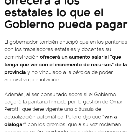
estatales lo que el
Gobierno pueda pagar
El gobernador también anticipó que en las paritarias
con los trabajadores estatales y docentes su
ofrecerá un aumento salarial "que
administración
tenga que ver con el incremento de recursos" de la
provincia
y no vinculado a la pérdida de poder
adquisitivo por inflación.
Además, al ser consultado sobre si el Gobierno
pagará la paritaria firmada por la gestión de Omar
Perotti, que tiene vigente una cláusula de
"van a
actualización automática, Pullaro dijo que
dialogar"
con los gremios, que a su vez reclaman
porque se están liquidando los sueldos de enero sin