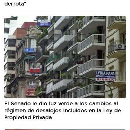
derrota"
El Senado le dio luz verde a los cambios al
régimen de desalojos incluidos en la Ley de
Propiedad Privada