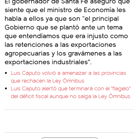
El gobernador de Santa Fe aseguró que
siente que el ministro de Economía les
habla a ellos ya que son “el principal
Gobierno que se plantó ante un tema
que entendíamos que era injusto como
las retenciones a las exportaciones
agropecuarias y los gravámenes a las
exportaciones industriales".
Luis Caputo volvió a amenazar a las provincias
que rechacen la Ley Ómnibus
Luis Caputo alertó que terminará con el "flagelo"
del déficit fiscal aunque no salga la Ley Ómnibus