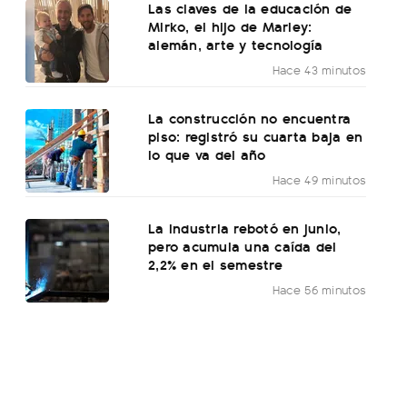
Las claves de la educación de
Mirko, el hijo de Marley:
alemán, arte y tecnología
Hace 43 minutos
La construcción no encuentra
piso: registró su cuarta baja en
lo que va del año
Hace 49 minutos
La industria rebotó en junio,
pero acumula una caída del
2,2% en el semestre
Hace 56 minutos