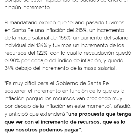
ningún incremento.
El mandatario explicó que "el año pasado tuvimos
en Santa Fe una inflación del 215%, un incremento
de la masa salarial del 156%, un aumento del salario
individual del 134% y tuvimos un incremento de los
recursos del 122%, con lo cual la recaudación quedó
el 90% por debajo del índice de inflación, y quedó
34% debajo del incremento de la masa salarial".
"Es muy difícil para el Gobierno de Santa Fe
sostener el incremento en función de lo que es la
inflación porque los recursos van creciendo muy
por debajo de la inflación en este momento", añadió,
"una propuesta que tenga
y anticipó que extenderá
que ver con el incremento de recursos, que es lo
que nosotros podemos pagar".