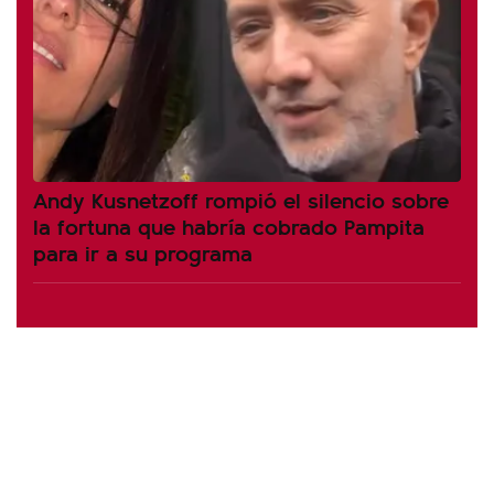
Andy Kusnetzoff rompió el silencio sobre
la fortuna que habría cobrado Pampita
para ir a su programa