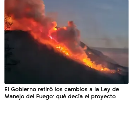
El Gobierno retiró los cambios a la Ley de
Manejo del Fuego: qué decía el proyecto