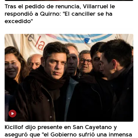
Tras el pedido de renuncia, Villarruel le
respondió a Quirno: "El canciller se ha
excedido"
Kicillof dijo presente en San Cayetano y
aseguró que "el Gobierno sufrió una inmensa