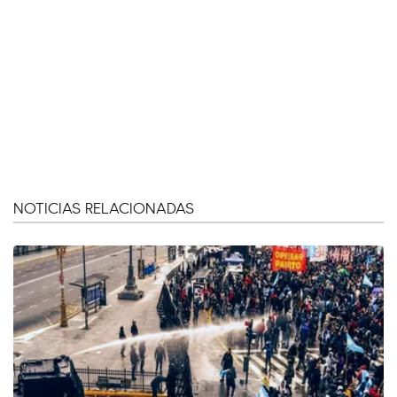
NOTICIAS RELACIONADAS