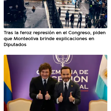
Tras la feroz represión en el Congreso, piden
que Monteoliva brinde explicaciones en
Diputados