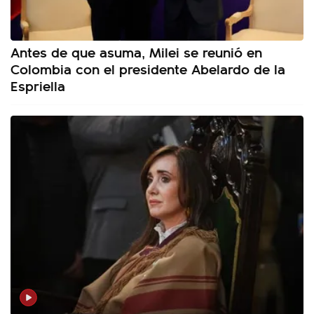
Antes de que asuma, Milei se reunió en
Colombia con el presidente Abelardo de la
Espriella