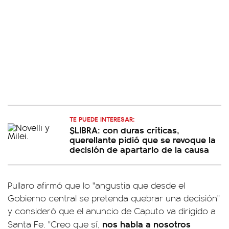
TE PUEDE INTERESAR:
$LIBRA: con duras críticas,
querellante pidió que se revoque la
decisión de apartarlo de la causa
Pullaro afirmó que lo "angustia que desde el
Gobierno central se pretenda quebrar una decisión"
y consideró que el anuncio de Caputo va dirigido a
nos habla a nosotros
Santa Fe. "Creo que sí,