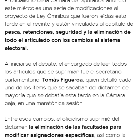
El oficialismo de la Cámara de Diputados anunció
este miércoles una serie de modificaciones al
proyecto de Ley Ómnibus que fueron leídas esta
tarde en el recinto y están vinculadas al capítulo de
pesca, retenciones, seguridad y la eliminación de
todo el articulado con los cambios al sistema
electoral.
Al iniciarse el debate, el encargado de leer todos
los artículos que se suprimían fue el secretario
Tomás Figueroa
parlamentario,
, quien detalló cada
uno de los ítems que se sacaban del dictamen de
mayoría que se debatía esta tarde en la Cámara
baja, en una maratónica sesión.
Entre esos cambios, el oficialismo suprimió del
la eliminación de las facultades para
dictamen
modificar asignaciones específicas
, así como la