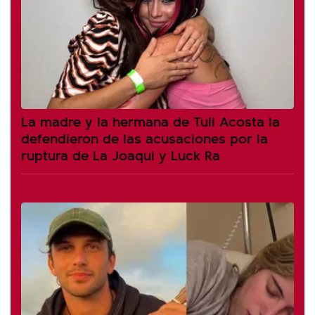
La madre y la hermana de Tuli Acosta la
defendieron de las acusaciones por la
ruptura de La Joaqui y Luck Ra