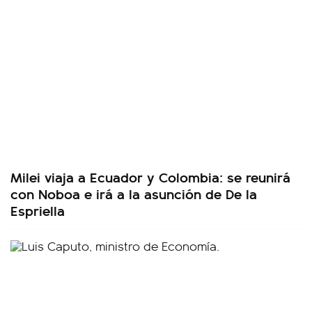
Milei viaja a Ecuador y Colombia: se reunirá
con Noboa e irá a la asunción de De la
Espriella