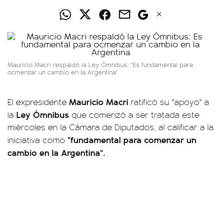
Mauricio Macri respaldó la Ley Ómnibus: "Es fundamental para
ocmenzar un cambio en la Argentina"
Mauricio Macri
El expresidente
ratificó su "apoyo" a
Ley Ómnibus
la
que comenzó a ser tratada este
miércoles en la Cámara de Diputados, al calificar a la
"fundamental para comenzar un
iniciativa como
cambio en la Argentina".