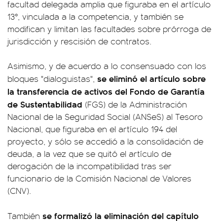
facultad delegada amplia que figuraba en el artículo
13°, vinculada a la competencia, y también se
modifican y limitan las facultades sobre prórroga de
jurisdicción y rescisión de contratos.
Asimismo, y de acuerdo a lo consensuado con los
se eliminó el artículo sobre
bloques "dialoguistas",
la transferencia de activos del Fondo de Garantía
de Sustentabilidad
(FGS) de la Administración
Nacional de la Seguridad Social (ANSeS) al Tesoro
Nacional, que figuraba en el artículo 194 del
proyecto, y sólo se accedió a la consolidación de
deuda, a la vez que se quitó el artículo de
derogación de la incompatibilidad tras ser
funcionario de la Comisión Nacional de Valores
(CNV).
se formalizó la eliminación del capítulo
También