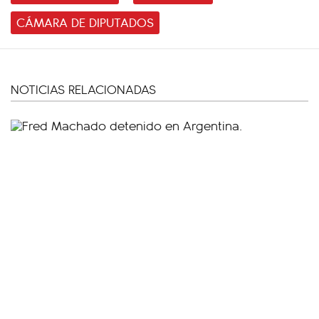
CÁMARA DE DIPUTADOS
NOTICIAS RELACIONADAS