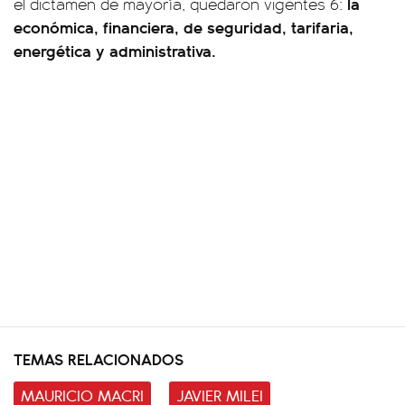
la
el dictamen de mayoría, quedaron vigentes 6:
económica, financiera, de seguridad, tarifaria,
energética y administrativa.
TEMAS RELACIONADOS
MAURICIO MACRI
JAVIER MILEI