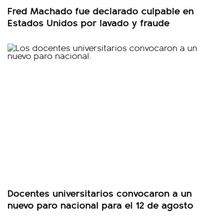
Fred Machado fue declarado culpable en
Estados Unidos por lavado y fraude
Docentes universitarios convocaron a un
nuevo paro nacional para el 12 de agosto