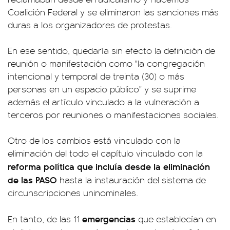
Coalición Federal y se eliminaron las sanciones más
duras a los organizadores de protestas.
En ese sentido, quedaría sin efecto la definición de
reunión o manifestación como "la congregación
intencional y temporal de treinta (30) o más
personas en un espacio público" y se suprime
además el artículo vinculado a la vulneración a
terceros por reuniones o manifestaciones sociales.
Otro de los cambios está vinculado con la
eliminación del todo el capítulo vinculado con la
reforma política que incluía desde la eliminación
de las PASO
hasta la instauración del sistema de
circunscripciones uninominales.
emergencias
En tanto, de las 11
que establecían en