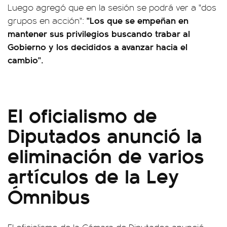
Luego agregó que en la sesión se podrá ver a "dos
"Los que se empeñan en
grupos en acción":
mantener sus privilegios buscando trabar al
Gobierno y los decididos a avanzar hacia el
cambio".
El oficialismo de
Diputados anunció la
eliminación de varios
artículos de la Ley
Ómnibus