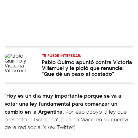
TE PUEDE INTERESAR:
Pablo Quirno apuntó contra Victoria
Villarruel y le pidió que renuncie:
"Que dé un paso al costado"
"Hoy es un día muy importante porque se va a
votar una ley fundamental para comenzar un
cambio en la Argentina.
Por eso apoyo la ley que
presentó el Gobierno", publicó Macri en su cuenta
de la red social X (ex Twitter).