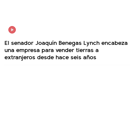
El senador Joaquín Benegas Lynch encabeza
una empresa para vender tierras a
extranjeros desde hace seis años