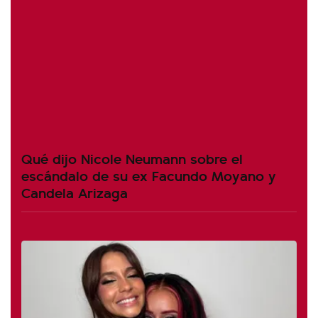
Qué dijo Nicole Neumann sobre el
escándalo de su ex Facundo Moyano y
Candela Arizaga