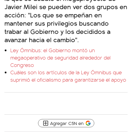
Javier Milei se pueden ver dos grupos en
acción: "Los que se empeñan en
mantener sus privilegios buscando
trabar al Gobierno y los decididos a
avanzar hacia el cambio".
Ley Ómnibus: el Gobierno montó un
megaoperativo de seguridad alrededor del
Congreso
Cuáles son los artículos de la Ley Ómnibus que
suprimió el oficialismo para garantizarse el apoyo
Agregar C5N en