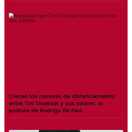
Crecen los rumores de distanciamiento
entre Tini Stoessel y sus padres: la
postura de Rodrigo De Paul