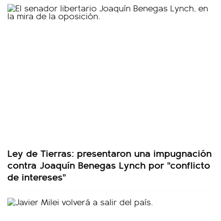
Ley de Tierras: presentaron una impugnación
contra Joaquín Benegas Lynch por "conflicto
de intereses"