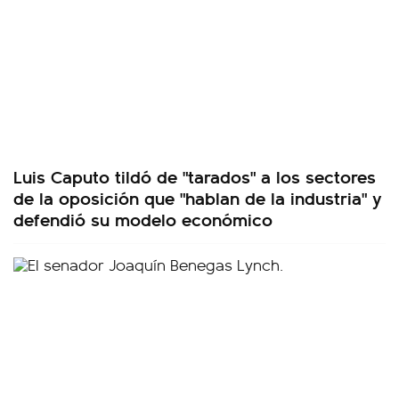
Luis Caputo tildó de "tarados" a los sectores
de la oposición que "hablan de la industria" y
defendió su modelo económico