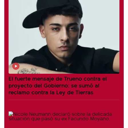
El fuerte mensaje de Trueno contra el
proyecto del Gobierno: se sumó al
reclamo contra la Ley de Tierras