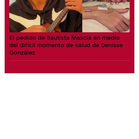
El pedido de Bautista Mascia en medio
del difícil momento de salud de Denisse
González