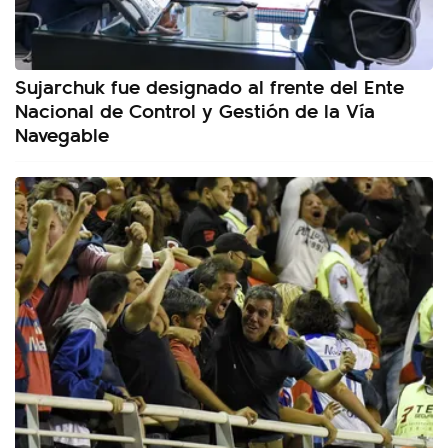
Sujarchuk fue designado al frente del Ente
Nacional de Control y Gestión de la Vía
Navegable