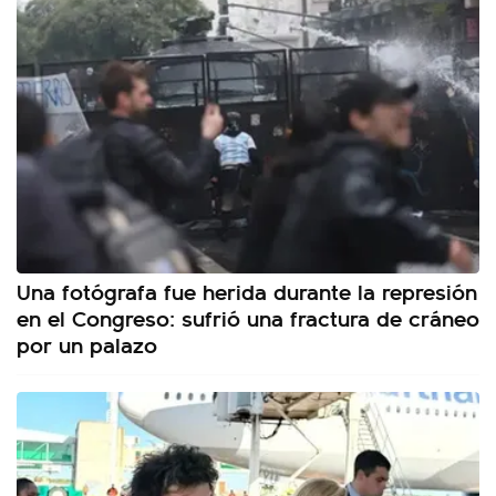
Una fotógrafa fue herida durante la represión
en el Congreso: sufrió una fractura de cráneo
por un palazo