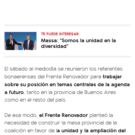
TE PUEDE INTERESAR:
Massa: "Somos la unidad en la
diversidad"
El sábado al mediodía se reunieron los referentes
trabajar
bonaerenses del Frente Renovador para
sobre su posición en temas centrales de la agenda
a futuro
, tanto en la provincia de Buenos Aires
como en el resto del país.
el
Frente Renovador
De esa modo,
planteó la
necesidad de construir la mesa provincial de la
a unidad y la ampliación del
coalición en favor de l