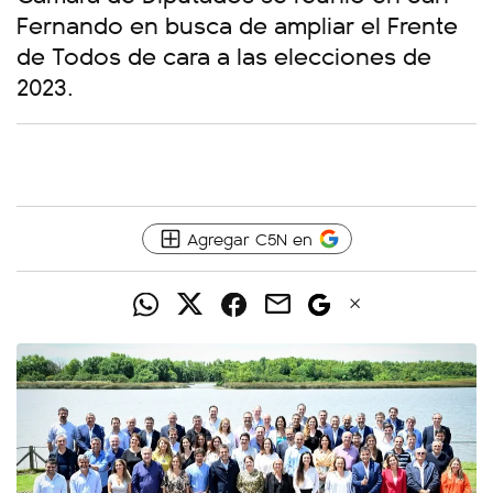
Fernando en busca de ampliar el Frente
de Todos de cara a las elecciones de
2023.
Agregar C5N en