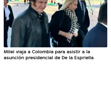
Milei viaja a Colombia para asistir a la
asunción presidencial de De la Espriella