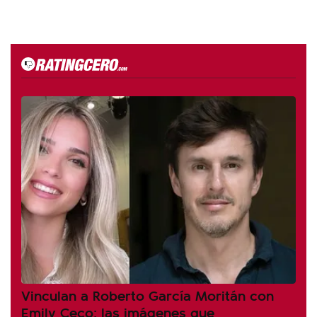
Vinculan a Roberto García Moritán con
Emily Ceco: las imágenes que