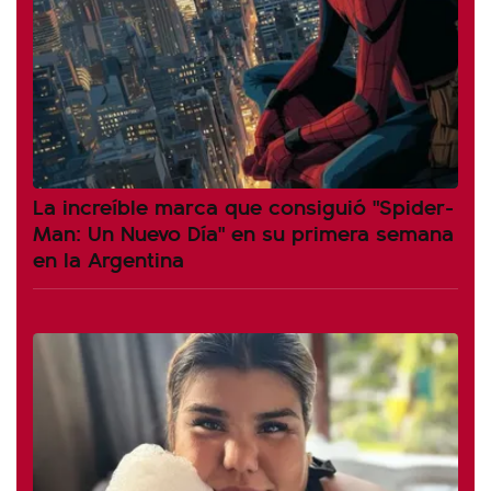
La increíble marca que consiguió "Spider-
Man: Un Nuevo Día" en su primera semana
en la Argentina