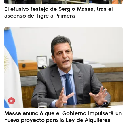
El efusivo festejo de Sergio Massa, tras el
ascenso de Tigre a Primera
Massa anunció que el Gobierno impulsará un
nuevo proyecto para la Ley de Alquileres