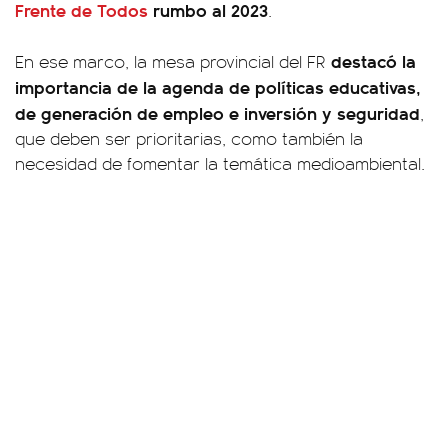
Frente de Todos
rumbo al 2023
.
destacó la
En ese marco, la mesa provincial del FR
importancia de la agenda de políticas educativas,
de generación de empleo e inversión y seguridad
,
que deben ser prioritarias, como también la
necesidad de fomentar la temática medioambiental.