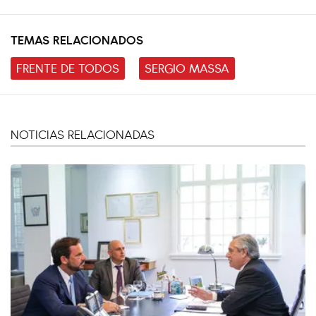
TEMAS RELACIONADOS
FRENTE DE TODOS
SERGIO MASSA
NOTICIAS RELACIONADAS