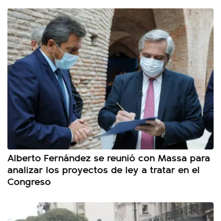
Alberto Fernández se reunió con Massa para
analizar los proyectos de ley a tratar en el
Congreso