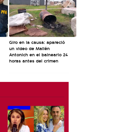
Giro en la causa: apareció
un video de Mailén
Antonich en el balneario 24
horas antes del crimen