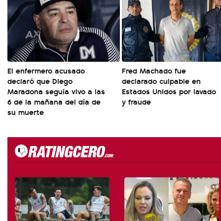
El enfermero acusado
Fred Machado fue
declaró que Diego
declarado culpable en
Maradona seguía vivo a las
Estados Unidos por lavado
6 de la mañana del día de
y fraude
su muerte