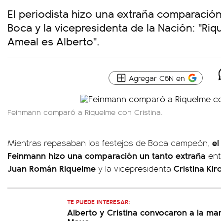
El periodista hizo una extraña comparación
Boca y la vicepresidenta de la Nación: "Riq
Ameal es Alberto".
Agregar C5N en
Feinmann comparó a Riquelme con Cristina.
el
Mientras repasaban los festejos de Boca campeón,
Feinmann hizo una comparación un tanto extraña
ent
Juan Román Riquelme
Cristina Kir
y la vicepresidenta
TE PUEDE INTERESAR:
Alberto y Cristina convocaron a la ma