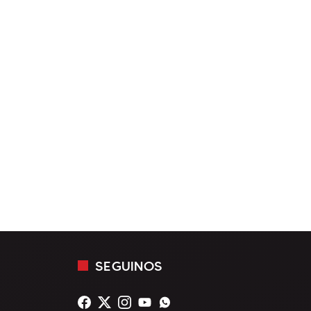
SEGUINOS