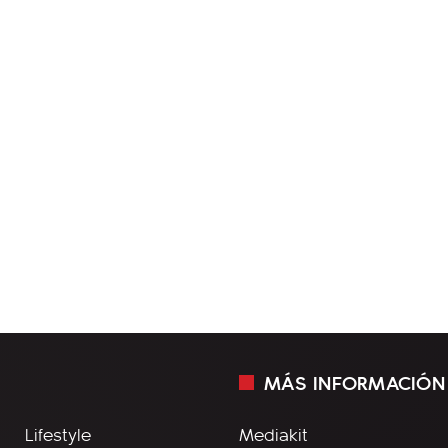
MÁS INFORMACIÓN
Lifestyle
Mediakit