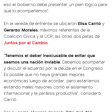
eso el Gobierno debe presentar un plan lógico para
que lo acompañemos".
Elisa Carrió
En la vereda de enfrente se ubicaron
y
Gerardo Morales
, máximos referentes de la
Coalición Cívica y la UCR, las otras dos patas de
Juntos por el Cambio
.
Tenemos el deber inexcusable de evitar que
"
seamos una nación inviable
. Debemos acompañar
y discutir el acuerdo por la deuda en el Congreso.
Es posible que no haya grandes mejoras
económicas luego de acordar, pero estaríamos
evitando males mayores como el aislamiento
internacional y la parálisis productiva", consideró
Carrió.
Hay que dar