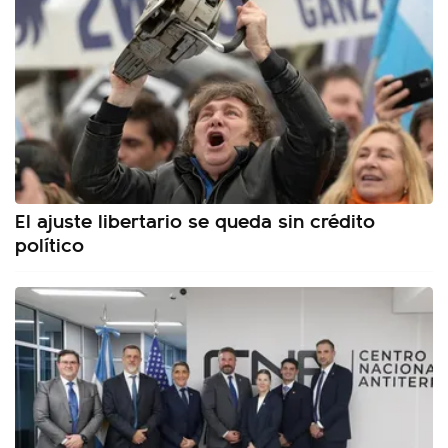
El ajuste libertario se queda sin crédito
político