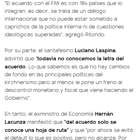
"El acuerdo con el FMI es con 184 países que lo
integran, es decir, se trata de un diálogo
internacional que no puede estar sometido a
caprichos de la política interna ni de cuestiones
ideológicas superadas", agregó Ritondo.
Luciano Laspina
Por su parte, el santafesino
,
todavía no conocemos la letra del
advirtió que "
acuerdo
. Lo que sabemos es que no hay cambios
de fondo en las principales políticas del
kirchnerismo pero al menos le pone un freno al
descontrol monetario y fiscal que viene haciendo el
Gobierno".
Hernán
En tanto, el exministro de Economía
Lacunza
"del acuerdo solo se
manifestó que
conoce una hoja de ruta"
y que "por ahora se evitó
el default lo que es positivo, pero no alcanza. Por