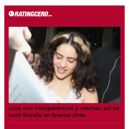
Look con transparencias y mechas: así se
lució Rosalía en Buenos Aires