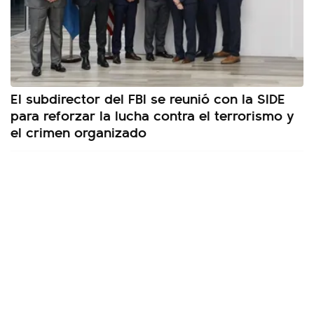
El subdirector del FBI se reunió con la SIDE
para reforzar la lucha contra el terrorismo y
el crimen organizado