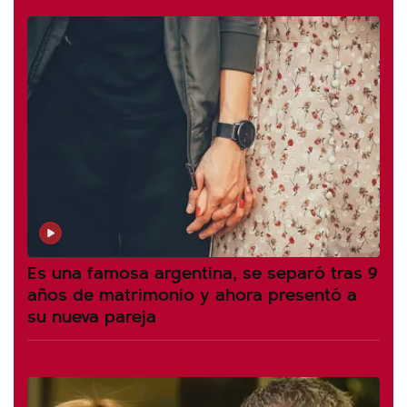
Es una famosa argentina, se separó tras 9
años de matrimonio y ahora presentó a
su nueva pareja