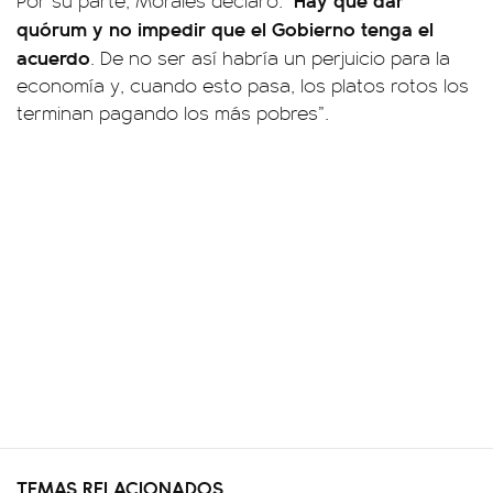
Por su parte, Morales declaró: "
quórum y no impedir que el Gobierno tenga el
acuerdo
. De no ser así habría un perjuicio para la
economía y, cuando esto pasa, los platos rotos los
terminan pagando los más pobres”.
TEMAS RELACIONADOS