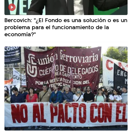
Bercovich: "¿El Fondo es una solución o es un
problema para el funcionamiento de la
economía?"