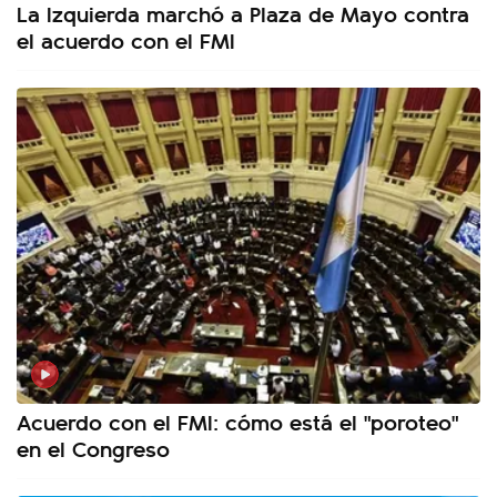
La Izquierda marchó a Plaza de Mayo contra
el acuerdo con el FMI
Acuerdo con el FMI: cómo está el "poroteo"
en el Congreso