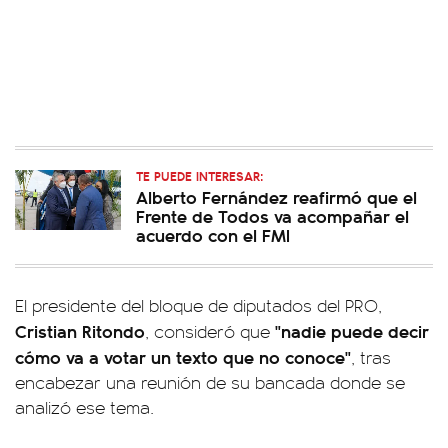
TE PUEDE INTERESAR:
Alberto Fernández reafirmó que el
Frente de Todos va acompañar el
acuerdo con el FMI
El presidente del bloque de diputados del PRO,
Cristian Ritondo
"nadie puede decir
, consideró que
cómo va a votar un texto que no conoce"
, tras
encabezar una reunión de su bancada donde se
analizó ese tema.