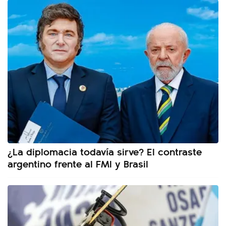
¿La diplomacia todavía sirve? El contraste
argentino frente al FMI y Brasil