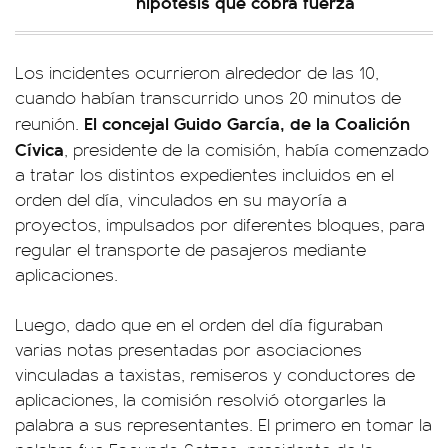
hipótesis que cobra fuerza
Los incidentes ocurrieron alrededor de las 10,
cuando habían transcurrido unos 20 minutos de
El concejal Guido García, de la Coalición
reunión.
Cívica
, presidente de la comisión, había comenzado
a tratar los distintos expedientes incluidos en el
orden del día, vinculados en su mayoría a
proyectos, impulsados por diferentes bloques, para
regular el transporte de pasajeros mediante
aplicaciones.
Luego, dado que en el orden del día figuraban
varias notas presentadas por asociaciones
vinculadas a taxistas, remiseros y conductores de
aplicaciones, la comisión resolvió otorgarles la
palabra a sus representantes. El primero en tomar la