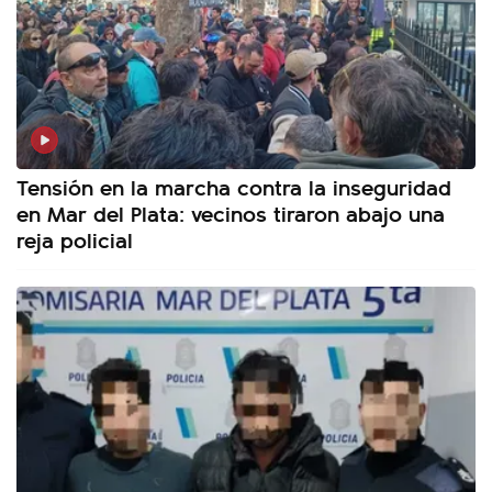
Tensión en la marcha contra la inseguridad
en Mar del Plata: vecinos tiraron abajo una
reja policial