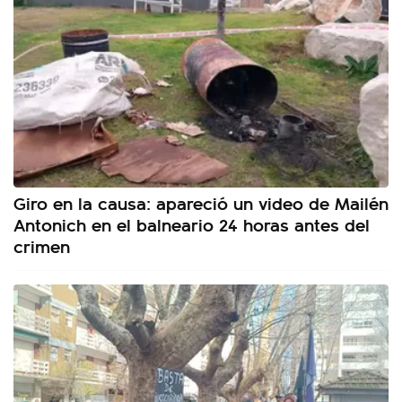
Giro en la causa: apareció un video de Mailén
Antonich en el balneario 24 horas antes del
crimen