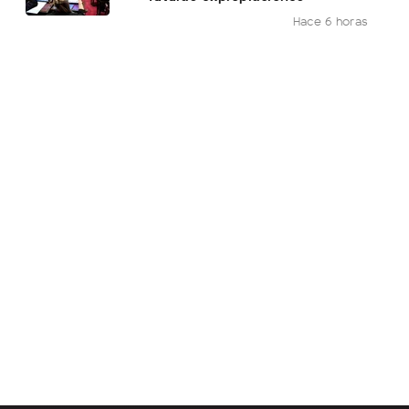
Hace 6 horas