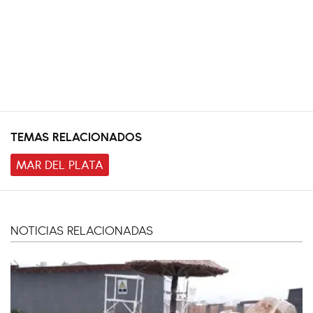
TEMAS RELACIONADOS
MAR DEL PLATA
NOTICIAS RELACIONADAS