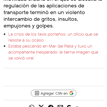
regulación de las aplicaciones de
transporte terminó en un violento
intercambio de gritos, insultos,
empujones y golpes.
La crisis de los taxis porteños: un oficio que se
resiste a su ocaso
Estaba pescando en Mar del Plata y tuvo un
acompañante inesperado: la tierna imagen que
se volvió viral
Agregar C5N en