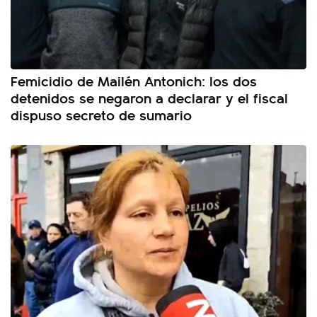
Femicidio de Mailén Antonich: los dos
detenidos se negaron a declarar y el fiscal
dispuso secreto de sumario