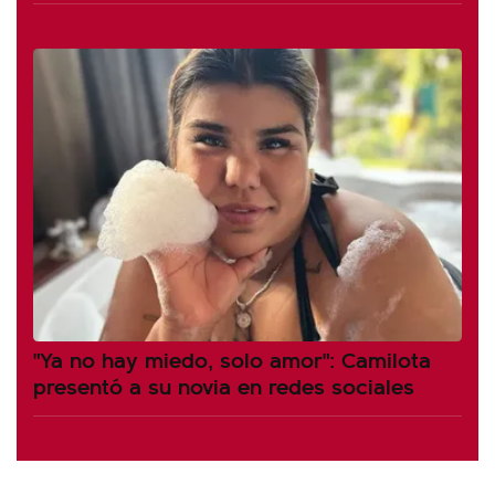
"Ya no hay miedo, solo amor": Camilota
presentó a su novia en redes sociales