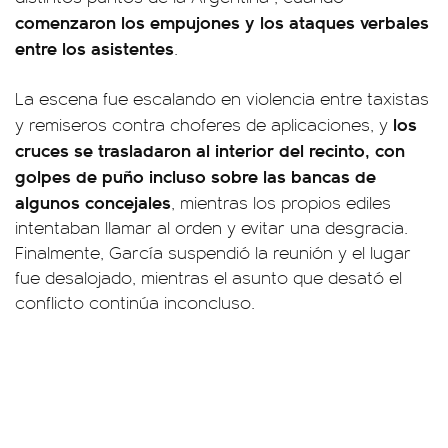
comenzaron los empujones y los ataques verbales
entre los asistentes
.
La escena fue escalando en violencia entre taxistas
los
y remiseros contra choferes de aplicaciones, y
cruces se trasladaron al interior del recinto, con
golpes de puño incluso sobre las bancas de
algunos concejales
, mientras los propios ediles
intentaban llamar al orden y evitar una desgracia.
Finalmente, García suspendió la reunión y el lugar
fue desalojado, mientras el asunto que desató el
conflicto continúa inconcluso.