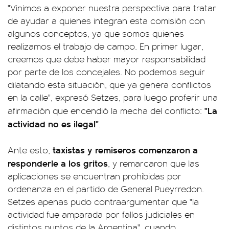
"Vinimos a exponer nuestra perspectiva para tratar
de ayudar a quienes integran esta comisión con
algunos conceptos, ya que somos quienes
realizamos el trabajo de campo. En primer lugar,
creemos que debe haber mayor responsabilidad
por parte de los concejales. No podemos seguir
dilatando esta situación, que ya genera conflictos
en la calle", expresó Setzes, para luego proferir una
"La
afirmación que encendió la mecha del conflicto:
actividad no es ilegal"
.
taxistas y remiseros comenzaron a
Ante esto,
responderle a los gritos
, y remarcaron que las
aplicaciones se encuentran prohibidas por
ordenanza en el partido de General Pueyrredon.
Setzes apenas pudo contraargumentar que "la
actividad fue amparada por fallos judiciales en
distintos puntos de la Argentina", cuando