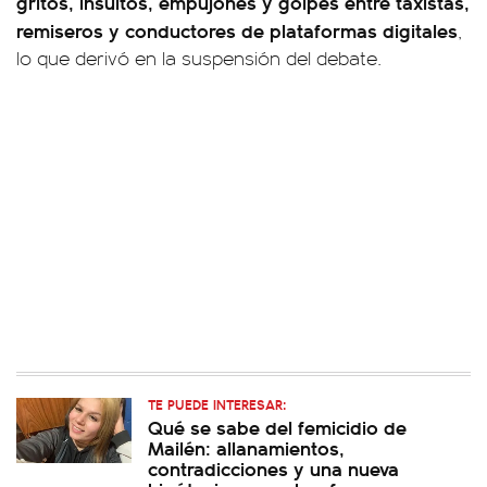
gritos, insultos, empujones y golpes entre taxistas,
remiseros y conductores de plataformas digitales
,
lo que derivó en la suspensión del debate.
TE PUEDE INTERESAR:
Qué se sabe del femicidio de
Mailén: allanamientos,
contradicciones y una nueva