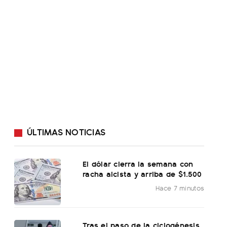
ÚLTIMAS NOTICIAS
El dólar cierra la semana con
racha alcista y arriba de $1.500
Hace 7 minutos
Tras el paso de la ciclogénesis