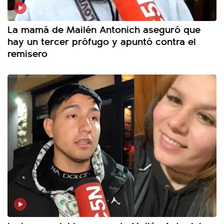
La mamá de Mailén Antonich aseguró que
hay un tercer prófugo y apuntó contra el
remisero