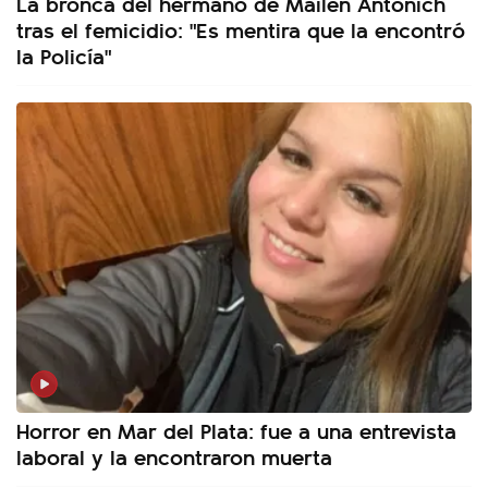
La bronca del hermano de Mailén Antonich
tras el femicidio: "Es mentira que la encontró
la Policía"
Horror en Mar del Plata: fue a una entrevista
laboral y la encontraron muerta