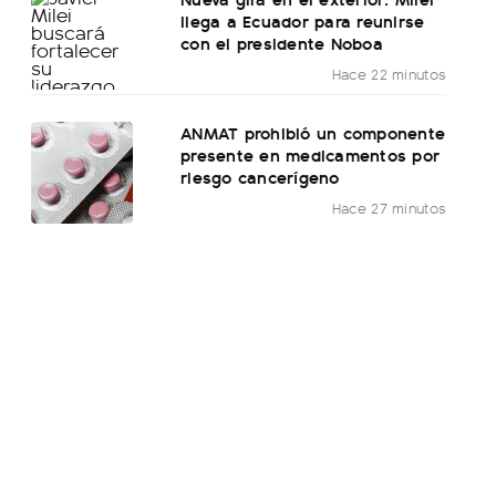
llega a Ecuador para reunirse
con el presidente Noboa
Hace 22 minutos
ANMAT prohibió un componente
presente en medicamentos por
riesgo cancerígeno
Hace 27 minutos