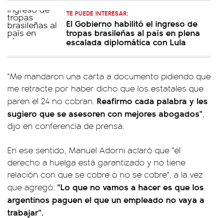
TE PUEDE INTERESAR:
El Gobierno habilitó el ingreso de
tropas brasileñas al país en plena
escalada diplomática con Lula
"Me mandaron una carta a documento pidiendo que
me retracte por haber dicho que los estatales que
Reafirmo cada palabra y les
paren el 24 no cobran.
sugiero que se asesoren con mejores abogados"
,
dijo en conferencia de prensa.
En ese sentido, Manuel Adorni aclaró que "el
derecho a huelga está garantizado y no tiene
relación con que se cobre o no se cobre", a la vez
"Lo que no vamos a hacer es que los
que agregó:
argentinos paguen el que un empleado no vaya a
trabajar".