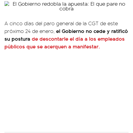
A cinco días del paro general de la CGT de este
el Gobierno no cede y ratificó
próximo 24 de enero,
su postura
de descontarle el día a los empleados
públicos que se acerquen a manifestar.