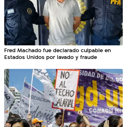
Fred Machado fue declarado culpable en
Estados Unidos por lavado y fraude