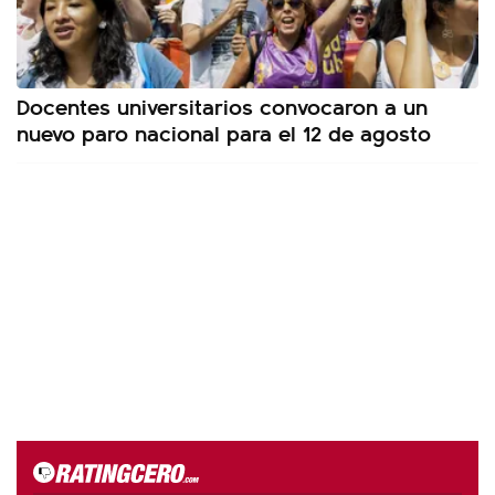
Docentes universitarios convocaron a un
nuevo paro nacional para el 12 de agosto