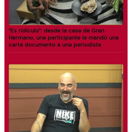
"Es ridículo": desde la casa de Gran
Hermano, una participante le mandó una
carta documento a una periodista