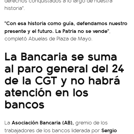
derechos conquistados a lo largo de nuestra
historia".
"Con esa historia como guía, defendamos nuestro
presente y el futuro. La Patria no se vende"
,
completó Abuelas de Plaza de Mayo.
La Bancaria se suma
al paro general del 24
de la CGT y no habrá
atención en los
bancos
Asociación Bancaria (AB),
La
gremio de los
Sergio
trabajadores de los bancos liderada por