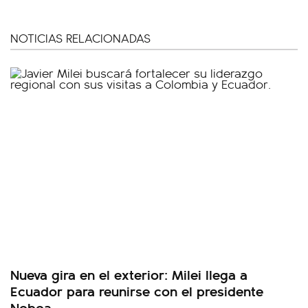
NOTICIAS RELACIONADAS
Nueva gira en el exterior: Milei llega a
Ecuador para reunirse con el presidente
Noboa