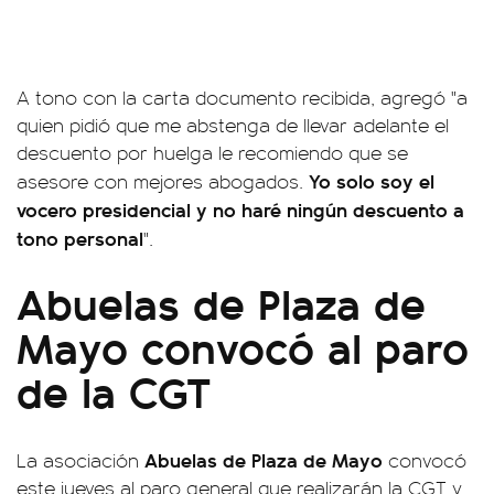
A tono con la carta documento recibida, agregó "a
quien pidió que me abstenga de llevar adelante el
descuento por huelga le recomiendo que se
Yo solo soy el
asesore con mejores abogados.
vocero presidencial y no haré ningún descuento a
tono personal
".
Abuelas de Plaza de
Mayo convocó al paro
de la CGT
Abuelas de Plaza de Mayo
La asociación
convocó
este jueves al paro general que realizarán la CGT y