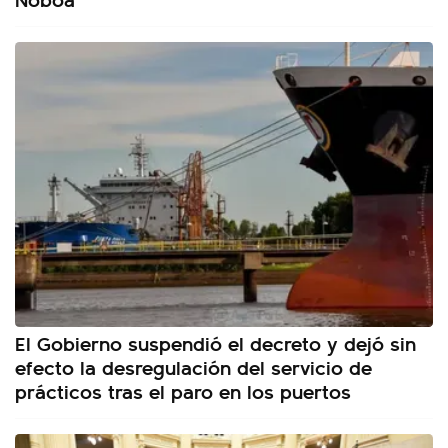
El Gobierno suspendió el decreto y dejó sin
efecto la desregulación del servicio de
prácticos tras el paro en los puertos