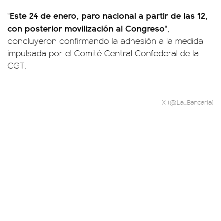
Este 24 de enero, paro nacional a partir de las 12,
"
con posterior movilización al Congreso
",
concluyeron confirmando la adhesión a la medida
impulsada por el Comité Central Confederal de la
CGT.
X (@La_Bancaria)