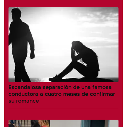
Escandalosa separación de una famosa
conductora a cuatro meses de confirmar
su romance