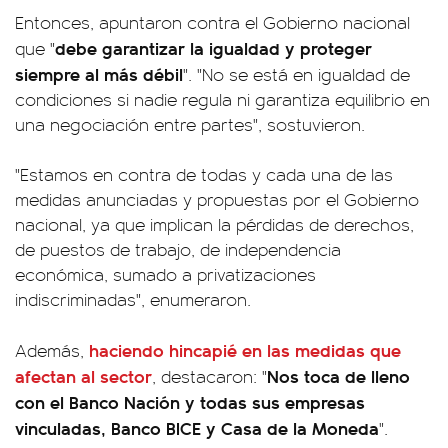
Entonces, apuntaron contra el Gobierno nacional
debe garantizar la igualdad y proteger
que "
siempre al más débil
". "No se está en igualdad de
condiciones si nadie regula ni garantiza equilibrio en
una negociación entre partes", sostuvieron.
"Estamos en contra de todas y cada una de las
medidas anunciadas y propuestas por el Gobierno
nacional, ya que implican la pérdidas de derechos,
de puestos de trabajo, de independencia
económica, sumado a privatizaciones
indiscriminadas", enumeraron.
haciendo hincapié en las medidas que
Además,
afectan al sector
Nos toca de lleno
, destacaron: "
con el Banco Nación y todas sus empresas
vinculadas, Banco BICE y Casa de la Moneda
".