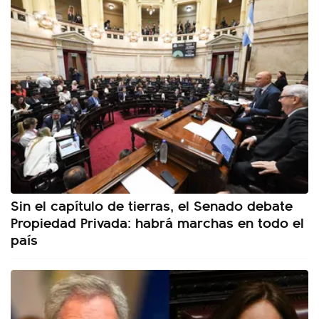
Sin el capítulo de tierras, el Senado debate
Propiedad Privada: habrá marchas en todo el
país