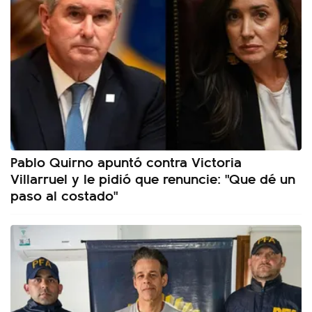
Pablo Quirno apuntó contra Victoria
Villarruel y le pidió que renuncie: "Que dé un
paso al costado"