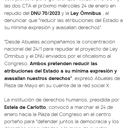
las dos CTA el próximo miércoles 24 de enero en
DNU 70/2023
Ley Ómnibus
repudio del
y la
, al
denunciar que "reducir las atribuciones del Estado a
su mínima expresión y avasallan derechos".
"Desde Abuelas acompañamos la concentración
nacional del 24/1 para repudiar el proyecto de Ley
Ómnibus y el DNU enviados por el oficialismo al
Ambos pretenden reducir las
Congreso.
atribuciones del Estado a su mínima expresión y
avasallan nuestros derechos"
, expresó Abuelas de
Plaza de Mayo en su cuenta de la red social X.
La institución de derechos humanos, presidida por
Estela de Carlotto
, convocó a marchar el 24 de
enero hacia la Plaza del Congreso en el centro
porteño para "defender juntos la democracia y los