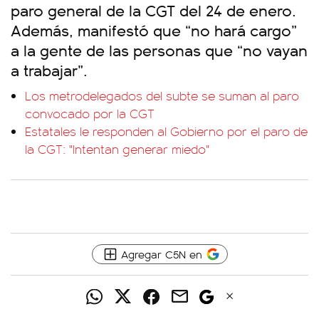
paro general de la CGT del 24 de enero.
Además, manifestó que “no hará cargo”
a la gente de las personas que “no vayan
a trabajar”.
Los metrodelegados del subte se suman al paro
convocado por la CGT
Estatales le responden al Gobierno por el paro de
la CGT: "Intentan generar miedo"
Agregar C5N en