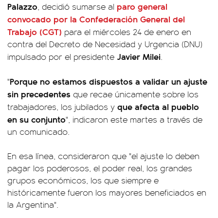
Palazzo
paro general
, decidió sumarse al
convocado por la
Confederación General del
Trabajo (CGT)
para el miércoles 24 de enero en
contra del Decreto de Necesidad y Urgencia (DNU)
Javier Milei
impulsado por el presidente
.
Porque no estamos dispuestos a validar un ajuste
"
sin precedentes
que recae únicamente sobre los
que afecta al pueblo
trabajadores, los jubilados y
en su conjunto
", indicaron este martes a través de
un comunicado.
En esa línea, consideraron que "el ajuste lo deben
pagar los poderosos, el poder real, los grandes
grupos económicos, los que siempre e
históricamente fueron los mayores beneficiados en
la Argentina".