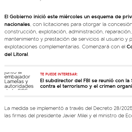
El Gobierno inició este miércoles un esquema de priv
nacionales
, con licitaciones para otorgar la concesió
construcción, explotación, administración, reparación
mantenimiento y prestación de servicios al usuario y p
Co
explotaciones complementarias. Comenzará con el
del Litoral
.
TE PUEDE INTERESAR:
El subdirector del FBI se reunió con la
contra el terrorismo y el crimen orga
La medida se implementó a través del Decreto 28/202
las firmas del presidente Javier Milei y el ministro de 