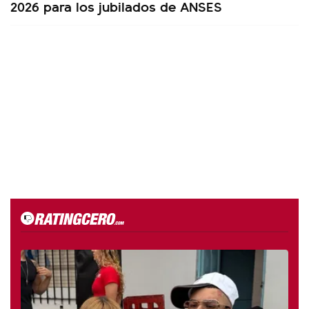
2026 para los jubilados de ANSES