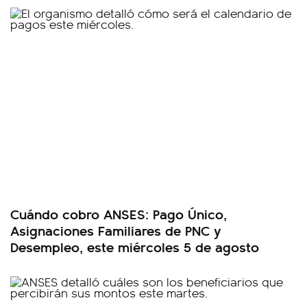
Cuándo cobro ANSES: Pago Único,
Asignaciones Familiares de PNC y
Desempleo, este miércoles 5 de agosto