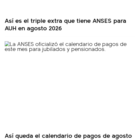
Así es el triple extra que tiene ANSES para
AUH en agosto 2026
Así queda el calendario de pagos de agosto