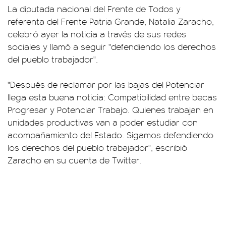
La diputada nacional del Frente de Todos y
referenta del Frente Patria Grande, Natalia Zaracho,
celebró ayer la noticia a través de sus redes
sociales y llamó a seguir "defendiendo los derechos
del pueblo trabajador".
"Después de reclamar por las bajas del Potenciar
llega esta buena noticia: Compatibilidad entre becas
Progresar y Potenciar Trabajo. Quienes trabajan en
unidades productivas van a poder estudiar con
acompañamiento del Estado. Sigamos defendiendo
los derechos del pueblo trabajador", escribió
Zaracho en su cuenta de Twitter.