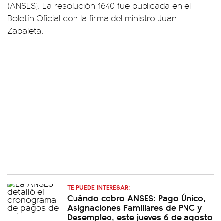
(ANSES). La resolución 1640 fue publicada en el
Boletín Oficial con la firma del ministro Juan
Zabaleta.
TE PUEDE INTERESAR:
Cuándo cobro ANSES: Pago Único,
Asignaciones Familiares de PNC y
Desempleo, este jueves 6 de agosto