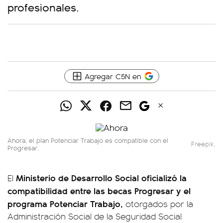
profesionales.
Agregar C5N en
Ahora, el plan Potenciar Trabajo es compatible con el
Freepik.
Progresar.
Ministerio de Desarrollo Social oficializó la
El
compatibilidad entre las becas Progresar y el
programa Potenciar Trabajo,
otorgados por la
Administración Social de la Seguridad Social