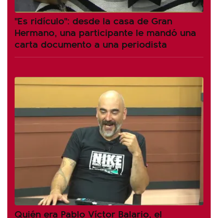
"Es ridículo": desde la casa de Gran
Hermano, una participante le mandó una
carta documento a una periodista
Quién era Pablo Víctor Balario, el