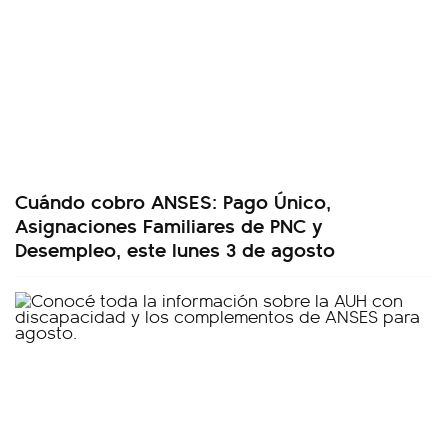
Cuándo cobro ANSES: Pago Único,
Asignaciones Familiares de PNC y
Desempleo, este lunes 3 de agosto