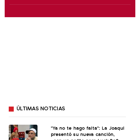
ÚLTIMAS NOTICIAS
"Ya no te hago falta": La Joaqui
presentó su nueva canción,