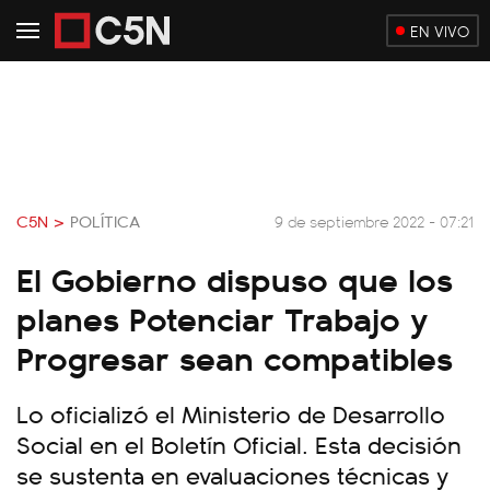
EN VIVO
C5N >
POLÍTICA
9 de septiembre 2022 - 07:21
El Gobierno dispuso que los
planes Potenciar Trabajo y
Progresar sean compatibles
Lo oficializó el Ministerio de Desarrollo
Social en el Boletín Oficial. Esta decisión
se sustenta en evaluaciones técnicas y