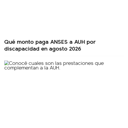
Qué monto paga ANSES a AUH por
discapacidad en agosto 2026