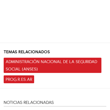
TEMAS RELACIONADOS
ADMINISTRACIÓN NACIONAL DE LA SEGURIDAD
SOCIAL (ANSES)
PROG.R.ES.AR
NOTICIAS RELACIONADAS