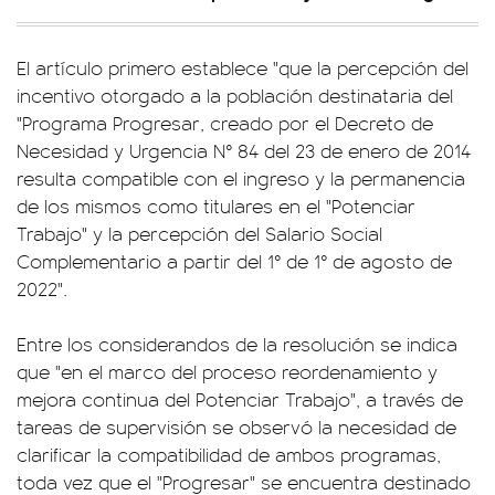
El artículo primero establece "que la percepción del
incentivo otorgado a la población destinataria del
"Programa Progresar, creado por el Decreto de
Necesidad y Urgencia N° 84 del 23 de enero de 2014
resulta compatible con el ingreso y la permanencia
de los mismos como titulares en el "Potenciar
Trabajo" y la percepción del Salario Social
Complementario a partir del 1° de 1° de agosto de
2022".
Entre los considerandos de la resolución se indica
que "en el marco del proceso reordenamiento y
mejora continua del Potenciar Trabajo", a través de
tareas de supervisión se observó la necesidad de
clarificar la compatibilidad de ambos programas,
toda vez que el "Progresar" se encuentra destinado