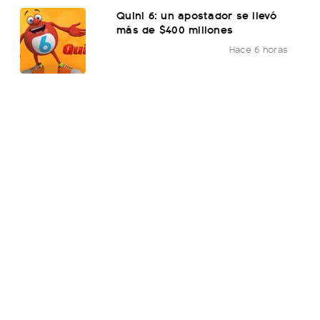
Quini 6: un apostador se llevó
más de $400 millones
Hace 6 horas