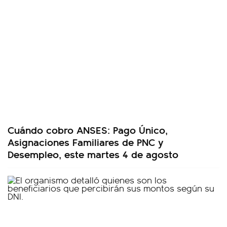
Cuándo cobro ANSES: Pago Único,
Asignaciones Familiares de PNC y
Desempleo, este martes 4 de agosto