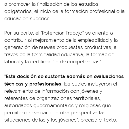
a promover la finalización de los estudios
obligatorios, el inicio de la formación profesional o la
educación superior.
Por su parte, el "Potenciar Trabajo" se orienta a
contribuir al mejoramiento de la empleabilidad y la
generación de nuevas propuestas productivas, a
través de la terminalidad educativa, la formación
laboral y la certificación de competencias".
Esta decisión se sustenta además en evaluaciones
"
técnicas y profesionales
, las cuales incluyeron el
relevamiento de información con jóvenes y
referentes de organizaciones territoriales,
autoridades gubernamentales y religiosas que
permitieron evaluar con otra perspectiva las
situaciones de las y los jóvenes", precisa el texto.