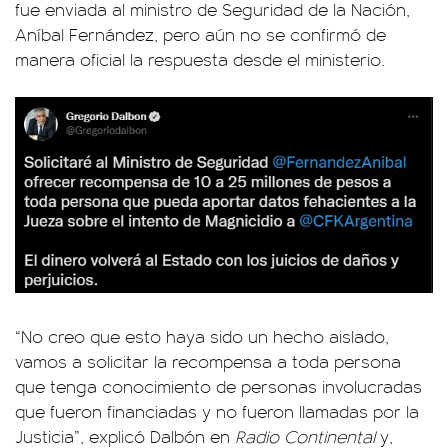
fue enviada al ministro de Seguridad de la Nación,
Aníbal Fernández, pero aún no se confirmó de
manera oficial la respuesta desde el ministerio.
“No creo que esto haya sido un hecho aislado,
vamos a solicitar la recompensa a toda persona
que tenga conocimiento de personas involucradas
que fueron financiadas y no fueron llamadas por la
Justicia”, explicó Dalbón en
Radio Continental
y,