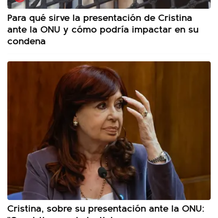
Para qué sirve la presentación de Cristina
ante la ONU y cómo podría impactar en su
condena
Cristina, sobre su presentación ante la ONU: