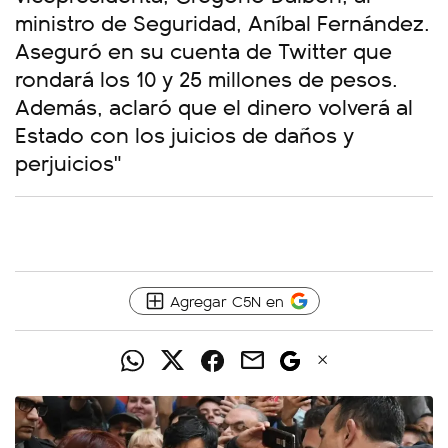
ministro de Seguridad, Aníbal Fernández.
Aseguró en su cuenta de Twitter que
rondará los 10 y 25 millones de pesos.
Además, aclaró que el dinero volverá al
Estado con los juicios de daños y
perjuicios"
Agregar C5N en