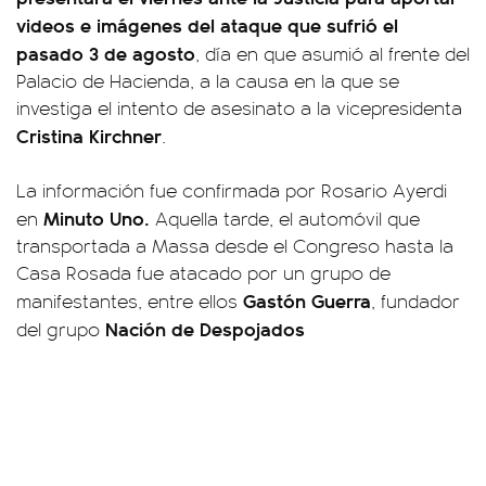
videos e imágenes del ataque que sufrió el
pasado 3 de agosto
, día en que asumió al frente del
Palacio de Hacienda, a la causa en la que se
investiga el intento de asesinato a la vicepresidenta
Cristina Kirchner
.
La información fue confirmada por Rosario Ayerdi
Minuto Uno.
en
Aquella tarde, el automóvil que
transportada a Massa desde el Congreso hasta la
Casa Rosada fue atacado por un grupo de
Gastón Guerra
manifestantes, entre ellos
, fundador
Nación de Despojados
del grupo