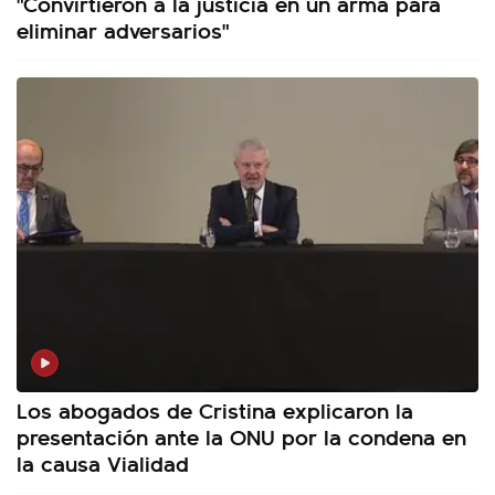
"Convirtieron a la justicia en un arma para
eliminar adversarios"
Los abogados de Cristina explicaron la
presentación ante la ONU por la condena en
la causa Vialidad