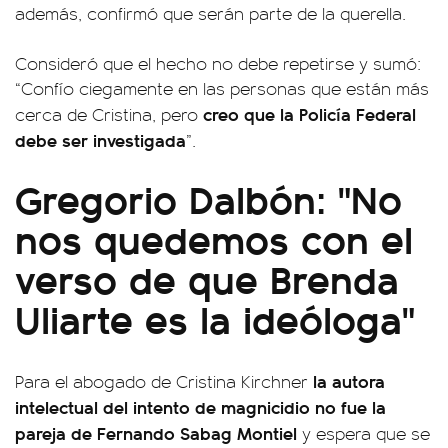
además, confirmó que serán parte de la querella.
Consideró que el hecho no debe repetirse y sumó:
“Confío ciegamente en las personas que están más
creo que la Policía Federal
cerca de Cristina, pero
debe ser investigada
”.
Gregorio Dalbón: "No
nos quedemos con el
verso de que Brenda
Uliarte es la ideóloga"
la autora
Para el abogado de Cristina Kirchner
intelectual del intento de magnicidio no fue la
pareja de Fernando Sabag Montiel
y espera que se