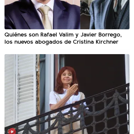
Quiénes son Rafael Valim y Javier Borrego,
los nuevos abogados de Cristina Kirchner