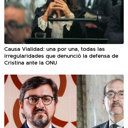
Causa Vialidad: una por una, todas las
irregularidades que denunció la defensa de
Cristina ante la ONU