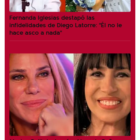
Fernanda Iglesias destapó las
infidelidades de Diego Latorre: "Él no le
hace asco a nada"