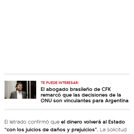
TE PUEDE INTERESAR:
El abogado brasileño de CFK
remarcó que las decisiones de la
ONU son vinculantes para Argentina
el dinero volverá al Estado
El letrado confirmó que
“con los juicios de daños y prejuicios”.
La solicitud