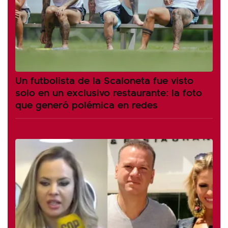
Un futbolista de la Scaloneta fue visto
solo en un exclusivo restaurante: la foto
que generó polémica en redes