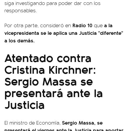
siga investigando para poder dar con los
responsables.
Radio 10
a la
Por otra parte, consideró en
que
vicepresidenta se le aplica una Justicia "diferente"
a los demás.
Atentado contra
Cristina Kirchner:
Sergio Massa se
presentará ante la
Justicia
Sergio Massa, se
El ministro de Economía,
presentará el viernes ante la Justicia para aportar