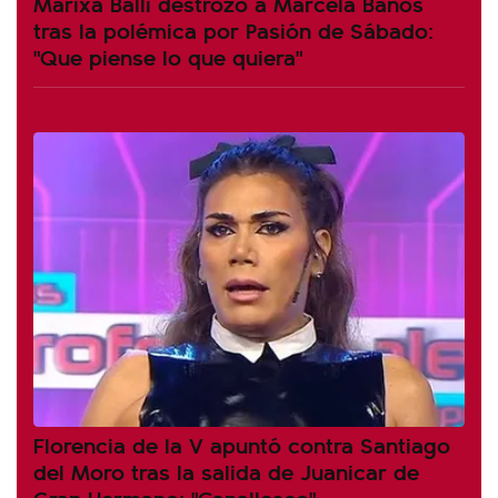
Marixa Balli destrozó a Marcela Baños
tras la polémica por Pasión de Sábado:
"Que piense lo que quiera"
Florencia de la V apuntó contra Santiago
del Moro tras la salida de Juanicar de
Gran Hermano: "Canallesco"