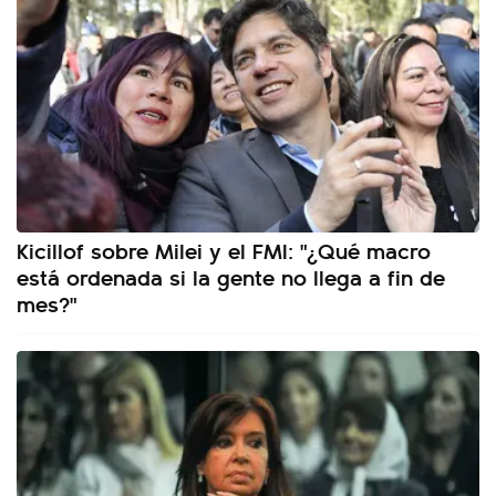
Kicillof sobre Milei y el FMI: "¿Qué macro
está ordenada si la gente no llega a fin de
mes?"