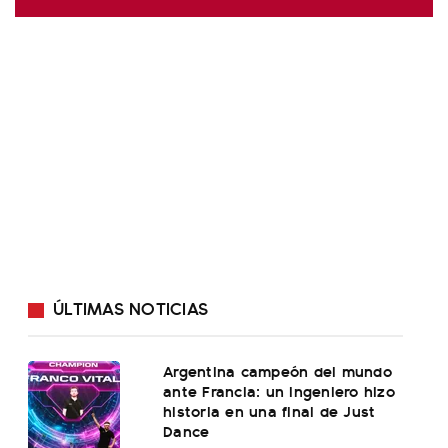
ÚLTIMAS NOTICIAS
Argentina campeón del mundo
ante Francia: un ingeniero hizo
historia en una final de Just
Dance