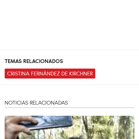
TEMAS RELACIONADOS
CRISTINA FERNÁNDEZ DE KIRCHNER
NOTICIAS RELACIONADAS