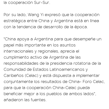
la cooperación Sur-Sur.
Por su lado, Wang Yi expresó que la cooperación
estratégica entre China y Argentina está en línea
con la tendencia de desarrollo de la época.
"China apoya a Argentina para que desempeñe un
papel más importante en los asuntos
internacionales y regionales, aprecia el
cumplimiento activo de Argentina de las
responsabilidades de la presidencia rotatoria de la
Comunidad de Estados Latinoamericanos y
Caribeños (Celac) y está dispuesta a implementar
conjuntamente los resultados de China- Foro Celac,
para que la cooperación China-Celac pueda
beneficiar mejor a los pueblos de ambos lados",
añadieron las fuentes.