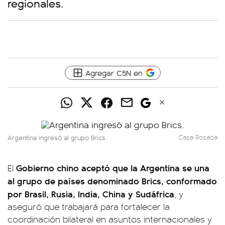
regionales.
Agregar C5N en
Argentina ingresó al grupo Brics.
Casa Rosada
Gobierno chino aceptó que la Argentina se una
El
al grupo de países denominado Brics, conformado
por Brasil, Rusia, India, China y Sudáfrica
, y
aseguró que trabajará para fortalecer la
coordinación bilateral en asuntos internacionales y