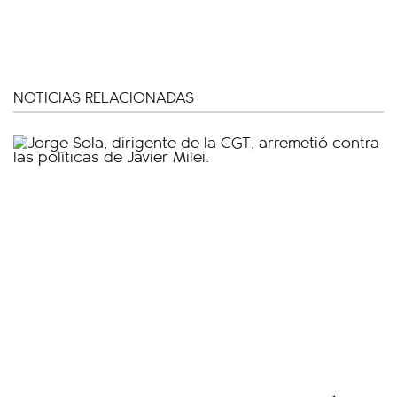
NOTICIAS RELACIONADAS