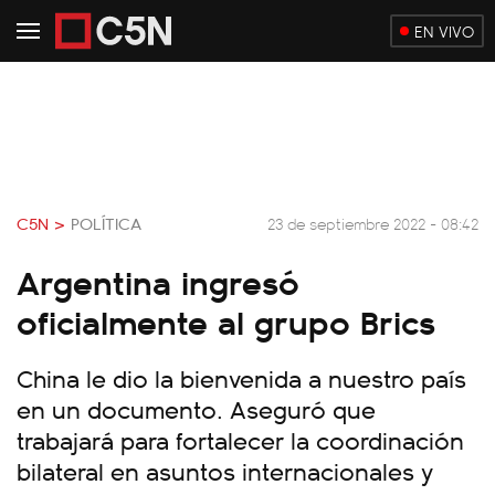
EN VIVO
C5N >
POLÍTICA
23 de septiembre 2022 - 08:42
Argentina ingresó
oficialmente al grupo Brics
China le dio la bienvenida a nuestro país
en un documento. Aseguró que
trabajará para fortalecer la coordinación
bilateral en asuntos internacionales y