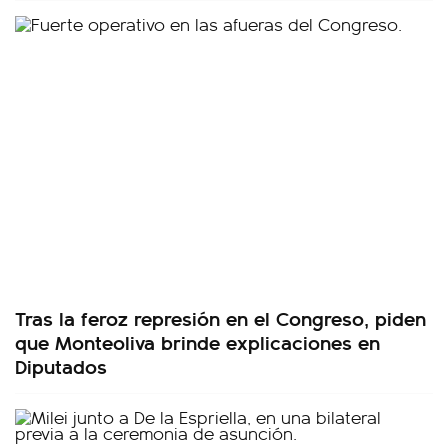
Tras la feroz represión en el Congreso, piden
que Monteoliva brinde explicaciones en
Diputados