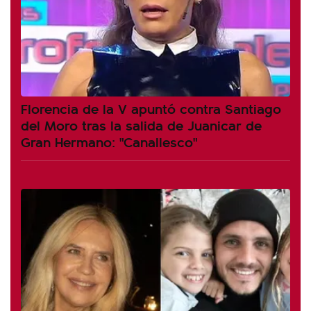
Florencia de la V apuntó contra Santiago
del Moro tras la salida de Juanicar de
Gran Hermano: "Canallesco"