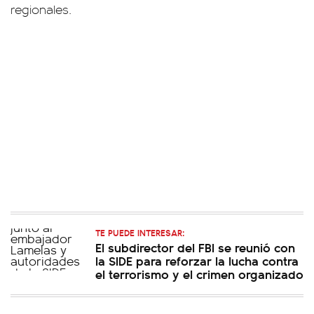
regionales.
TE PUEDE INTERESAR:
El subdirector del FBI se reunió con
la SIDE para reforzar la lucha contra
el terrorismo y el crimen organizado