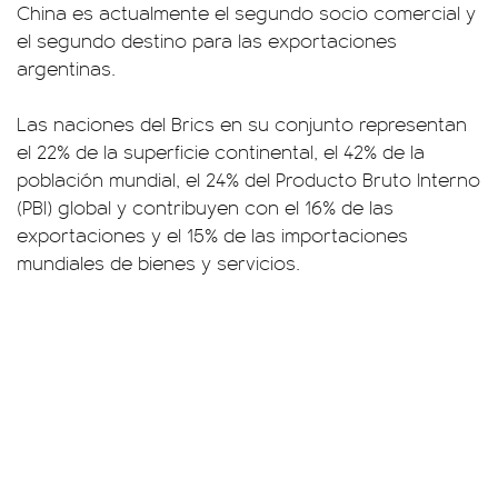
China es actualmente el segundo socio comercial y
el segundo destino para las exportaciones
argentinas.
Las naciones del Brics en su conjunto representan
el 22% de la superficie continental, el 42% de la
población mundial, el 24% del Producto Bruto Interno
(PBI) global y contribuyen con el 16% de las
exportaciones y el 15% de las importaciones
mundiales de bienes y servicios.