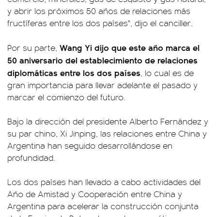
y abrir los próximos 50 años de relaciones más
fructíferas entre los dos países", dijo el canciller.
Wang Yi dijo que este año marca el
Por su parte,
50 aniversario del establecimiento de relaciones
diplomáticas entre los dos países
, lo cual es de
gran importancia para llevar adelante el pasado y
marcar el comienzo del futuro.
Bajo la dirección del presidente Alberto Fernández y
su par chino, Xi Jinping, las relaciones entre China y
Argentina han seguido desarrollándose en
profundidad.
Los dos países han llevado a cabo actividades del
Año de Amistad y Cooperación entre China y
Argentina para acelerar la construcción conjunta