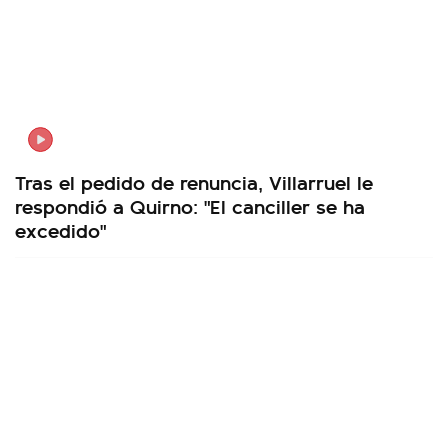
Tras el pedido de renuncia, Villarruel le
respondió a Quirno: "El canciller se ha
excedido"