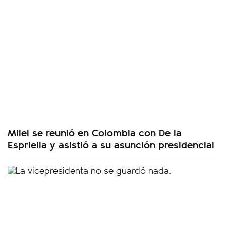
Milei se reunió en Colombia con De la
Espriella y asistió a su asunción presidencial