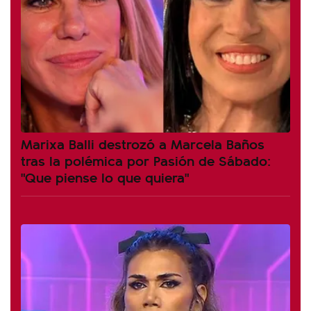
Marixa Balli destrozó a Marcela Baños
tras la polémica por Pasión de Sábado:
"Que piense lo que quiera"