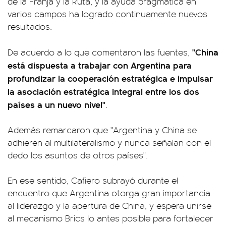
de la Franja y la Ruta, y la ayuda pragmática en
varios campos ha logrado continuamente nuevos
resultados.
"China
De acuerdo a lo que comentaron las fuentes,
está dispuesta a trabajar con Argentina para
profundizar la cooperación estratégica e impulsar
la asociación estratégica integral entre los dos
países a un nuevo nivel"
.
Además remarcaron que "Argentina y China se
adhieren al multilateralismo y nunca señalan con el
dedo los asuntos de otros países".
En ese sentido, Cafiero subrayó durante el
encuentro que Argentina otorga gran importancia
al liderazgo y la apertura de China, y espera unirse
al mecanismo Brics lo antes posible para fortalecer