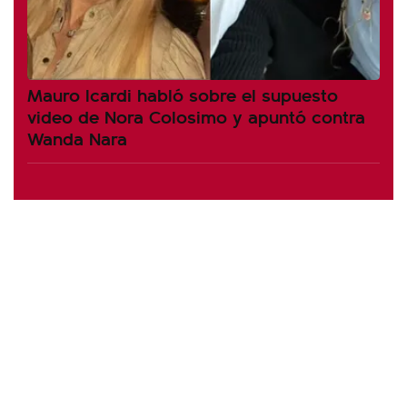
Mauro Icardi habló sobre el supuesto
video de Nora Colosimo y apuntó contra
Wanda Nara