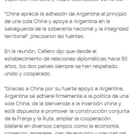
"China aprecia la adhesión de Argentina al principio
de una sola China y apoya a Argentina en la
salvaguarda de la soberanía nacional y la integridad
territorial", precisaron las fuentes.
En la reunión, Cafiero dijo que desde el
establecimiento de relaciones diplomáticas hace 50
años, los dos países siempre se han respetado,
unido y cooperado.
"Gracias a China por su fuerte apoyo a Argentina,
Argentina se adhiere firmemente a la política de una
sola China, da la bienvenida a la inversión china y
está dispuesta a promover la construcción conjunta
de la Franja y la Ruta, ampliar la cooperación
bilateral en diversos campos como la economía,
comercio, minerales, gas de esquisto y gas natural,