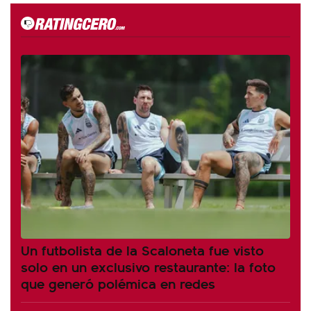
Un futbolista de la Scaloneta fue visto
solo en un exclusivo restaurante: la foto
que generó polémica en redes