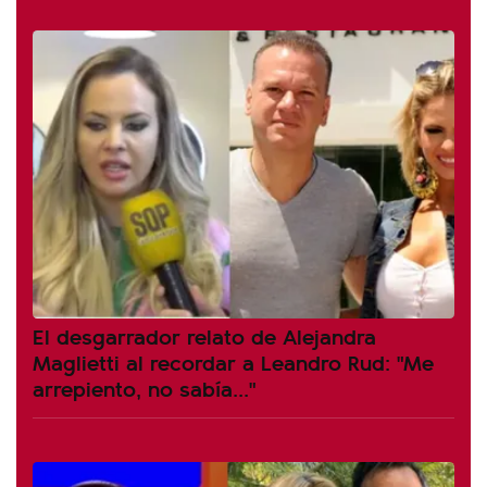
El desgarrador relato de Alejandra
Maglietti al recordar a Leandro Rud: "Me
arrepiento, no sabía..."