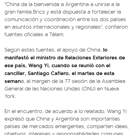
"China da la bienvenida a Argentina a unirse a la
gran familia Brics y está dispuesta a fortalecer la
comunicación y coordinación entre los dos países
en asuntos internacionales y regionales", confiaron
fuentes oficiales a Télam.
lo
Según estas fuentes, el apoyo de China,
manifestó el ministro de Relaciones Exteriores de
ese país, Wang Yi, cuando se reunió con el
canciller, Santiago Cafiero, el martes de esta
seman
a, al margen de la 77 sesión de la Asamblea
General de las Naciones Unidas (ONU) en Nueva
York.
En el encuentro, de acuerdo a lo relatado, Wang Yi
expresó que China y Argentina son importantes
países de mercados emergentes, comparten ideas,
objetivos, intereses y responsabilidades comunes.