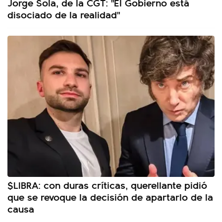
Jorge Sola, de la CGT: "El Gobierno está
disociado de la realidad"
$LIBRA: con duras críticas, querellante pidió
que se revoque la decisión de apartarlo de la
causa