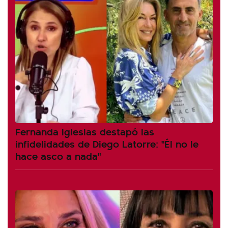
Fernanda Iglesias destapó las
infidelidades de Diego Latorre: "Él no le
hace asco a nada"