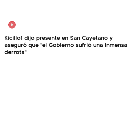
Kicillof dijo presente en San Cayetano y
aseguró que "el Gobierno sufrió una inmensa
derrota"