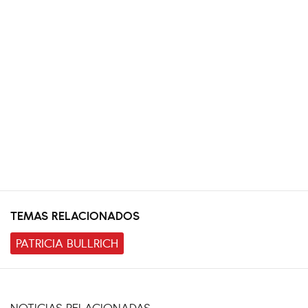
TEMAS RELACIONADOS
PATRICIA BULLRICH
NOTICIAS RELACIONADAS