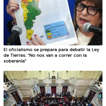
El oficialismo se prepara para debatir la Ley
de Tierras: "No nos van a correr con la
soberanía"