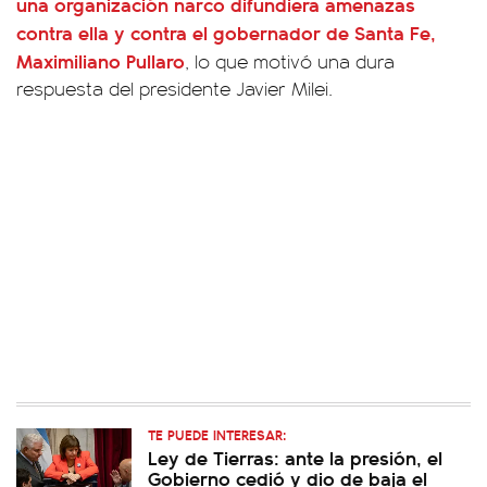
una organización narco difundiera amenazas
contra ella y contra el gobernador de Santa Fe,
Maximiliano Pullaro
, lo que motivó una dura
respuesta del presidente Javier Milei.
TE PUEDE INTERESAR:
Ley de Tierras: ante la presión, el
Gobierno cedió y dio de baja el