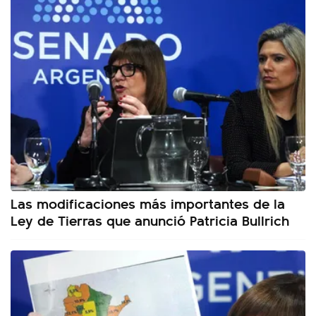
Las modificaciones más importantes de la
Ley de Tierras que anunció Patricia Bullrich