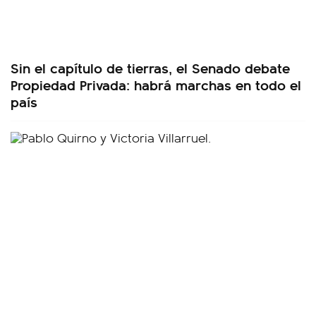
Sin el capítulo de tierras, el Senado debate
Propiedad Privada: habrá marchas en todo el
país