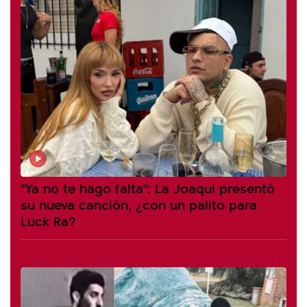
"Ya no te hago falta": La Joaqui presentó
su nueva canción, ¿con un palito para
Luck Ra?