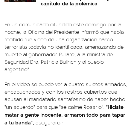
capítulo de la polémica
En un comunicado difundido este domingo por la
noche, la Oficina del Presidente informó que había
recibido "un video de una organización narco
terrorista todavía no identificada, amenazando de
muerte al gobernador Pullaro, a la ministra de
Seguridad Dra. Patricia Bullrich y al pueblo
argentino".
En el video se puede ver a cuatro sujetos armados,
encapuchados y con los rostros cubiertos que
acusan al mandatario santafesino de haber hecho
"Hiciste
"un acuerdo" para que "se calme Rosario".
matar a gente inocente, armaron todo para tapar
a tu banda",
aseguraron.