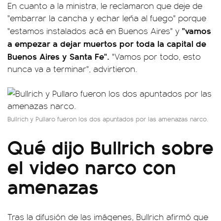
En cuanto a la ministra, le reclamaron que deje de
"embarrar la cancha y echar leña al fuego" porque
"vamos
"estamos instalados acá en Buenos Aires" y
a empezar a dejar muertos por toda la capital de
Buenos Aires y Santa Fe".
"Vamos por todo, esto
nunca va a terminar", advirtieron.
Bullrich y Pullaro fueron los dos apuntados por las amenazas narco.
Qué dijo Bullrich sobre
el video narco con
amenazas
Tras la difusión de las imágenes, Bullrich afirmó que