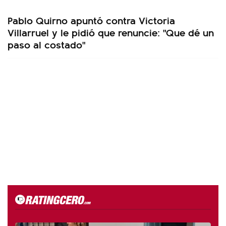
Pablo Quirno apuntó contra Victoria
Villarruel y le pidió que renuncie: "Que dé un
paso al costado"