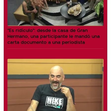
"Es ridículo": desde la casa de Gran
Hermano, una participante le mandó una
carta documento a una periodista