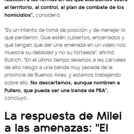
el territorio, al control, al plan de combate de los
homicidios",
consideró.
"Es un intento de toma de posición y de manejar lo
que perdieron. Que estén cubiertos, encerrados y
que tengan que dar una amenaza en un video nos
muestra su debilidad y no su fortaleza", afirmó
Bullrich. "En el último tiempo llevamos a las cárceles
de alto riesgo a una banda muy pesada de la
provincia de Buenos Aires, y estamos trabajando
No descartamos, aunque nombren a
sobre ello.
Pullaro, que pueda ser una banda de PBA",
concluyó.
La respuesta de Milei
a las amenazas: "El