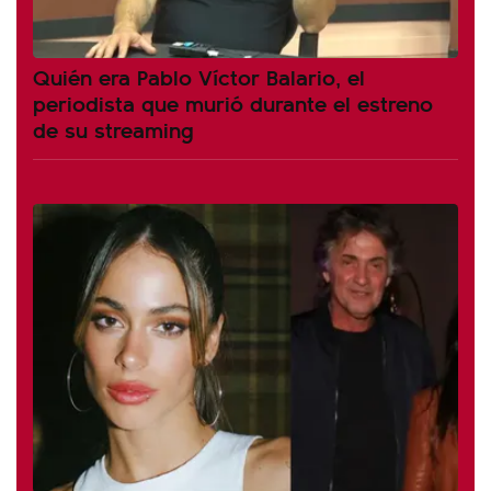
Quién era Pablo Víctor Balario, el
periodista que murió durante el estreno
de su streaming