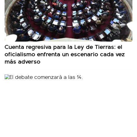
Cuenta regresiva para la Ley de Tierras: el
oficialismo enfrenta un escenario cada vez
más adverso