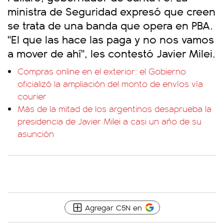
ministra de Seguridad expresó que creen
se trata de una banda que opera en PBA.
"El que las hace las paga y no nos vamos
a mover de ahí", les contestó Javier Milei.
Compras online en el exterior: el Gobierno
oficializó la ampliación del monto de envíos vía
courier
Más de la mitad de los argentinos desaprueba la
presidencia de Javier Milei a casi un año de su
asunción
Agregar C5N en