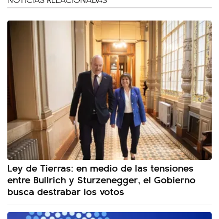
Ley de Tierras: en medio de las tensiones
entre Bullrich y Sturzenegger, el Gobierno
busca destrabar los votos