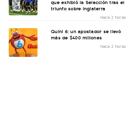
que exhibió la Selección tras el
triunfo sobre Inglaterra
Hace 2 horas
Quini 6: un apostador se llevó
más de $400 millones
Hace 2 horas