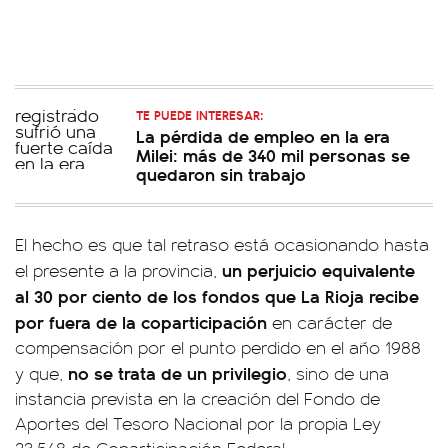
TE PUEDE INTERESAR:
La pérdida de empleo en la era
Milei: más de 340 mil personas se
quedaron sin trabajo
El hecho es que tal retraso está ocasionando hasta
un perjuicio equivalente
el presente a la provincia,
al 30 por ciento de los fondos que La Rioja recibe
por fuera de la coparticipación
en carácter de
compensación por el punto perdido en el año 1988
no se trata de un privilegio
y que,
, sino de una
instancia prevista en la creación del Fondo de
Aportes del Tesoro Nacional por la propia Ley