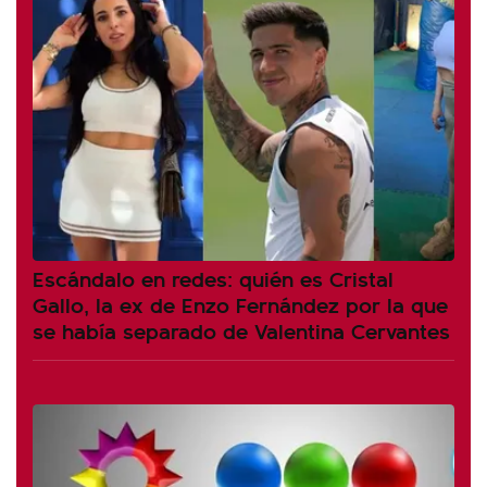
Escándalo en redes: quién es Cristal
Gallo, la ex de Enzo Fernández por la que
se había separado de Valentina Cervantes