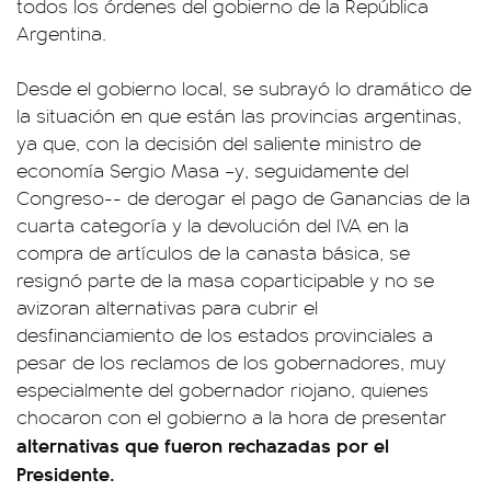
todos los órdenes del gobierno de la República
Argentina.
Desde el gobierno local, se subrayó lo dramático de
la situación en que están las provincias argentinas,
ya que, con la decisión del saliente ministro de
economía Sergio Masa –y, seguidamente del
Congreso-- de derogar el pago de Ganancias de la
cuarta categoría y la devolución del IVA en la
compra de artículos de la canasta básica, se
resignó parte de la masa coparticipable y no se
avizoran alternativas para cubrir el
desfinanciamiento de los estados provinciales a
pesar de los reclamos de los gobernadores, muy
especialmente del gobernador riojano, quienes
chocaron con el gobierno a la hora de presentar
alternativas que fueron rechazadas por el
Presidente.