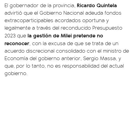
Ricardo Quintela
El gobernador de la provincia,
advirtió que el Gobierno Nacional adeuda fondos
extracoparticipables acordados oportuna y
legalmente a través del reconducido Presupuesto
la gestión de Milei pretende no
2023 que
reconocer
, con la excusa de que se trata de un
acuerdo discrecional consolidado con el ministro de
Economía del gobierno anterior, Sergio Massa, y
que, por lo tanto, no es responsabilidad del actual
gobierno.