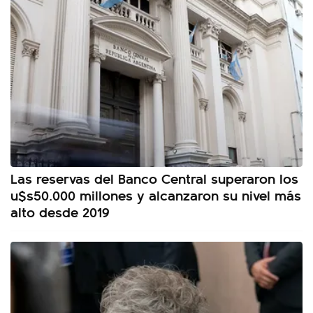
Las reservas del Banco Central superaron los
u$s50.000 millones y alcanzaron su nivel más
alto desde 2019