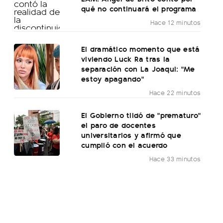
qué no continuará el programa
Hace 12 minutos
El dramático momento que está
viviendo Luck Ra tras la
separación con La Joaqui: "Me
estoy apagando"
Hace 22 minutos
El Gobierno tildó de "prematuro"
el paro de docentes
universitarios y afirmó que
cumplió con el acuerdo
Hace 33 minutos