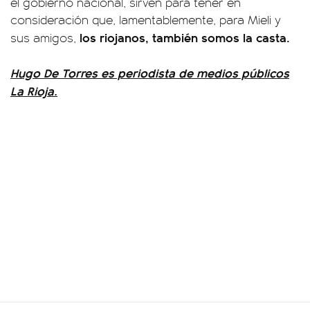
el gobierno nacional, sirven para tener en
consideración que, lamentablemente, para Mieli y
los riojanos, también somos la casta.
sus amigos,
Hugo De Torres es periodista de medios públicos
La Rioja.