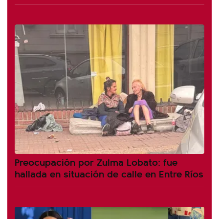
Preocupación por Zulma Lobato: fue
hallada en situación de calle en Entre Ríos