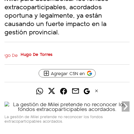
extracoparticipables, acordados
oportuna y legalmente, ya están
causando un fuerte impacto en la
gestión provincial.
Hugo De Torres
Agregar C5N en
La gestión de Milei pretende no reconocer los fondos
extracoparticipables acordados.