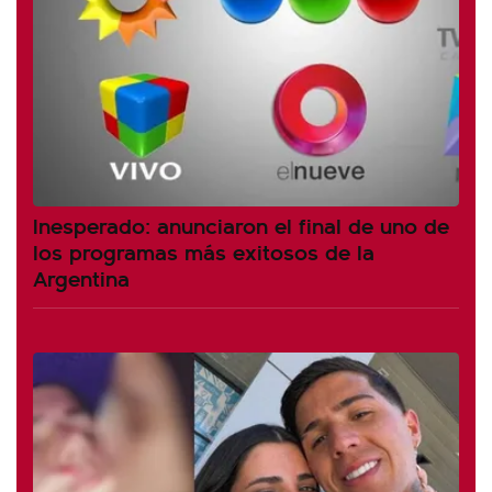
Inesperado: anunciaron el final de uno de
los programas más exitosos de la
Argentina