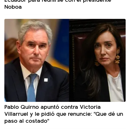
Noboa
Pablo Quirno apuntó contra Victoria
Villarruel y le pidió que renuncie: "Que dé un
paso al costado"