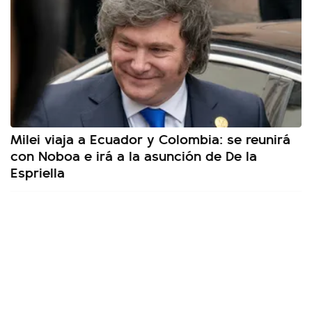
Milei viaja a Ecuador y Colombia: se reunirá
con Noboa e irá a la asunción de De la
Espriella