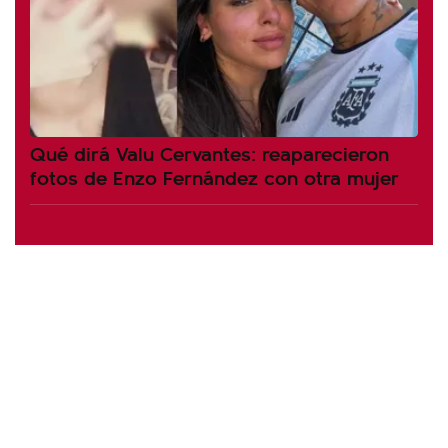
Qué dirá Valu Cervantes: reaparecieron
fotos de Enzo Fernández con otra mujer