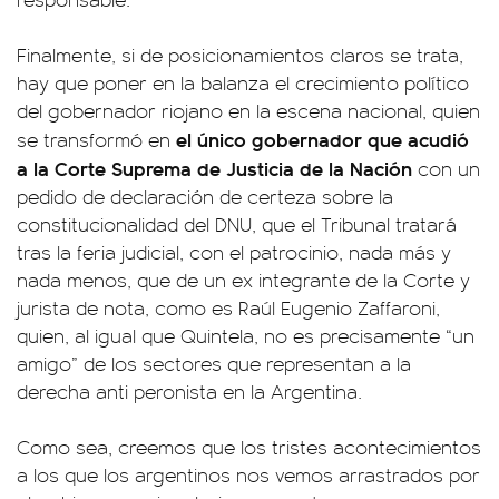
Finalmente, si de posicionamientos claros se trata,
hay que poner en la balanza el crecimiento político
del gobernador riojano en la escena nacional, quien
el único gobernador que acudió
se transformó en
a la Corte Suprema de Justicia de la Nación
con un
pedido de declaración de certeza sobre la
constitucionalidad del DNU, que el Tribunal tratará
tras la feria judicial, con el patrocinio, nada más y
nada menos, que de un ex integrante de la Corte y
jurista de nota, como es Raúl Eugenio Zaffaroni,
quien, al igual que Quintela, no es precisamente “un
amigo” de los sectores que representan a la
derecha anti peronista en la Argentina.
Como sea, creemos que los tristes acontecimientos
a los que los argentinos nos vemos arrastrados por