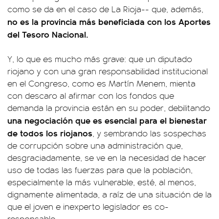
como se da en el caso de La Rioja-- que, además,
no es la provincia más beneficiada con los Aportes
del Tesoro Nacional.
Y, lo que es mucho más grave: que un diputado
riojano y con una gran responsabilidad institucional
en el Congreso, como es Martín Menem, mienta
con descaro al afirmar con los fondos que
demanda la provincia están en su poder, debilitando
una negociación que es esencial para el bienestar
de todos los riojanos
, y sembrando las sospechas
de corrupción sobre una administración que,
desgraciadamente, se ve en la necesidad de hacer
uso de todas las fuerzas para que la población,
especialmente la más vulnerable, esté, al menos,
dignamente alimentada, a raíz de una situación de la
que el joven e inexperto legislador es co-
responsable.