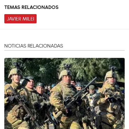
TEMAS RELACIONADOS
JAVIER MILEI
NOTICIAS RELACIONADAS