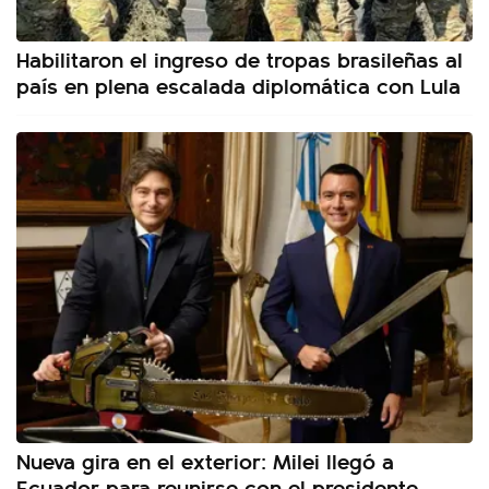
Habilitaron el ingreso de tropas brasileñas al
país en plena escalada diplomática con Lula
Nueva gira en el exterior: Milei llegó a
Ecuador para reunirse con el presidente