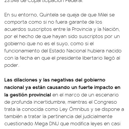
23.548 de Coparticipación Federal.
En su entorno, Quintela se queja de que Milei se
comporta como si no fuera garante de los
acuerdos suscriptos entre la Provincia y la Nación,
por el hecho de que hayan sido suscriptos por un
gobierno que no es el suyo, como si el
funcionamiento del Estado Nacional hubiera nacido
con la fecha en que el presidente libertario llegó al
poder.
Las dilaciones y las negativas del gobierno
nacional ya están causando un fuerte impacto en
la gestión provincial
en el marco de un escenario
de profunda incertidumbre, mientras el Congreso
trata la conocida como Ley Ómnibus y se dispone a
también a tratar la pertinencia del judicialmente
cuestionado Mega DNU que modifica leyes en casi