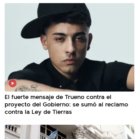
El fuerte mensaje de Trueno contra el
proyecto del Gobierno: se sumó al reclamo
contra la Ley de Tierras