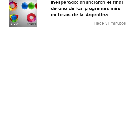
Inesperado: anunciaron el final
de uno de los programas más
exitosos de la Argentina
Hace 31 minutos