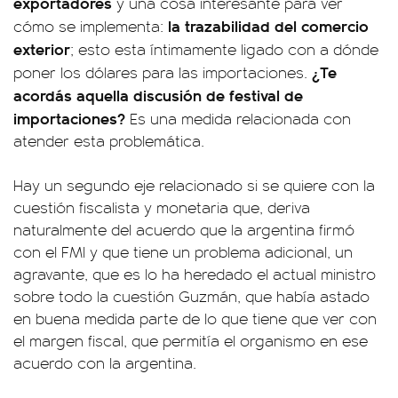
exportadores
y una cosa interesante para ver
la trazabilidad del comercio
cómo se implementa:
exterior
; esto esta íntimamente ligado con a dónde
¿Te
poner los dólares para las importaciones.
acordás aquella discusión de festival de
importaciones?
Es una medida relacionada con
atender esta problemática.
Hay un segundo eje relacionado si se quiere con la
cuestión fiscalista y monetaria que, deriva
naturalmente del acuerdo que la argentina firmó
con el FMI y que tiene un problema adicional, un
agravante, que es lo ha heredado el actual ministro
sobre todo la cuestión Guzmán, que había astado
en buena medida parte de lo que tiene que ver con
el margen fiscal, que permitía el organismo en ese
acuerdo con la argentina.