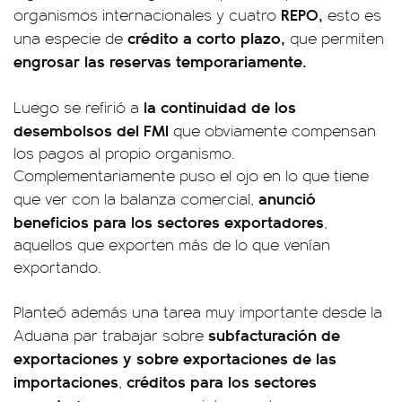
REPO,
organismos internacionales y cuatro
esto es
crédito a corto plazo,
una especie de
que permiten
engrosar las reservas temporariamente.
la continuidad de los
Luego se refirió a
desembolsos del FMI
que obviamente compensan
los pagos al propio organismo.
Complementariamente puso el ojo en lo que tiene
anunció
que ver con la balanza comercial,
beneficios para los sectores exportadores
,
aquellos que exporten más de lo que venían
exportando.
Planteó además una tarea muy importante desde la
subfacturación de
Aduana par trabajar sobre
exportaciones y sobre exportaciones de las
importaciones
créditos para los sectores
,