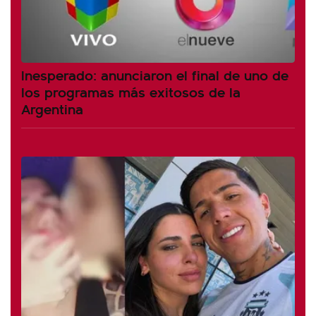
Inesperado: anunciaron el final de uno de
los programas más exitosos de la
Argentina