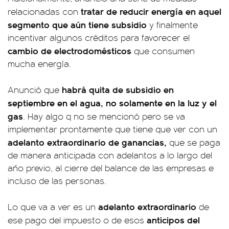
tratar de reducir energía en aquel
relacionadas con
segmento que aún tiene subsidio
y finalmente
incentivar algunos créditos para favorecer el
cambio de electrodomésticos
que consumen
mucha energía.
habrá quita de subsidio en
Anunció que
septiembre en el agua, no solamente en la luz y el
gas
. Hay algo q no se mencionó pero se va
implementar prontamente que tiene que ver con un
adelanto extraordinario de ganancias,
que se paga
de manera anticipada con adelantos a lo largo del
año previo, al cierre del balance de las empresas e
incluso de las personas.
adelanto extraordinario
Lo que va a ver es un
de
anticipos del
ese pago del impuesto o de esos