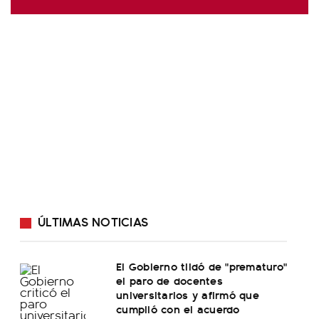
ÚLTIMAS NOTICIAS
El Gobierno tildó de "prematuro"
el paro de docentes
universitarios y afirmó que
cumplió con el acuerdo