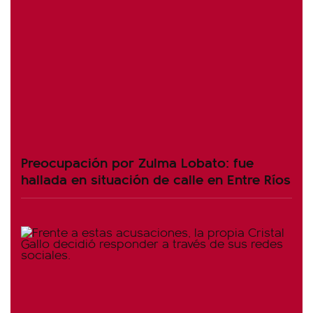
Preocupación por Zulma Lobato: fue
hallada en situación de calle en Entre Ríos