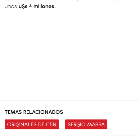
u$s 4 millones.
unos
TEMAS RELACIONADOS
ORIGINALES DE C5N
SERGIO MASSA