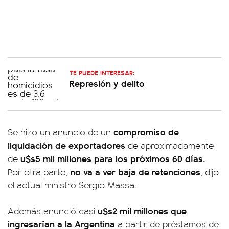
TE PUEDE INTERESAR:
Represión y delito
compromiso de
Se hizo un anuncio de un
liquidación de exportadores
de aproximadamente
u$s5 mil millones para los próximos 60 días.
de
no va a ver baja de retenciones
Por otra parte,
, dijo
el actual ministro Sergio Massa.
u$s2 mil millones que
Además anunció casi
ingresarían a la Argentina
a partir de préstamos de