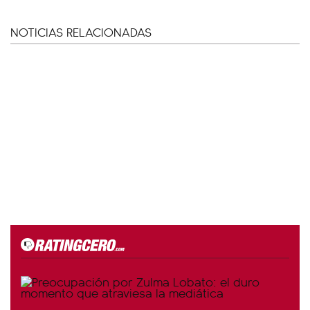
NOTICIAS RELACIONADAS