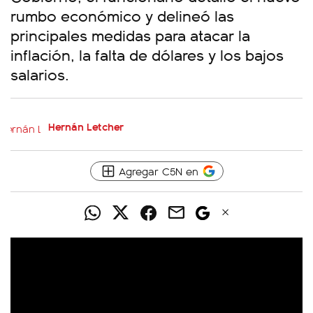
rumbo económico y delineó las
principales medidas para atacar la
inflación, la falta de dólares y los bajos
salarios.
Hernán Letcher
Agregar C5N en