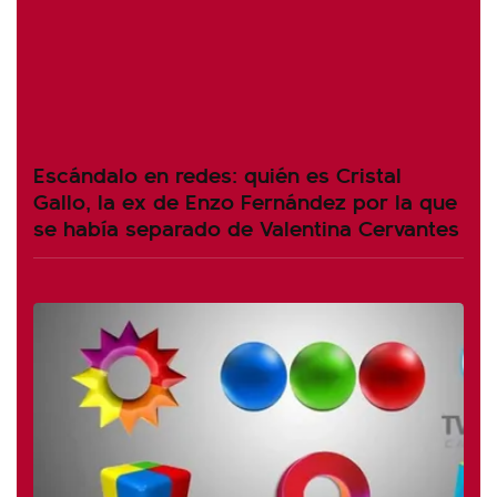
Escándalo en redes: quién es Cristal
Gallo, la ex de Enzo Fernández por la que
se había separado de Valentina Cervantes