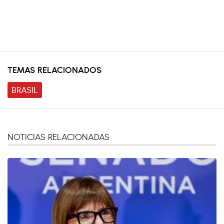
TEMAS RELACIONADOS
BRASIL
NOTICIAS RELACIONADAS