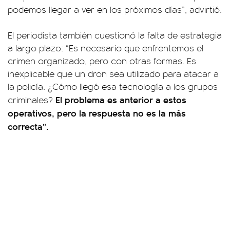
podemos llegar a ver en los próximos días”, advirtió.
El periodista también cuestionó la falta de estrategia
a largo plazo: “Es necesario que enfrentemos el
crimen organizado, pero con otras formas. Es
inexplicable que un dron sea utilizado para atacar a
la policía. ¿Cómo llegó esa tecnología a los grupos
El problema es anterior a estos
criminales?
operativos, pero la respuesta no es la más
correcta”.