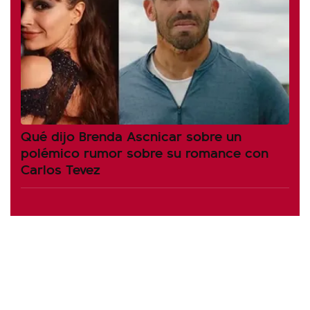
Qué dijo Brenda Ascnicar sobre un
polémico rumor sobre su romance con
Carlos Tevez