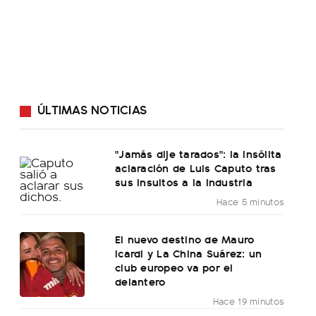
ÚLTIMAS NOTICIAS
"Jamás dije tarados": la insólita
aclaración de Luis Caputo tras
sus insultos a la industria
Hace 5 minutos
El nuevo destino de Mauro
Icardi y La China Suárez: un
club europeo va por el
delantero
Hace 19 minutos