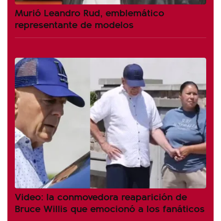
Murió Leandro Rud, emblemático
representante de modelos
Video: la conmovedora reaparición de
Bruce Willis que emocionó a los fanáticos