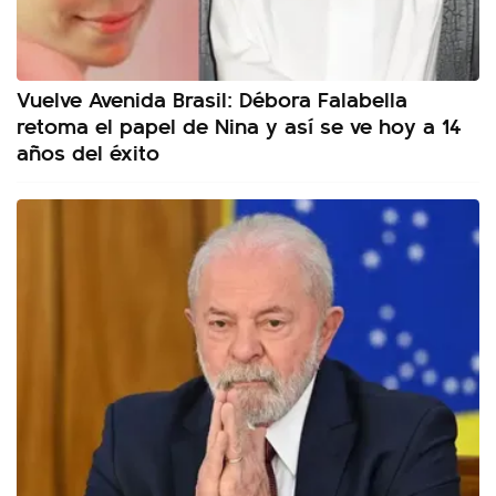
Vuelve Avenida Brasil: Débora Falabella
retoma el papel de Nina y así se ve hoy a 14
años del éxito