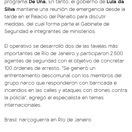
De Una.
Lula da
programa
En tanto, el gobierno de
Silva
mantiene una reunión de emergencia desde la
tarde en el Palacio del Planalto para discutir
medidas, del cual forma parte el Gabinete de
Seguridad e integrantes de ministerios.
El operativo se desarrolló dos de las favelas más
importantes de Río de Janeiro y participaron 2.500
agentes de seguridad con el objetivo de concretar
100 órdenes de arresto. "Se generó un
enfrentamiento descomunal con los miembros del
grupo narco que respondieron con barricada e
incendios en las calles y ataques con drones contra
la policía", agregó el especialista en temas
internacionales.
Brasil: narcoguerra en Río de Janeiro