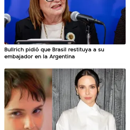
Bullrich pidió que Brasil restituya a su
embajador en la Argentina