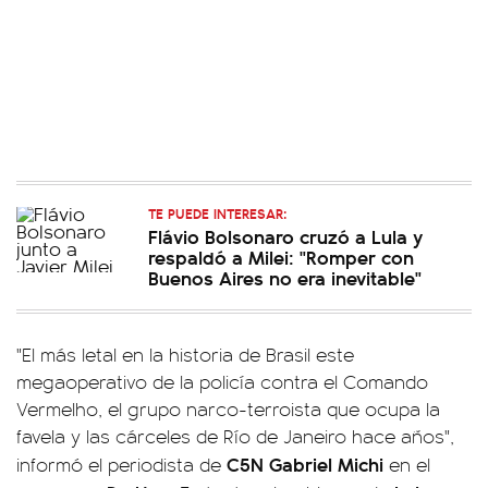
TE PUEDE INTERESAR:
Flávio Bolsonaro cruzó a Lula y
respaldó a Milei: "Romper con
Buenos Aires no era inevitable"
"El más letal en la historia de Brasil este
megaoperativo de la policía contra el Comando
Vermelho, el grupo narco-terroista que ocupa la
favela y las cárceles de Río de Janeiro hace años",
C5N Gabriel Michi
informó el periodista de
en el