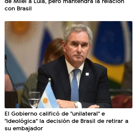
de Milei a Lula, pero mantendrá la relación
con Brasil
El Gobierno calificó de "unilateral" e
"ideológica" la decisión de Brasil de retirar a
su embajador