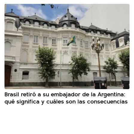
Brasil retiró a su embajador de la Argentina:
qué significa y cuáles son las consecuencias