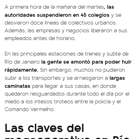
, las
A primera hora de la mañana del martes
autoridades suspendieron en 45 colegios
y se
desviaron doce líneas de colectivos urbanos.
Además, las empresas y negocios liberaron a sus
empleados antes de horario.
En las principales estaciones de trenes y subte de
la gente se amontó para poder huir
Río de Janeiro
rápidamente.
Sin embargo, muchos no pudieron
largas
subir a los transportes y se arriesgaron a
caminatas
para llegar a sus casas, en donde
quedaron resguardados durante todo el día por el
miedo a los intesos tiroteos entre la policía y el
Comando Vermelho.
Las claves del