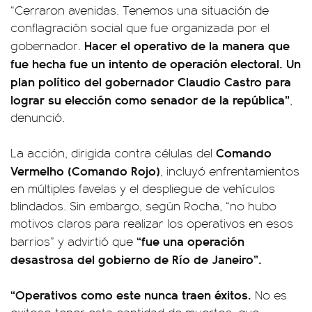
“Cerraron avenidas. Tenemos una situación de
conflagración social que fue organizada por el
Hacer el operativo de la manera que
gobernador.
fue hecha fue un intento de operación electoral. Un
plan político del gobernador Claudio Castro para
lograr su elección como senador de la república”
,
denunció.
Comando
La acción, dirigida contra células del
Vermelho (Comando Rojo)
, incluyó enfrentamientos
en múltiples favelas y el despliegue de vehículos
blindados. Sin embargo, según Rocha, “no hubo
motivos claros para realizar los operativos en esos
“fue una operación
barrios” y advirtió que
desastrosa del gobierno de Río de Janeiro”.
“Operativos como este nunca traen éxitos.
No es