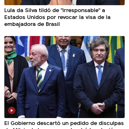
Lula da Silva tildó de "irresponsable" a
Estados Unidos por revocar la visa de la
embajadora de Brasil
El Gobierno descartó un pedido de disculpas