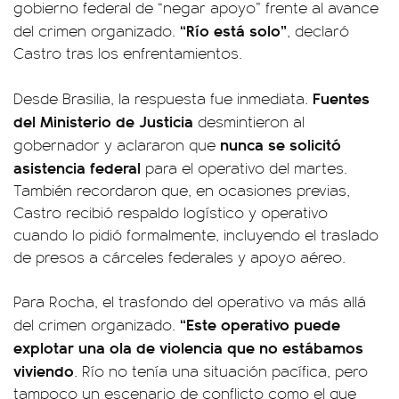
gobierno federal de “negar apoyo” frente al avance
“Río está solo”
del crimen organizado.
, declaró
Castro tras los enfrentamientos.
Fuentes
Desde Brasilia, la respuesta fue inmediata.
del Ministerio de Justicia
desmintieron al
nunca se solicitó
gobernador y aclararon que
asistencia federal
para el operativo del martes.
También recordaron que, en ocasiones previas,
Castro recibió respaldo logístico y operativo
cuando lo pidió formalmente, incluyendo el traslado
de presos a cárceles federales y apoyo aéreo.
Para Rocha, el trasfondo del operativo va más allá
“Este operativo puede
del crimen organizado.
explotar una ola de violencia que no estábamos
viviendo
. Río no tenía una situación pacífica, pero
tampoco un escenario de conflicto como el que