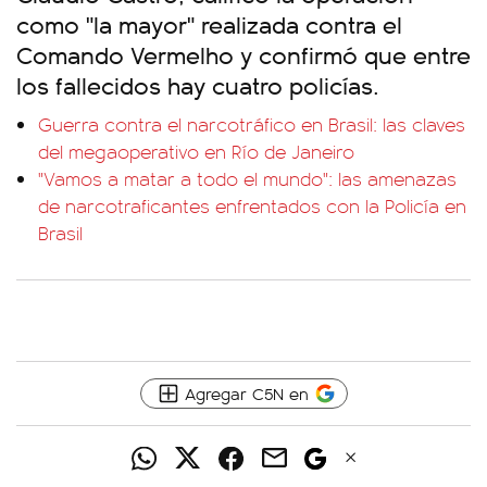
como "la mayor" realizada contra el
Comando Vermelho y confirmó que entre
los fallecidos hay cuatro policías.
Guerra contra el narcotráfico en Brasil: las claves
del megaoperativo en Río de Janeiro
"Vamos a matar a todo el mundo": las amenazas
de narcotraficantes enfrentados con la Policía en
Brasil
Agregar C5N en