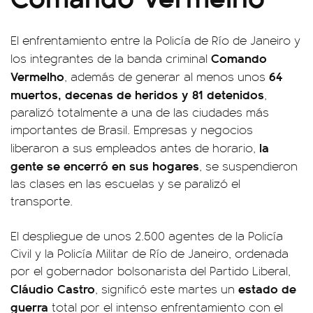
El enfrentamiento entre la Policía de Río de Janeiro y
Comando
los integrantes de la banda criminal
Vermelho
64
, además de generar al menos unos
muertos, decenas de heridos y 81 detenidos
,
paralizó totalmente a una de las ciudades más
importantes de Brasil. Empresas y negocios
la
liberaron a sus empleados antes de horario,
gente se encerró en sus hogares
, se suspendieron
las clases en las escuelas y se paralizó el
transporte.
El despliegue de unos 2.500 agentes de la Policía
Civil y la Policía Militar de Río de Janeiro, ordenada
por el gobernador bolsonarista del Partido Liberal,
Cláudio Castro
estado de
, significó este martes un
guerra
total por el intenso enfrentamiento con el