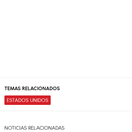
TEMAS RELACIONADOS
ESTADOS UNIDOS
NOTICIAS RELACIONADAS