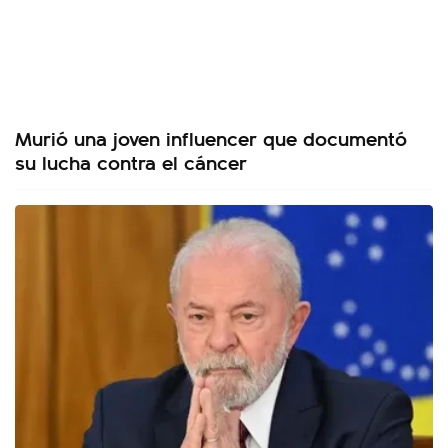
Murió una joven influencer que documentó
su lucha contra el cáncer