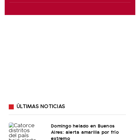
ÚLTIMAS NOTICIAS
Domingo helado en Buenos
Aires: alerta amarilla por frío
extremo