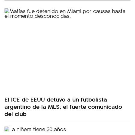
El ICE de EEUU detuvo a un futbolista
argentino de la MLS: el fuerte comunicado
del club