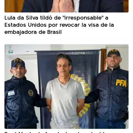
Lula da Silva tildó de "irresponsable" a
Estados Unidos por revocar la visa de la
embajadora de Brasil