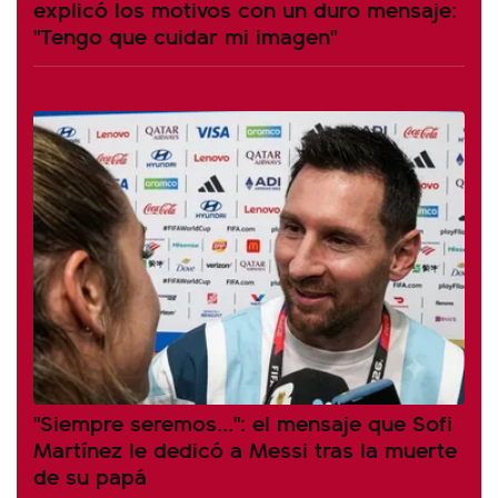
explicó los motivos con un duro mensaje:
"Tengo que cuidar mi imagen"
"Siempre seremos...": el mensaje que Sofi
Martínez le dedicó a Messi tras la muerte
de su papá