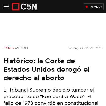
EN VIVO
C5N >
MUNDO
24 de junio 2022 - 11:23
Histórico: la Corte de
Estados Unidos derogó el
derecho al aborto
El Tribunal Supremo decidió tumbar el
precedente de "Roe contra Wade". El
fallo de 1973 convirtió en constitucional