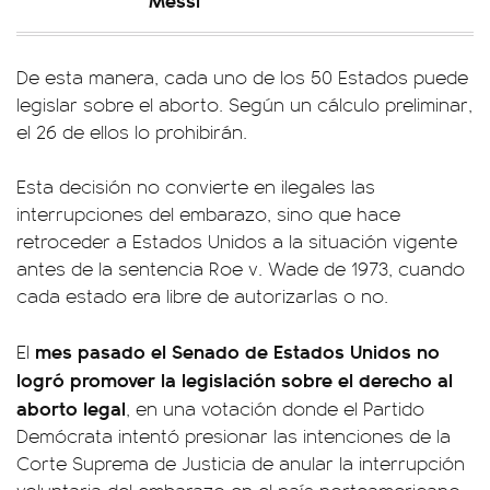
De esta manera, cada uno de los 50 Estados puede
legislar sobre el aborto. Según un cálculo preliminar,
el 26 de ellos lo prohibirán.
Esta decisión no convierte en ilegales las
interrupciones del embarazo, sino que hace
retroceder a Estados Unidos a la situación vigente
antes de la sentencia Roe v. Wade de 1973, cuando
cada estado era libre de autorizarlas o no.
mes pasado el Senado de Estados Unidos no
El
logró promover la legislación sobre el derecho al
aborto legal
, en una votación donde el Partido
Demócrata intentó presionar las intenciones de la
Corte Suprema de Justicia de anular la interrupción