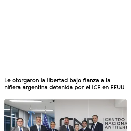
Le otorgaron la libertad bajo fianza a la
niñera argentina detenida por el ICE en EEUU