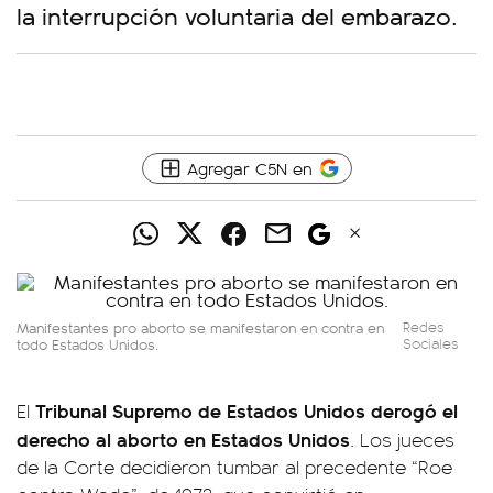
la interrupción voluntaria del embarazo.
Agregar C5N en
Manifestantes pro aborto se manifestaron en contra en
Redes
todo Estados Unidos.
Sociales
Tribunal Supremo de Estados Unidos derogó el
El
derecho al aborto en Estados Unidos
. Los jueces
de la Corte decidieron tumbar al precedente “Roe