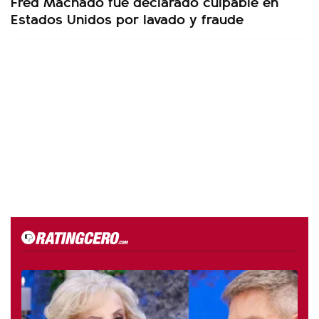
Fred Machado fue declarado culpable en
Estados Unidos por lavado y fraude