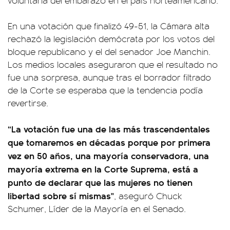
voluntaria del embarazo en el país norteamericano.
En una votación que finalizó 49-51, la Cámara alta
rechazó la legislación demócrata por los votos del
bloque republicano y el del senador Joe Manchin.
Los medios locales aseguraron que el resultado no
fue una sorpresa, aunque tras el borrador filtrado
de la Corte se esperaba que la tendencia podía
revertirse.
“La votación fue una de las más trascendentales
que tomaremos en décadas porque por primera
vez en 50 años, una mayoría conservadora, una
mayoría extrema en la Corte Suprema, está a
punto de declarar que las mujeres no tienen
libertad sobre sí mismas"
, aseguró Chuck
Schumer, Líder de la Mayoría en el Senado.