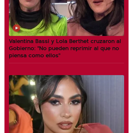
Valentina Bassi y Lola Berthet cruzaron al
Gobierno: "No pueden reprimir al que no
piensa como ellos"