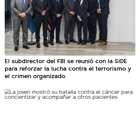
El subdirector del FBI se reunió con la SIDE
para reforzar la lucha contra el terrorismo y
el crimen organizado