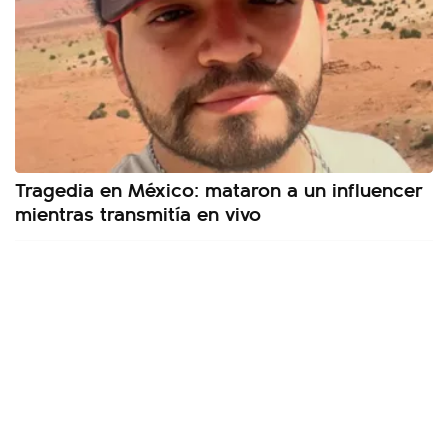
Tragedia en México: mataron a un influencer
mientras transmitía en vivo