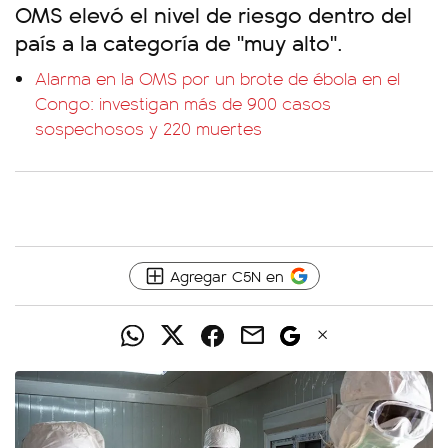
OMS elevó el nivel de riesgo dentro del
país a la categoría de "muy alto".
Alarma en la OMS por un brote de ébola en el
Congo: investigan más de 900 casos
sospechosos y 220 muertes
Agregar C5N en