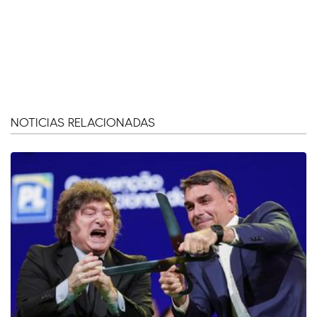
NOTICIAS RELACIONADAS