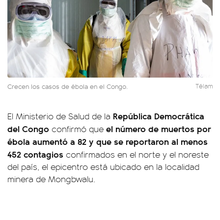
Crecen los casos de ébola en el Congo.
Télam
República Democrática
El Ministerio de Salud de la
del Congo
el número de muertos por
confirmó que
ébola aumentó a 82 y que se reportaron al menos
452 contagios
confirmados en el norte y el noreste
del país, el epicentro está ubicado en la localidad
minera de Mongbwalu.