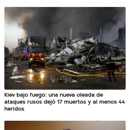
Kiev bajo fuego: una nueva oleada de
ataques rusos dejó 17 muertos y al menos 44
heridos