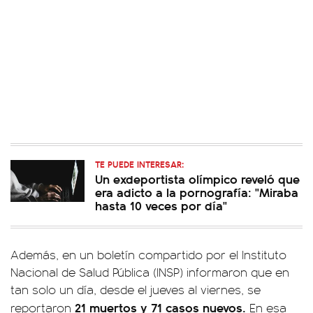
TE PUEDE INTERESAR:
Un exdeportista olímpico reveló que
era adicto a la pornografía: "Miraba
hasta 10 veces por día"
Además, en un boletín compartido por el Instituto
Nacional de Salud Pública (INSP) informaron que en
tan solo un día, desde el jueves al viernes, se
21 muertos y 71 casos nuevos.
reportaron
En esa