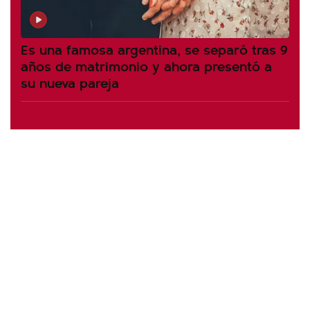
Es una famosa argentina, se separó tras 9
años de matrimonio y ahora presentó a
su nueva pareja