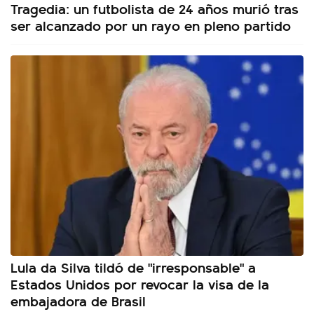
Tragedia: un futbolista de 24 años murió tras
ser alcanzado por un rayo en pleno partido
Lula da Silva tildó de "irresponsable" a
Estados Unidos por revocar la visa de la
embajadora de Brasil