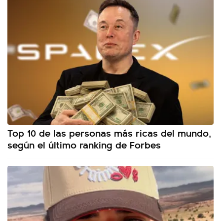
Top 10 de las personas más ricas del mundo,
según el último ranking de Forbes