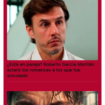
¿Está en pareja? Roberto García Moritán
aclaró los romances a los que fue
vinculado