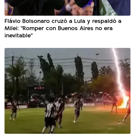
Flávio Bolsonaro cruzó a Lula y respaldó a
Milei: "Romper con Buenos Aires no era
inevitable"