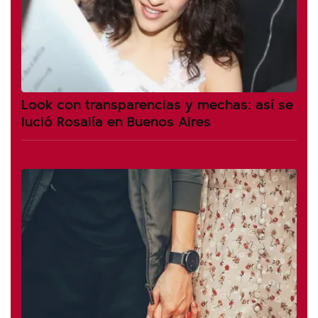
Look con transparencias y mechas: así se
lució Rosalía en Buenos Aires