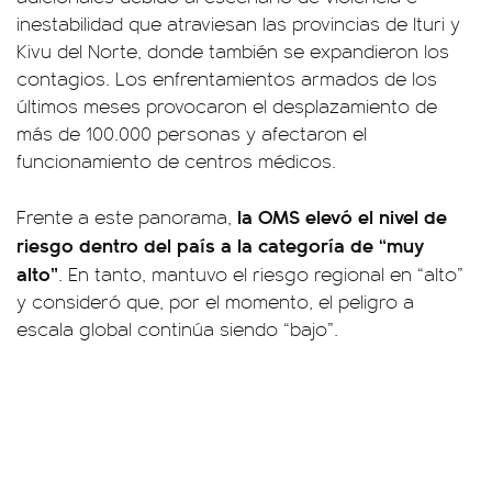
inestabilidad que atraviesan las provincias de Ituri y
Kivu del Norte, donde también se expandieron los
contagios. Los enfrentamientos armados de los
últimos meses provocaron el desplazamiento de
más de 100.000 personas y afectaron el
funcionamiento de centros médicos.
la OMS elevó el nivel de
Frente a este panorama,
riesgo dentro del país a la categoría de “muy
alto”
. En tanto, mantuvo el riesgo regional en “alto”
y consideró que, por el momento, el peligro a
escala global continúa siendo “bajo”.