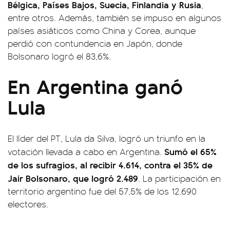
Bélgica, Países Bajos, Suecia, Finlandia y Rusia
,
entre otros. Además, también se impuso en algunos
países asiáticos como China y Corea, aunque
perdió con contundencia en Japón, donde
Bolsonaro logró el 83,6%.
En Argentina ganó
Lula
El líder del PT, Lula da Silva, logró un triunfo en la
Sumó el 65%
votación llevada a cabo en Argentina.
de los sufragios, al recibir 4.614, contra el 35% de
Jair Bolsonaro, que logró 2.489
. La participación en
territorio argentino fue del 57,5% de los 12.690
electores.