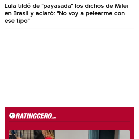
Lula tildó de "payasada" los dichos de Milei
en Brasil y aclaró: "No voy a pelearme con
ese tipo"