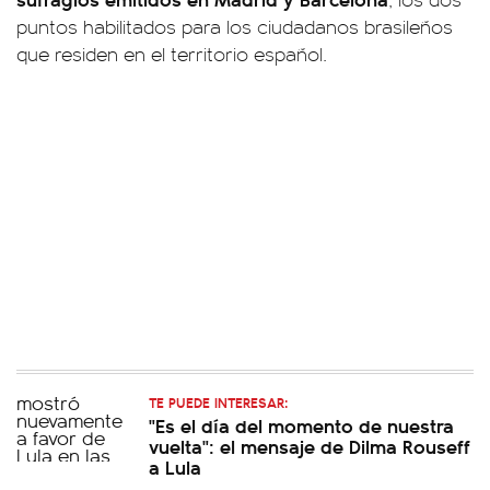
puntos habilitados para los ciudadanos brasileños
que residen en el territorio español.
TE PUEDE INTERESAR:
"Es el día del momento de nuestra
vuelta": el mensaje de Dilma Rouseff
a Lula