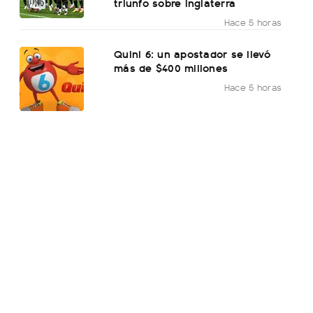
triunfo sobre Inglaterra
Hace 5 horas
Quini 6: un apostador se llevó
más de $400 millones
Hace 5 horas