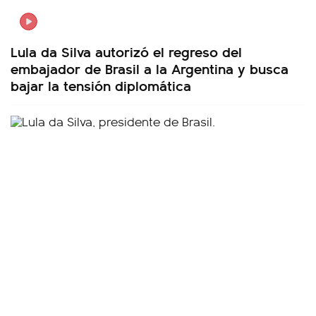
Lula da Silva autorizó el regreso del
embajador de Brasil a la Argentina y busca
bajar la tensión diplomática