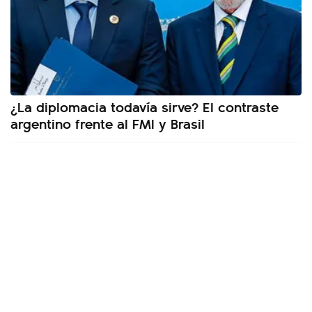
¿La diplomacia todavía sirve? El contraste
argentino frente al FMI y Brasil