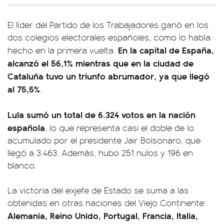
El líder del Partido de los Trabajadores ganó en los
dos colegios electorales españoles, como lo había
En la capital de España,
hecho en la primera vuelta.
alcanzó el 56,1% mientras que en la ciudad de
Cataluña tuvo un triunfo abrumador, ya que llegó
al 75,5%
.
Lula sumó un total de 6.324 votos en la nación
española
, lo que representa casi el doble de lo
acumulado por el presidente Jair Bolsonaro, que
llegó a 3.463. Además, hubo 251 nulos y 196 en
blanco.
La victoria del exjefe de Estado se suma a las
obtenidas en otras naciones del Viejo Continente:
Alemania, Reino Unido, Portugal, Francia, Italia,