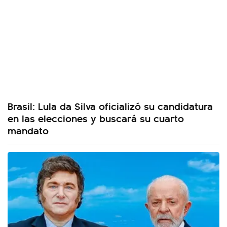
Brasil: Lula da Silva oficializó su candidatura
en las elecciones y buscará su cuarto
mandato