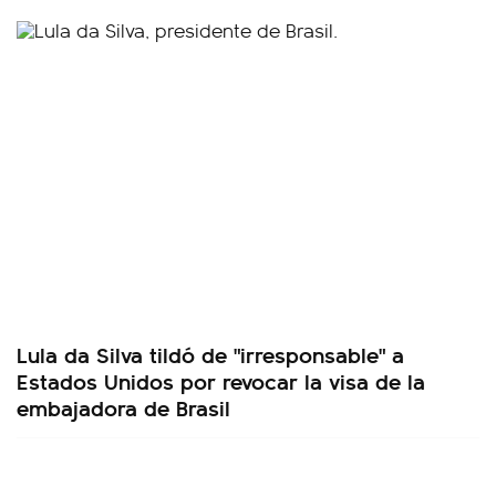
Lula da Silva tildó de "irresponsable" a
Estados Unidos por revocar la visa de la
embajadora de Brasil