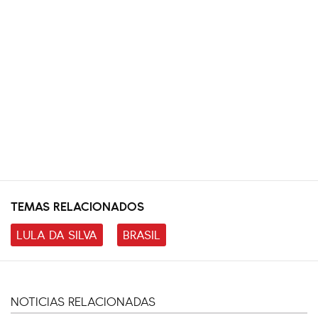
TEMAS RELACIONADOS
LULA DA SILVA
BRASIL
NOTICIAS RELACIONADAS