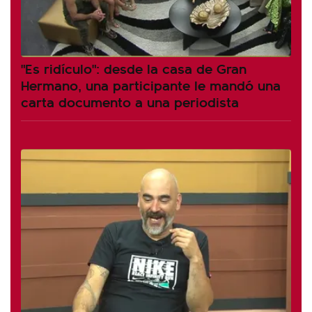
"Es ridículo": desde la casa de Gran
Hermano, una participante le mandó una
carta documento a una periodista