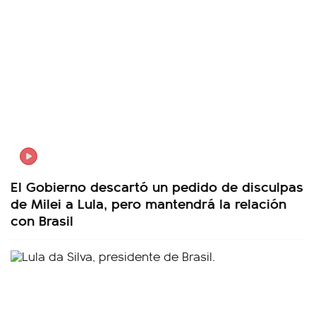
El Gobierno descartó un pedido de disculpas
de Milei a Lula, pero mantendrá la relación
con Brasil