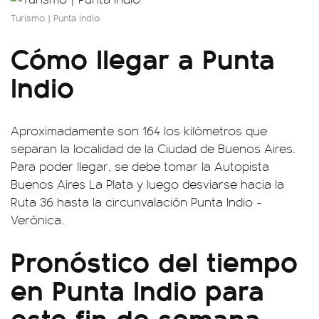
Turismo | Punta Indio
Cómo llegar a Punta
Indio
Aproximadamente son 164 los kilómetros que
separan la localidad de la Ciudad de Buenos Aires.
Para poder llegar, se debe tomar la Autopista
Buenos Aires La Plata y luego desviarse hacia la
Ruta 36 hasta la circunvalación Punta Indio -
Verónica.
Pronóstico del tiempo
en Punta Indio para
este fin de semana