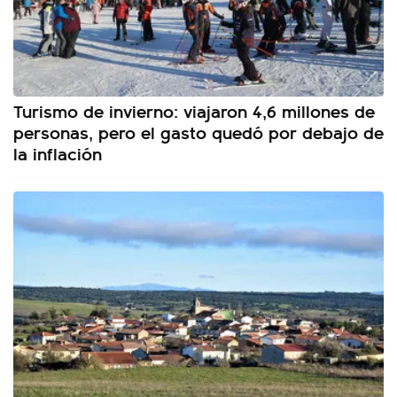
Turismo de invierno: viajaron 4,6 millones de
personas, pero el gasto quedó por debajo de
la inflación