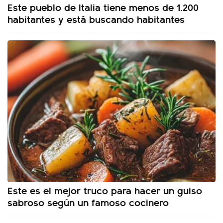
Este pueblo de Italia tiene menos de 1.200
habitantes y está buscando habitantes
Este es el mejor truco para hacer un guiso
sabroso según un famoso cocinero