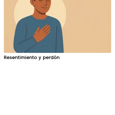
Resentimiento y perdón