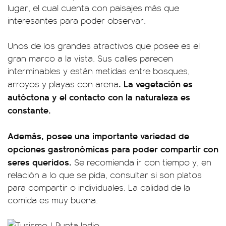
lugar, el cual cuenta con paisajes más que
interesantes para poder observar.
Unos de los grandes atractivos que posee es el
gran marco a la vista. Sus calles parecen
interminables y están metidas entre bosques,
. La vegetación es
arroyos y playas con arena
autóctona y el contacto con la naturaleza es
constante.
Además, posee una importante variedad de
opciones gastronómicas para poder compartir con
seres queridos.
Se recomienda ir con tiempo y, en
relación a lo que se pida, consultar si son platos
para compartir o individuales. La calidad de la
comida es muy buena.