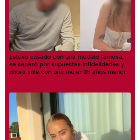
Estuvo casado con una modelo famosa,
se separó por supuestas infidelidades y
ahora sale con una mujer 25 años menor