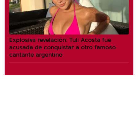
Explosiva revelación: Tuli Acosta fue
acusada de conquistar a otro famoso
cantante argentino