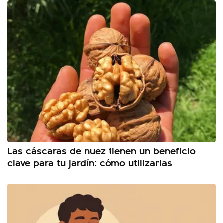
Las cáscaras de nuez tienen un beneficio
clave para tu jardín: cómo utilizarlas