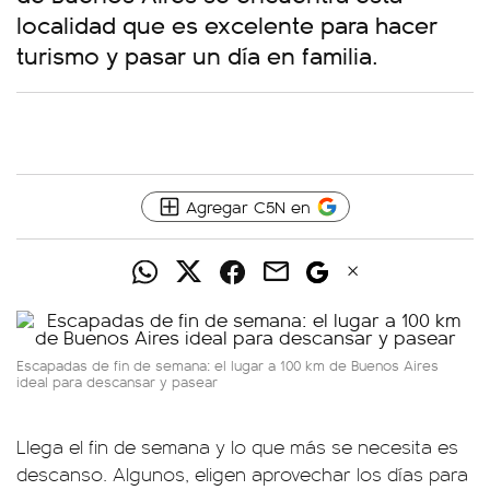
localidad que es excelente para hacer
turismo y pasar un día en familia.
Agregar C5N en
Escapadas de fin de semana: el lugar a 100 km de Buenos Aires
ideal para descansar y pasear
Llega el fin de semana y lo que más se necesita es
descanso. Algunos, eligen aprovechar los días para