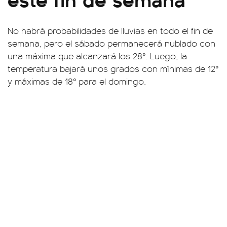
No habrá probabilidades de lluvias en todo el fin de
semana, pero el sábado permanecerá nublado con
una máxima que alcanzará los 28°. Luego, la
temperatura bajará unos grados con mínimas de 12°
y máximas de 18° para el domingo.