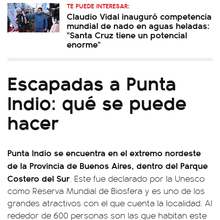
TE PUEDE INTERESAR:
Claudio Vidal inauguró competencia
mundial de nado en aguas heladas:
"Santa Cruz tiene un potencial
enorme"
Escapadas a Punta
Indio: qué se puede
hacer
Punta Indio se encuentra en el extremo nordeste
de la Provincia de Buenos Aires, dentro del Parque
Costero del Sur
. Este fue declarado por la Unesco
como Reserva Mundial de Biosfera y es uno de los
grandes atractivos con el que cuenta la localidad. Al
rededor de 600 personas son las que habitan este