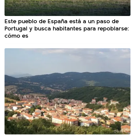
Este pueblo de España está a un paso de
Portugal y busca habitantes para repoblarse:
cómo es