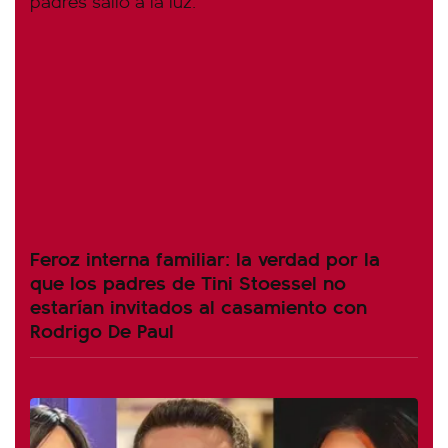
Feroz interna familiar: la verdad por la
que los padres de Tini Stoessel no
estarían invitados al casamiento con
Rodrigo De Paul