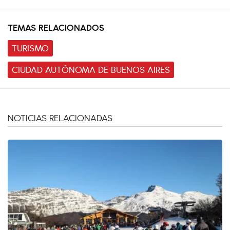
TEMAS RELACIONADOS
TURISMO
CIUDAD AUTÓNOMA DE BUENOS AIRES
NOTICIAS RELACIONADAS