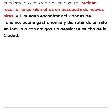
eciden
quedarse en casa y otros, en cambio, d
recorrer unos kilómetros en búsqueda de nuevos
aires
pueden encontrar actividades de
. Allí,
Turismo, buena gastronomía y disfrutar de un rato
en familia o con amigos sin desviarse mucho de la
Ciudad.