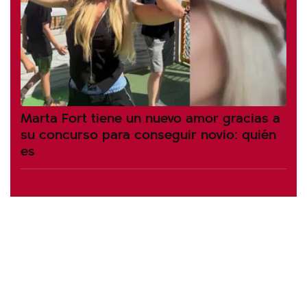
Marta Fort tiene un nuevo amor gracias a
su concurso para conseguir novio: quién
es