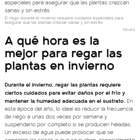
El riego durante el invierno requiere cuidados especiales para
asegurar que las plantas crezcan sanas y sin estrés
Pexels
A qué hora es la
mejor para regar las
plantas en invierno
Durante el invierno, regar las plantas requiere
ciertos cuidados para evitar daños por el frío y
mantener la humedad adecuada en el sustrato.
En
esta época del año, lo ideal es reducir la frecuencia
de riego a unas dos veces por semana y
suspenderlo por completo si se producen heladas.
Un exceso de agua puede provocar que se
congelen las raíces o que se pudran, especialmente