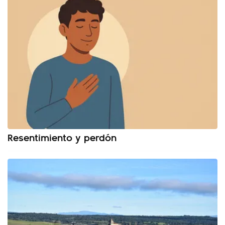
Resentimiento y perdón