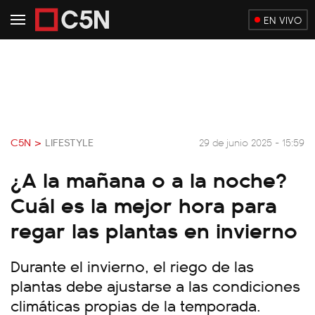
EN VIVO
C5N >
LIFESTYLE
29 de junio 2025 - 15:59
¿A la mañana o a la noche?
Cuál es la mejor hora para
regar las plantas en invierno
Durante el invierno, el riego de las
plantas debe ajustarse a las condiciones
climáticas propias de la temporada.