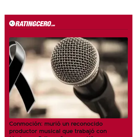
Conmoción: murió un reconocido
productor musical que trabajó con