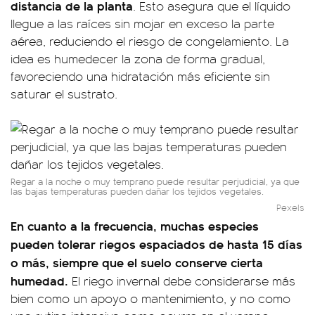
distancia de la planta
. Esto asegura que el líquido
llegue a las raíces sin mojar en exceso la parte
aérea, reduciendo el riesgo de congelamiento. La
idea es humedecer la zona de forma gradual,
favoreciendo una hidratación más eficiente sin
saturar el sustrato.
Regar a la noche o muy temprano puede resultar perjudicial, ya que
las bajas temperaturas pueden dañar los tejidos vegetales.
Pexels
En cuanto a la frecuencia, muchas especies
pueden tolerar riegos espaciados de hasta 15 días
o más, siempre que el suelo conserve cierta
humedad.
El riego invernal debe considerarse más
bien como un apoyo o mantenimiento, y no como