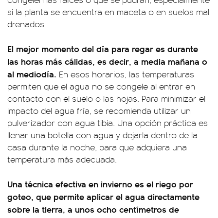
si la planta se encuentra en maceta o en suelos mal
drenados.
El mejor momento del día para regar es durante
las horas más cálidas, es decir, a media mañana o
al mediodía.
En esos horarios, las temperaturas
permiten que el agua no se congele al entrar en
contacto con el suelo o las hojas. Para minimizar el
impacto del agua fría, se recomienda utilizar un
pulverizador con agua tibia. Una opción práctica es
llenar una botella con agua y dejarla dentro de la
casa durante la noche, para que adquiera una
temperatura más adecuada.
Una técnica efectiva en invierno es el riego por
goteo, que permite aplicar el agua directamente
sobre la tierra, a unos ocho centímetros de