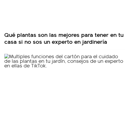
Qué plantas son las mejores para tener en tu
casa si no sos un experto en jardinería