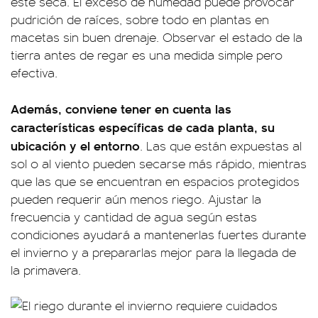
esté seca. El exceso de humedad puede provocar
pudrición de raíces, sobre todo en plantas en
macetas sin buen drenaje. Observar el estado de la
tierra antes de regar es una medida simple pero
efectiva.
Además, conviene tener en cuenta las
características específicas de cada planta, su
ubicación y el entorno
. Las que están expuestas al
sol o al viento pueden secarse más rápido, mientras
que las que se encuentran en espacios protegidos
pueden requerir aún menos riego. Ajustar la
frecuencia y cantidad de agua según estas
condiciones ayudará a mantenerlas fuertes durante
el invierno y a prepararlas mejor para la llegada de
la primavera.