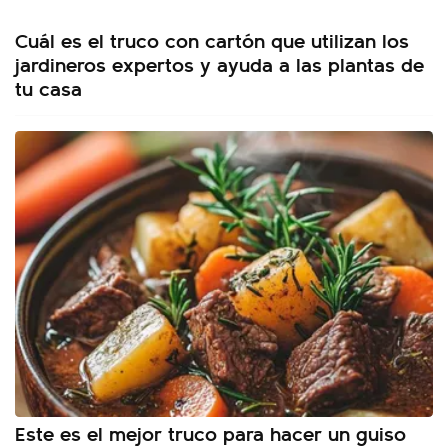
Cuál es el truco con cartón que utilizan los
jardineros expertos y ayuda a las plantas de
tu casa
Este es el mejor truco para hacer un guiso