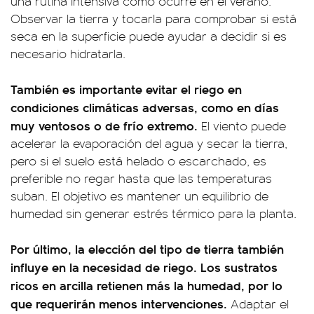
una rutina intensiva como ocurre en el verano.
Observar la tierra y tocarla para comprobar si está
seca en la superficie puede ayudar a decidir si es
necesario hidratarla.
También es importante evitar el riego en
condiciones climáticas adversas, como en días
muy ventosos o de frío extremo.
El viento puede
acelerar la evaporación del agua y secar la tierra,
pero si el suelo está helado o escarchado, es
preferible no regar hasta que las temperaturas
suban. El objetivo es mantener un equilibrio de
humedad sin generar estrés térmico para la planta.
Por último, la elección del tipo de tierra también
influye en la necesidad de riego. Los sustratos
ricos en arcilla retienen más la humedad, por lo
que requerirán menos intervenciones.
Adaptar el