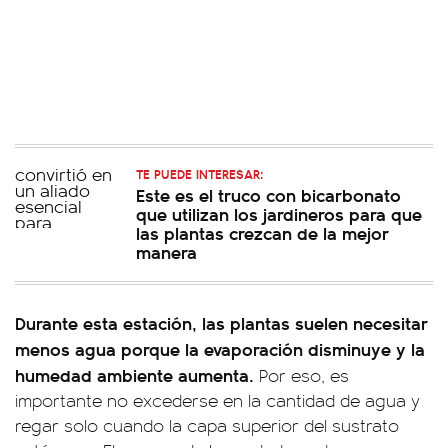
TE PUEDE INTERESAR:
Este es el truco con bicarbonato
que utilizan los jardineros para que
las plantas crezcan de la mejor
manera
Durante esta estación, las plantas suelen necesitar
menos agua porque la evaporación disminuye y la
humedad ambiente aumenta.
Por eso, es
importante no excederse en la cantidad de agua y
regar solo cuando la capa superior del sustrato