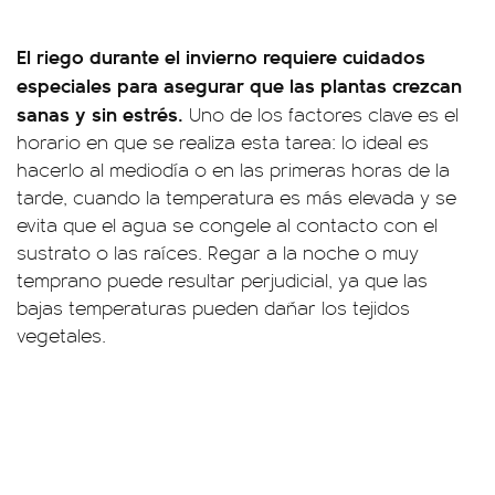
El riego durante el invierno requiere cuidados
especiales para asegurar que las plantas crezcan
sanas y sin estrés.
Uno de los factores clave es el
horario en que se realiza esta tarea: lo ideal es
hacerlo al mediodía o en las primeras horas de la
tarde, cuando la temperatura es más elevada y se
evita que el agua se congele al contacto con el
sustrato o las raíces. Regar a la noche o muy
temprano puede resultar perjudicial, ya que las
bajas temperaturas pueden dañar los tejidos
vegetales.