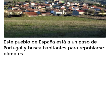
Este pueblo de España está a un paso de
Portugal y busca habitantes para repoblarse:
cómo es