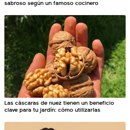
sabroso según un famoso cocinero
Las cáscaras de nuez tienen un beneficio
clave para tu jardín: cómo utilizarlas