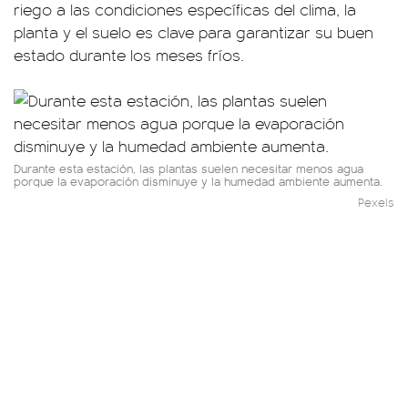
riego a las condiciones específicas del clima, la
planta y el suelo es clave para garantizar su buen
estado durante los meses fríos.
Durante esta estación, las plantas suelen necesitar menos agua
porque la evaporación disminuye y la humedad ambiente aumenta.
Pexels