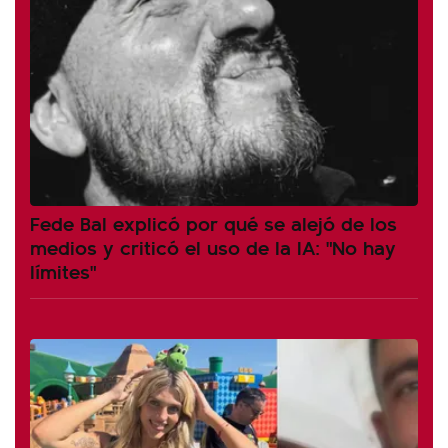
Fede Bal explicó por qué se alejó de los
medios y criticó el uso de la IA: "No hay
límites"