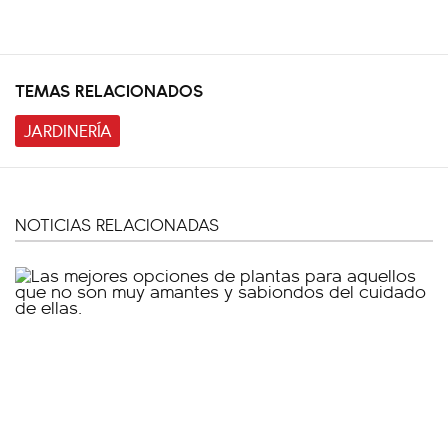
TEMAS RELACIONADOS
JARDINERÍA
NOTICIAS RELACIONADAS