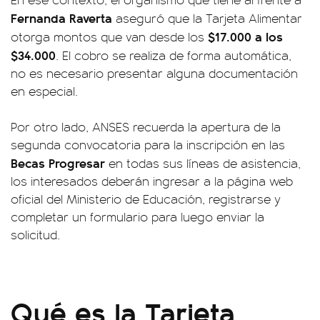
Fernanda Raverta
aseguró que la Tarjeta Alimentar
$17.000 a los
otorga montos que van desde los
$34.000
. El cobro se realiza de forma automática,
no es necesario presentar alguna documentación
en especial.
Por otro lado, ANSES recuerda la apertura de la
segunda convocatoria para la inscripción en las
Becas Progresar
en todas sus líneas de asistencia,
los interesados deberán ingresar a la página web
oficial del Ministerio de Educación, registrarse y
completar un formulario para luego enviar la
solicitud.
Qué es la Tarjeta