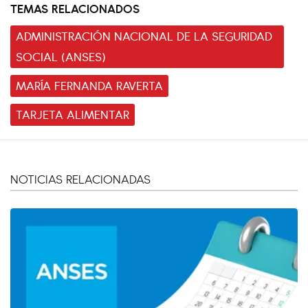
TEMAS RELACIONADOS
ADMINISTRACIÓN NACIONAL DE LA SEGURIDAD
SOCIAL (ANSES)
MARÍA FERNANDA RAVERTA
TARJETA ALIMENTAR
NOTICIAS RELACIONADAS