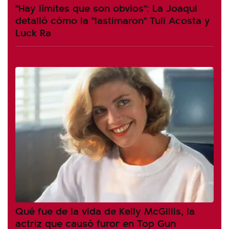
"Hay límites que son obvios": La Joaqui
detalló cómo la "lastimaron" Tuli Acosta y
Luck Ra
Qué fue de la vida de Kelly McGillis, la
actriz que causó furor en Top Gun