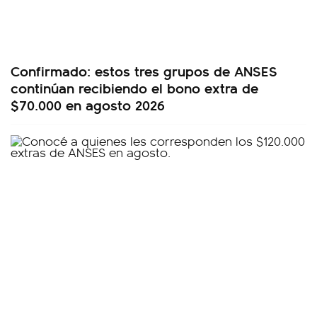
Confirmado: estos tres grupos de ANSES
continúan recibiendo el bono extra de
$70.000 en agosto 2026