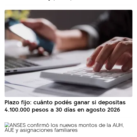
Plazo fijo: cuánto podés ganar si depositas
4.100.000 pesos a 30 días en agosto 2026