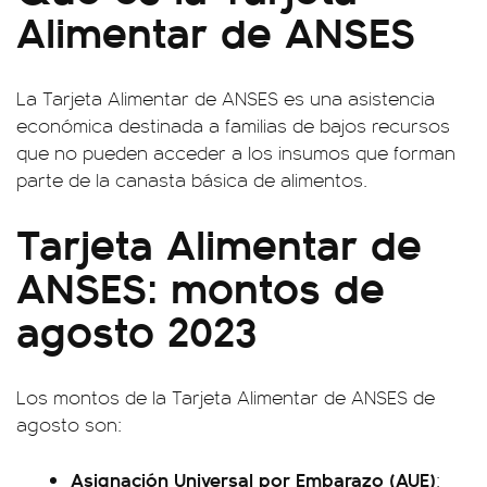
Alimentar de ANSES
La Tarjeta Alimentar de ANSES es una asistencia
económica destinada a familias de bajos recursos
que no pueden acceder a los insumos que forman
parte de la canasta básica de alimentos.
Tarjeta Alimentar de
ANSES: montos de
agosto 2023
Los montos de la Tarjeta Alimentar de ANSES de
agosto son:
Asignación Universal por Embarazo (AUE)
: