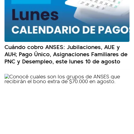
Cuándo cobro ANSES: Jubilaciones, AUE y
AUH; Pago Único, Asignaciones Familiares de
PNC y Desempleo, este lunes 10 de agosto