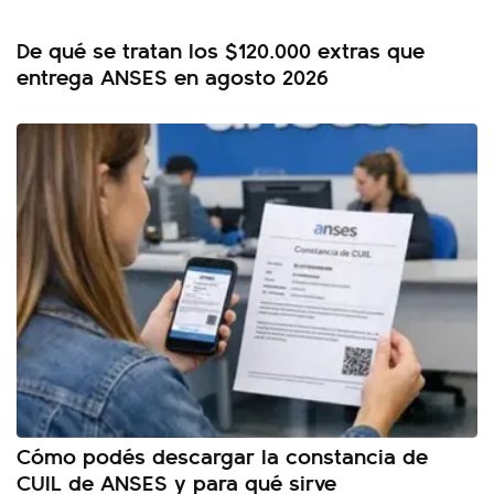
De qué se tratan los $120.000 extras que
entrega ANSES en agosto 2026
Cómo podés descargar la constancia de
CUIL de ANSES y para qué sirve