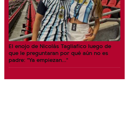
El enojo de Nicolás Tagliafico luego de
que le preguntaran por qué aún no es
padre: "Ya empiezan..."