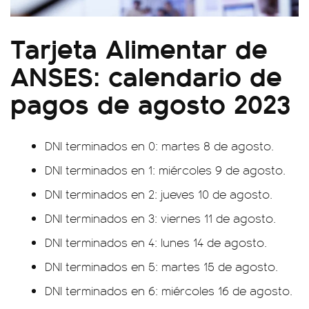
Tarjeta Alimentar de
ANSES: calendario de
pagos de agosto 2023
DNI terminados en 0: martes 8 de agosto.
DNI terminados en 1: miércoles 9 de agosto.
DNI terminados en 2: jueves 10 de agosto.
DNI terminados en 3: viernes 11 de agosto.
DNI terminados en 4: lunes 14 de agosto.
DNI terminados en 5: martes 15 de agosto.
DNI terminados en 6: miércoles 16 de agosto.