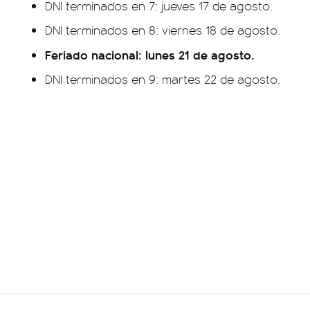
DNI terminados en 7: jueves 17 de agosto.
DNI terminados en 8: viernes 18 de agosto.
Feriado nacional: lunes 21 de agosto.
DNI terminados en 9: martes 22 de agosto.