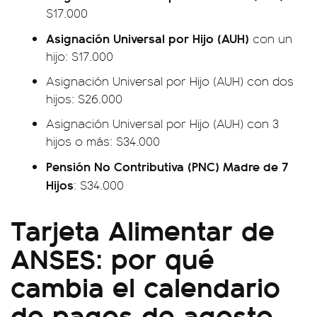
$17.000
Asignación Universal por Hijo (AUH)
con un
hijo: $17.000
Asignación Universal por Hijo (AUH) con dos
hijos: $26.000
Asignación Universal por Hijo (AUH) con 3
hijos o más: $34.000
Pensión No Contributiva (PNC) Madre de 7
Hijos
: $34.000
Tarjeta Alimentar de
ANSES: por qué
cambia el calendario
de pagos de agosto