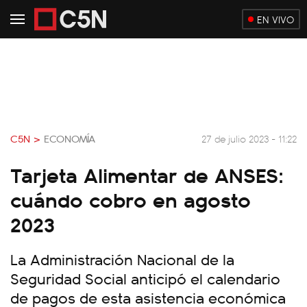
EN VIVO
C5N >
ECONOMÍA
27 de julio 2023 - 11:22
Tarjeta Alimentar de ANSES:
cuándo cobro en agosto
2023
La Administración Nacional de la
Seguridad Social anticipó el calendario
de pagos de esta asistencia económica