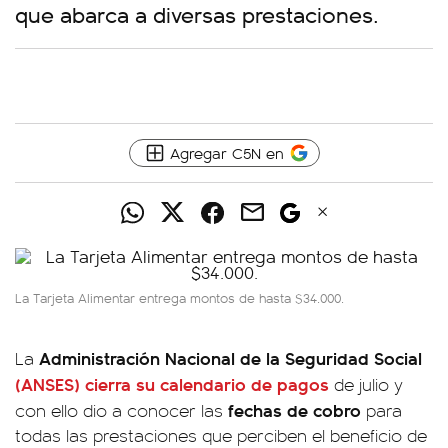
que abarca a diversas prestaciones.
Agregar C5N en
La Tarjeta Alimentar entrega montos de hasta $34.000.
Administración Nacional de la Seguridad Social
La
(ANSES) cierra su calendario de pagos
de julio y
fechas de cobro
con ello dio a conocer las
para
todas las prestaciones que perciben el beneficio de