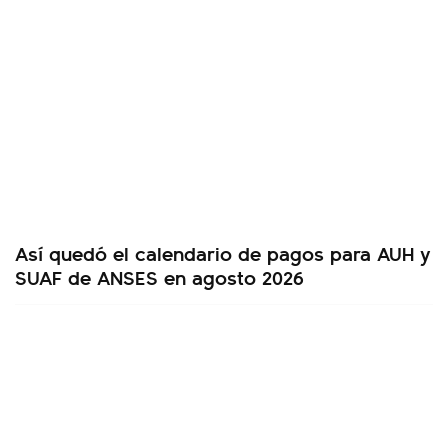
Así quedó el calendario de pagos para AUH y
SUAF de ANSES en agosto 2026