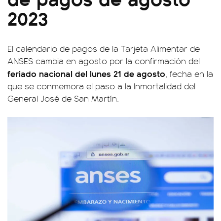
2023
El calendario de pagos de la Tarjeta Alimentar de
ANSES cambia en agosto por la confirmación del
feriado nacional del lunes 21 de agosto
, fecha en la
que se conmemora el paso a la Inmortalidad del
General José de San Martín.