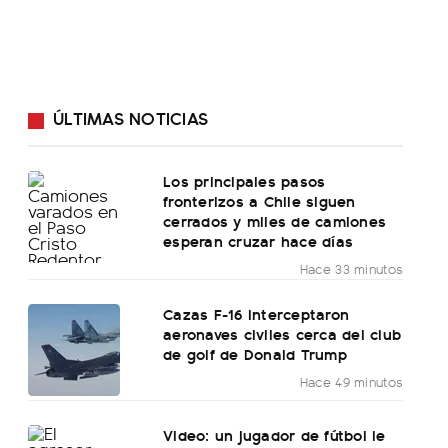
ÚLTIMAS NOTICIAS
Los principales pasos
fronterizos a Chile siguen
cerrados y miles de camiones
esperan cruzar hace días
Hace 33 minutos
Cazas F-16 interceptaron
aeronaves civiles cerca del club
de golf de Donald Trump
Hace 49 minutos
Video: un jugador de fútbol le