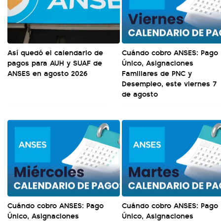
Así quedó el calendario de
Cuándo cobro ANSES: Pago
pagos para AUH y SUAF de
Único, Asignaciones
ANSES en agosto 2026
Familiares de PNC y
Desempleo, este viernes 7
de agosto
Cuándo cobro ANSES: Pago
Cuándo cobro ANSES: Pago
Único, Asignaciones
Único, Asignaciones