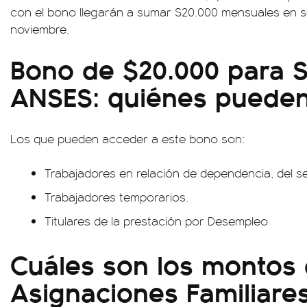
con el bono llegarán a sumar $20.000 mensuales en s
noviembre.
Bono de $20.000 para 
ANSES: quiénes puede
Los que pueden acceder a este bono son:
Trabajadores en relación de dependencia, del se
Trabajadores temporarios.
Titulares de la prestación por Desempleo
Cuáles son los montos 
Asignaciones Familiare