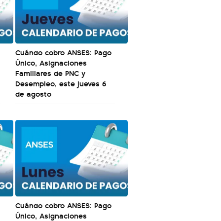
Cuándo cobro ANSES: Pago
Único, Asignaciones
Familiares de PNC y
Desempleo, este jueves 6
de agosto
Cuándo cobro ANSES: Pago
Único, Asignaciones