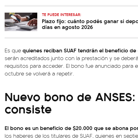
TE PUEDE INTERESAR:
Plazo fijo: cuánto podés ganar si dep
días en agosto 2026
quienes reciban SUAF tendrán el beneficio de
Es que
serán acreditados junto con la prestación y se deber
requisitos para acceder. El bono fue anunciado para 
octubre se volverá a repetir.
Nuevo bono de ANSES:
consiste
El bono es un beneficio de $20.000 que se abona por 
los haberes de los titulares de SUAF, quienes en septi