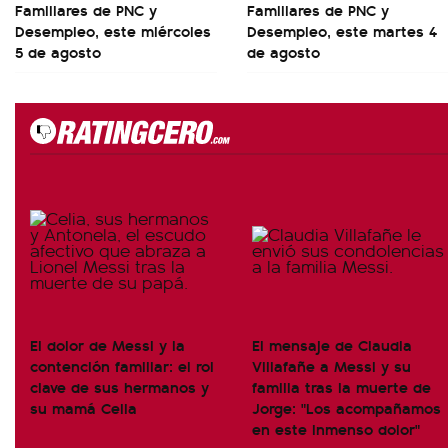
Familiares de PNC y
Familiares de PNC y
Desempleo, este miércoles
Desempleo, este martes 4
5 de agosto
de agosto
El dolor de Messi y la
El mensaje de Claudia
contención familiar: el rol
Villafañe a Messi y su
clave de sus hermanos y
familia tras la muerte de
su mamá Celia
Jorge: "Los acompañamos
en este inmenso dolor"