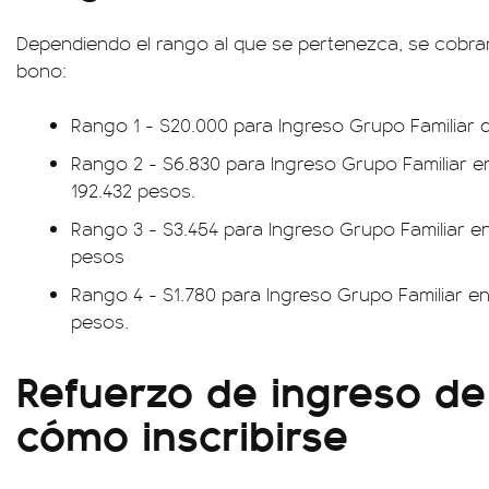
Dependiendo el rango al que se pertenezca, se cobra
bono:
Rango 1 - $20.000 para Ingreso Grupo Familiar d
Rango 2 - $6.830 para Ingreso Grupo Familiar en
192.432 pesos.
Rango 3 - $3.454 para Ingreso Grupo Familiar en
pesos
Rango 4 - $1.780 para Ingreso Grupo Familiar en
pesos.
Refuerzo de ingreso de
cómo inscribirse